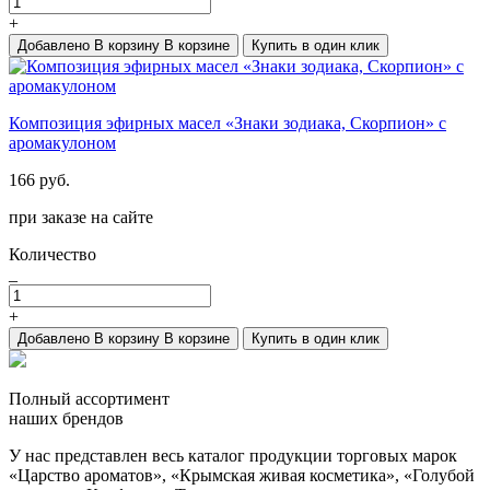
+
Добавлено
В корзину
В корзине
Купить в один клик
Композиция эфирных масел «Знаки зодиака, Скорпион» с
аромакулоном
166 руб.
при заказе на сайте
Количество
_
+
Добавлено
В корзину
В корзине
Купить в один клик
Полный ассортимент
наших брендов
У нас представлен весь каталог продукции торговых марок
«Царство ароматов», «Крымская живая косметика», «Голубой