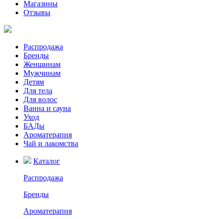
Магазины
Отзывы
Распродажа
Бренды
Женщинам
Мужчинам
Детям
Для тела
Для волос
Ванна и сауна
Уход
БАДы
Ароматерапия
Чай и лакомства
Каталог
Распродажа
Бренды
Ароматерапия