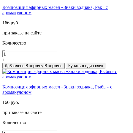
Композиция эфирных масел «Знаки зодиака, Рак» с
аромакулоном
166 руб.
при заказе на сайте
Количество
_
+
Добавлено
В корзину
В корзине
Купить в один клик
Композиция эфирных масел «Знаки зодиака, Рыбы» с
аромакулоном
166 руб.
при заказе на сайте
Количество
_