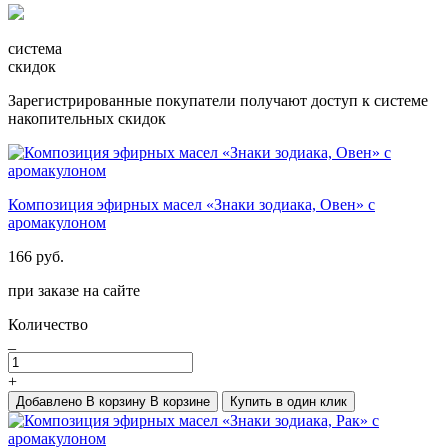
система
скидок
Зарегистрированные покупатели получают доступ к системе
накопительных скидок
Композиция эфирных масел «Знаки зодиака, Овен» с
аромакулоном
166 руб.
при заказе на сайте
Количество
_
+
Добавлено
В корзину
В корзине
Купить в один клик