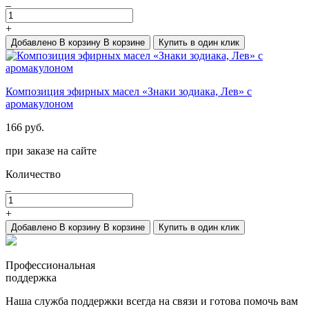
_
+
Добавлено
В корзину
В корзине
Купить в один клик
Композиция эфирных масел «Знаки зодиака, Лев» с
аромакулоном
166 руб.
при заказе на сайте
Количество
_
+
Добавлено
В корзину
В корзине
Купить в один клик
Профессиональная
поддержка
Наша служба поддержки всегда на связи и готова помочь вам