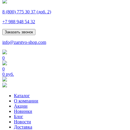
8 (800) 775 30 37
(доб. 2)
+7 988 948 54 32
Заказать звонок
info@zarstvo-shop.com
0
0
0 руб.
Каталог
О компании
Акции
Новинки
Блог
Новости
Доставка