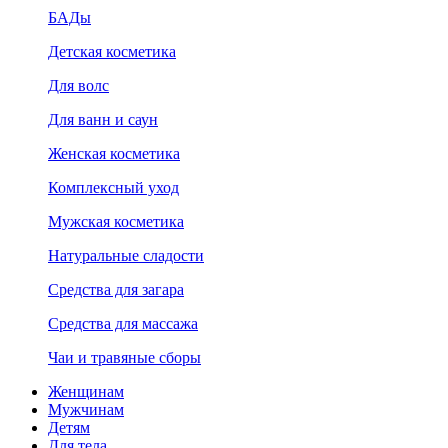
БАДы
Детская косметика
Для волс
Для ванн и саун
Женская косметика
Комплексный уход
Мужская косметика
Натуральные сладости
Средства для загара
Средства для массажа
Чаи и травяные сборы
Женщинам
Мужчинам
Детям
Для тела