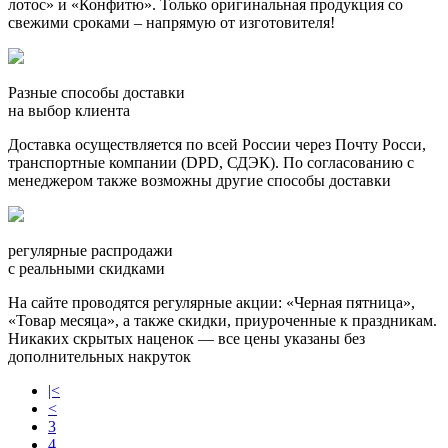
лотос» и «Конфитю». Только оригинальная продукция со
свежими сроками – напрямую от изготовителя!
Разные способы доставки
на выбор клиента
Доставка осуществляется по всей России через Почту Росси,
транспортные компании (DPD, СДЭК). По согласованию с
менеджером также возможны другие способы доставки
регулярные распродажи
с реальными скидками
На сайте проводятся регулярные акции: «Черная пятница»,
«Товар месяца», а также скидки, приуроченные к праздникам.
Никаких скрытых наценок — все цены указаны без
дополнительных накруток
|<
<
3
4