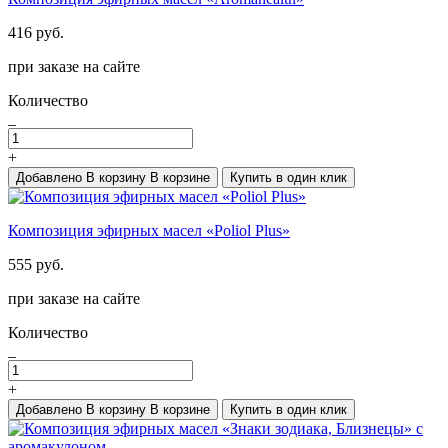
416 руб.
при заказе на сайте
Количество
_
+
Добавлено
В корзину
В корзине
Купить в один клик
Композиция эфирных масел «Poliol Plus»
555 руб.
при заказе на сайте
Количество
_
+
Добавлено
В корзину
В корзине
Купить в один клик