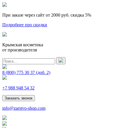
При заказе через сайт от 2000 руб.
скидка 5%
Подробнее про скидки
Крымская косметика
от производителя
8 (800) 775 30 37
(доб. 2)
+7 988 948 54 32
Заказать звонок
info@zarstvo-shop.com