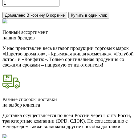
+
Добавлено
В корзину
В корзине
Купить в один клик
Полный ассортимент
наших брендов
У нас представлен весь каталог продукции торговых марок
«Царство ароматов», «Крымская живая косметика», «Голубой
лотос» и «Конфитю». Только оригинальная продукция со
свежими сроками – напрямую от изготовителя!
Разные способы доставки
на выбор клиента
Доставка осуществляется по всей России через Почту Росси,
транспортные компании (DPD, СДЭК). По согласованию с
менеджером также возможны другие способы доставки