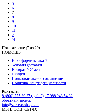
5
6
7
8
9
10
11
>
>|
Показать еще (7 из 20)
ПОМОЩЬ
Как оформить заказ?
Условия доставки
Возврат / Обмен
Скидки
Пользовательское соглашение
Политика конфиденциальности
Контакты
8 (800) 775 30 37 (доб. 2)
+7 988 948 54 32
обратный звонок
info@zarstvo-shop.com
МЫ В СОЦ. СЕТЯХ