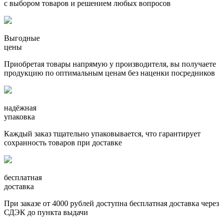
с выбором товаров и решением любых вопросов
Выгодные
цены
Приобретая товары напрямую у производителя, вы получаете
продукцию по оптимальным ценам без наценки посредников
надёжная
упаковка
Каждый заказ тщательно упаковывается, что гарантирует
сохранность товаров при доставке
бесплатная
доставка
При заказе от 4000 рублей доступна бесплатная доставка через
СДЭК до пункта выдачи