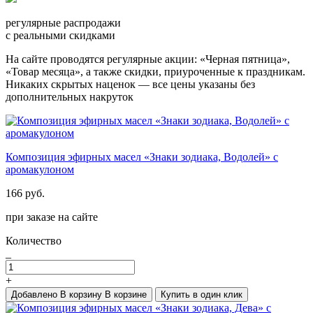
регулярные распродажи
с реальными скидками
На сайте проводятся регулярные акции: «Черная пятница»,
«Товар месяца», а также скидки, приуроченные к праздникам.
Никаких скрытых наценок — все цены указаны без
дополнительных накруток
Композиция эфирных масел «Знаки зодиака, Водолей» с
аромакулоном
166 руб.
при заказе на сайте
Количество
_
+
Добавлено
В корзину
В корзине
Купить в один клик