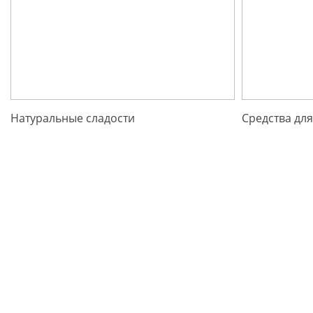
Натуральные сладости
Средства для