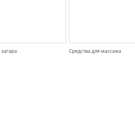
 загара
Средства для массажа