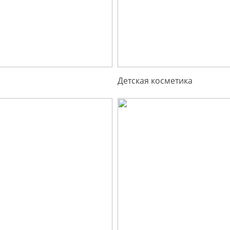
Детская косметика