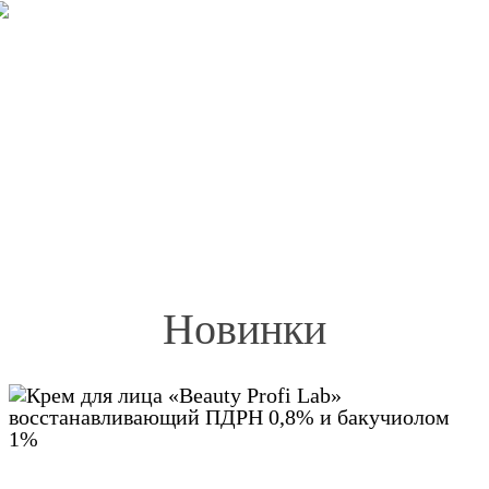
Новинки