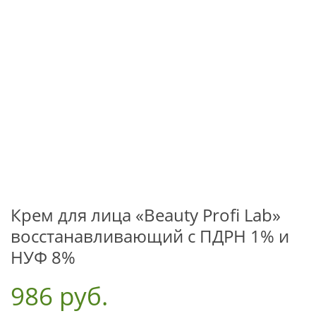
Крем для лица «Beauty Profi Lab»
восстанавливающий с ПДРН 1% и
НУФ 8%
986 руб.