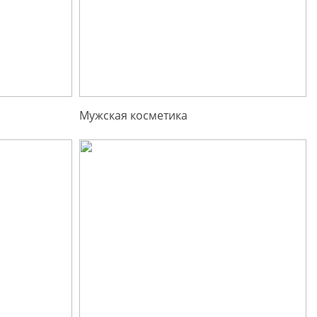
Мужская косметика