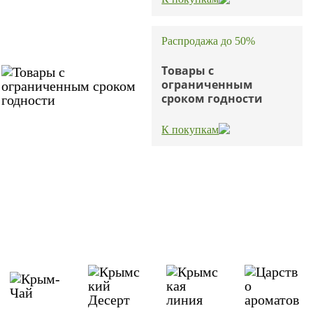
Распродажа до 50%
Товары с
ограниченным
сроком годности
К покупкам