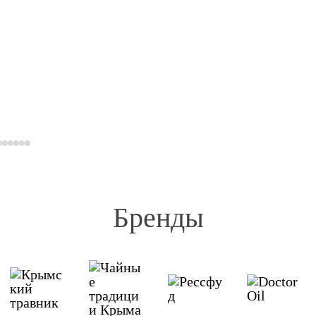
Бренды