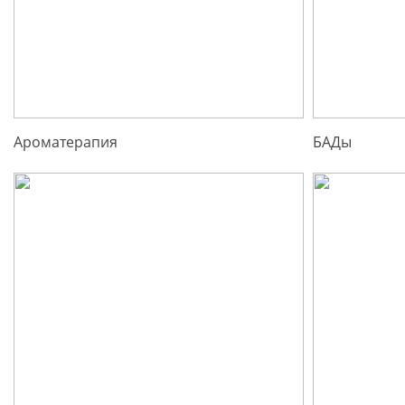
Ароматерапия
БАДы