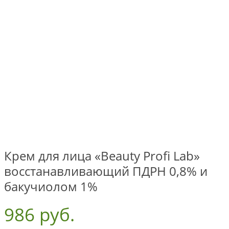
Крем для лица «Beauty Profi Lab»
восстанавливающий ПДРН 0,8% и
бакучиолом 1%
986 руб.