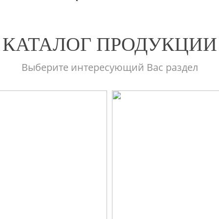
КАТАЛОГ ПРОДУКЦИИ
Выберите интересующий Вас раздел