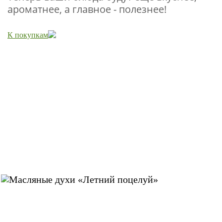
ароматнее, а главное - полезнее!
К покупкам