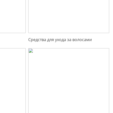
Средства для ухода за волосами