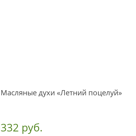
Масляные духи «Летний поцелуй»
332 руб.