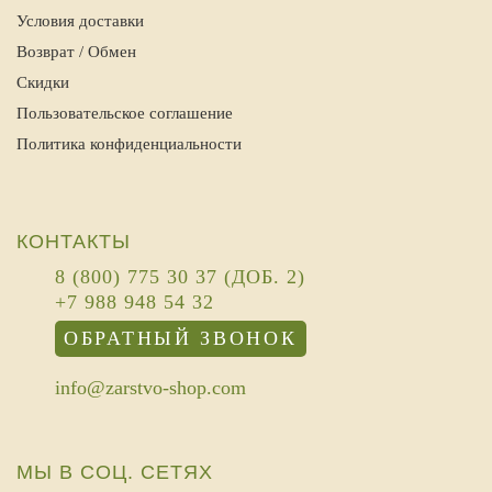
Условия доставки
Возврат / Обмен
Скидки
Пользовательское соглашение
Политика конфиденциальности
КОНТАКТЫ
8 (800) 775 30 37 (ДОБ. 2)
+7 988 948 54 32
ОБРАТНЫЙ ЗВОНОК
info@zarstvo-shop.com
МЫ В СОЦ. СЕТЯХ