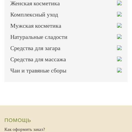
Женская косметика
Комплексный уход
Мужская косметика
Натуральные сладости
Средства для загара
Средства для массажа
Чаи и травяные сборы
ПОМОЩЬ
Как оформить заказ?