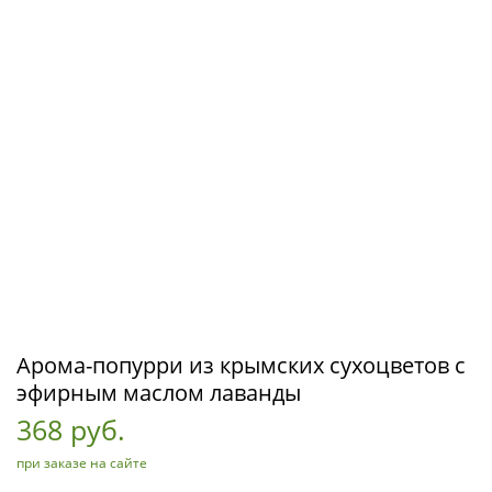
Арома-попурри из крымских сухоцветов с
эфирным маслом лаванды
368 руб.
при заказе на сайте