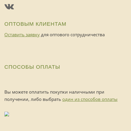
ОПТОВЫМ КЛИЕНТАМ
Оставить заявку
для оптового сотрудничества
СПОСОБЫ ОПЛАТЫ
Вы можете оплатить покупки наличными при
получении, либо выбрать
один из способов оплаты