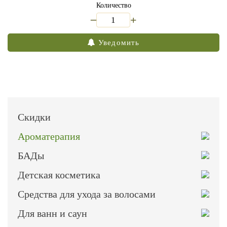
Количество
_
+
Уведомить
Скидки
Ароматерапия
БАДы
Детская косметика
Средства для ухода за волосами
Для ванн и саун