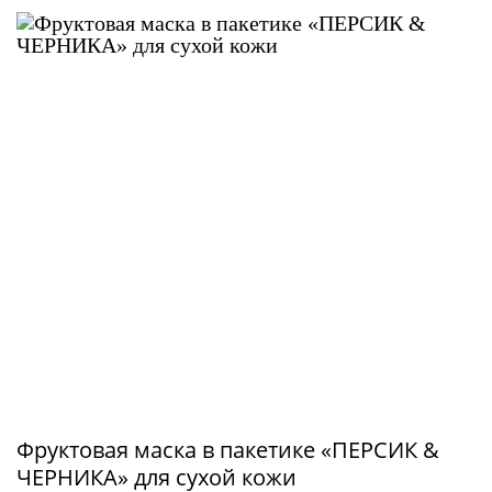
Фруктовая маска в пакетике «ПЕРСИК &
ЧЕРНИКА» для сухой кожи