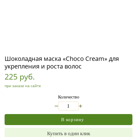
Шоколадная маска «Choco Cream» для
укрепления и роста волос
225 руб.
при заказе на сайте
Количество
_
+
В корзину
Купить в один клик