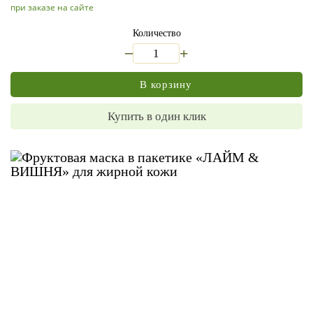
при заказе на сайте
Количество
_
+
В корзину
Купить в один клик