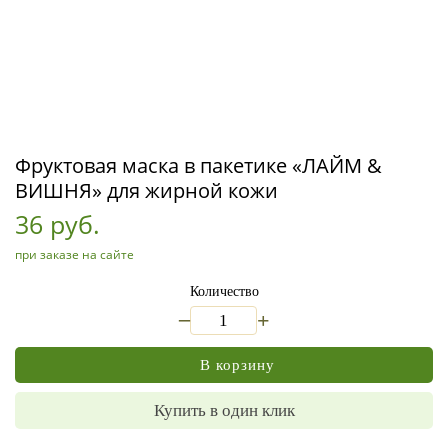
Фруктовая маска в пакетике «ЛАЙМ &
ВИШНЯ» для жирной кожи
36 руб.
при заказе на сайте
Количество
_
+
В корзину
Купить в один клик