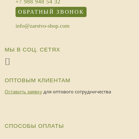
+7 988 948 54 32
ОБРАТНЫЙ ЗВОНОК
info@zarstvo-shop.com
МЫ В СОЦ. СЕТЯХ
ОПТОВЫМ КЛИЕНТАМ
Оставить заявку
для оптового сотрудничества
СПОСОБЫ ОПЛАТЫ