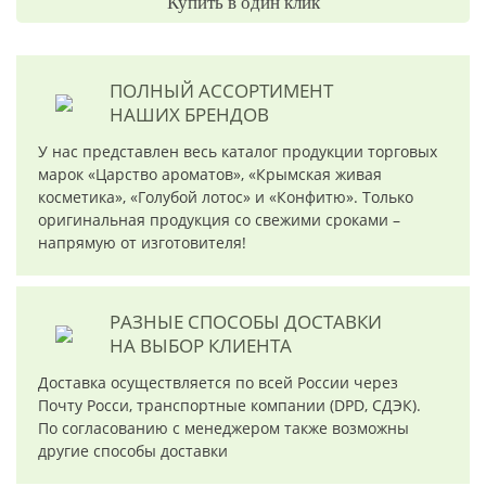
Купить в один клик
ПОЛНЫЙ АССОРТИМЕНТ
НАШИХ БРЕНДОВ
У нас представлен весь каталог продукции торговых
марок «Царство ароматов», «Крымская живая
косметика», «Голубой лотос» и «Конфитю». Только
оригинальная продукция со свежими сроками –
напрямую от изготовителя!
РАЗНЫЕ СПОСОБЫ ДОСТАВКИ
НА ВЫБОР КЛИЕНТА
Доставка осуществляется по всей России через
Почту Росси, транспортные компании (DPD, СДЭК).
По согласованию с менеджером также возможны
другие способы доставки