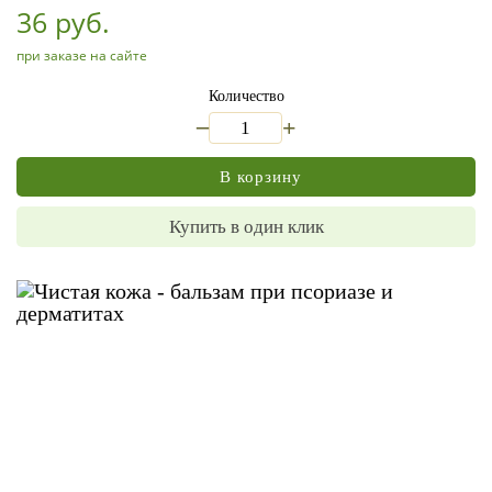
36 руб.
при заказе на сайте
Количество
_
+
В корзину
Купить в один клик