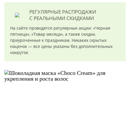
РЕГУЛЯРНЫЕ РАСПРОДАЖИ
С РЕАЛЬНЫМИ СКИДКАМИ
На сайте проводятся регулярные акции: «Черная
пятница», «Товар месяца», а также скидки,
приуроченные к праздникам. Никаких скрытых
наценок — все цены указаны без дополнительных
накруток