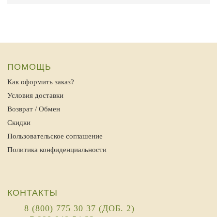
ПОМОЩЬ
Как оформить заказ?
Условия доставки
Возврат / Обмен
Скидки
Пользовательское соглашение
Политика конфиденциальности
КОНТАКТЫ
8 (800) 775 30 37 (ДОБ. 2)