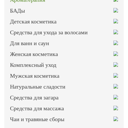
БАДы
Детская косметика
Средства для ухода за волосами
Для ванн и саун
Женская косметика
Комплексный уход
Мужская косметика
Натуральные сладости
Средства для загара
Средства для массажа
Чаи и травяные сборы