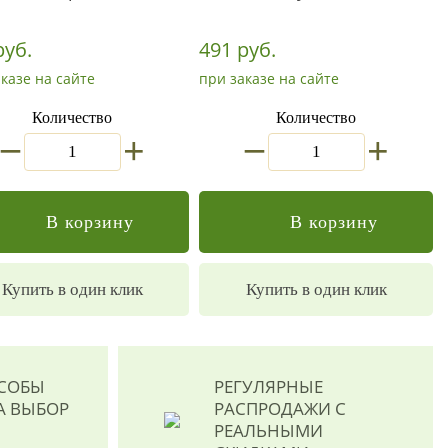
руб.
491 руб.
казе на сайте
при заказе на сайте
Количество
Количество
_
_
+
+
В корзину
В корзину
Купить в один клик
Купить в один клик
ОСОБЫ
РЕГУЛЯРНЫЕ
А ВЫБОР
РАСПРОДАЖИ
С
РЕАЛЬНЫМИ