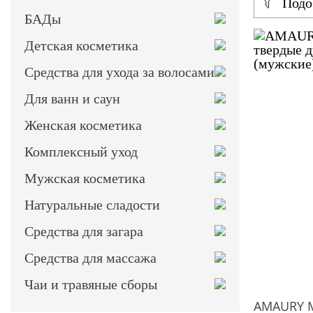
Подо
БАДы
Детская косметика
Средства для ухода за волосами
Для ванн и саун
Женская косметика
Комплексный уход
Мужская косметика
Натуральные сладости
Средства для загара
Средства для массажа
Чаи и травяные сборы
AMAURY M