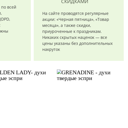
СКИДКАМИ
 по всей
,
На сайте проводятся регулярные
(DPD,
акции: «Черная пятница», «Товар
с
месяца», а также скидки,
ожны
приуроченные к праздникам.
Никаких скрытых наценок — все
цены указаны без дополнительных
накруток