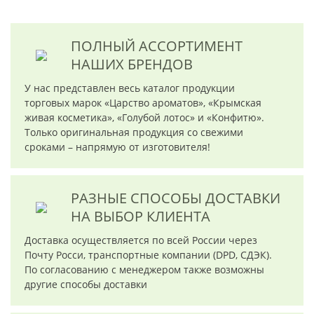
ПОЛНЫЙ АССОРТИМЕНТ
НАШИХ БРЕНДОВ
У нас представлен весь каталог продукции
торговых марок «Царство ароматов», «Крымская
живая косметика», «Голубой лотос» и «Конфитю».
Только оригинальная продукция со свежими
сроками – напрямую от изготовителя!
РАЗНЫЕ СПОСОБЫ ДОСТАВКИ
НА ВЫБОР КЛИЕНТА
Доставка осуществляется по всей России через
Почту Росси, транспортные компании (DPD, СДЭК).
По согласованию с менеджером также возможны
другие способы доставки