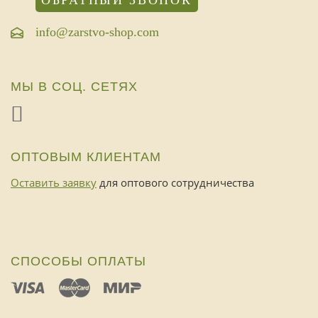
ОБРАТНЫЙ ЗВОНОК
info@zarstvo-shop.com
МЫ В СОЦ. СЕТЯХ
ОПТОВЫМ КЛИЕНТАМ
Оставить заявку
для оптового сотрудничества
СПОСОБЫ ОПЛАТЫ