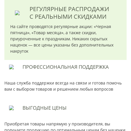
РЕГУЛЯРНЫЕ РАСПРОДАЖИ
С РЕАЛЬНЫМИ СКИДКАМИ
На сайте проводятся регулярные акции: «Черная
пятница», «Товар месяца», а также скидки,
приуроченные к праздникам. Никаких скрытых
наценок — все цены указаны без дополнительных
накруток
ПРОФЕССИОНАЛЬНАЯ
ПОДДЕРЖКА
Наша служба поддержки всегда на связи и готова помочь
вам с выбором товаров и решением любых вопросов
ВЫГОДНЫЕ
ЦЕНЫ
Приобретая товары напрямую у производителя, вы
получаете продукцию по оптимальным ценам без наценки