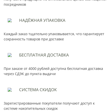
посредников
НАДЁЖНАЯ
УПАКОВКА
Каждый заказ тщательно упаковывается, что гарантирует
сохранность товаров при доставке
БЕСПЛАТНАЯ
ДОСТАВКА
При заказе от 4000 рублей доступна бесплатная доставка
через СДЭК до пункта выдачи
СИСТЕМА
СКИДОК
Зарегистрированные покупатели получают доступ к
системе накопительных скидок