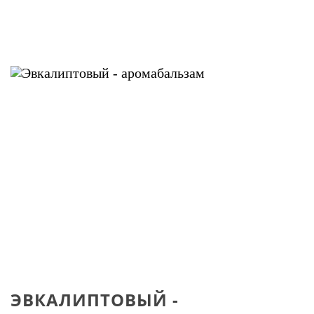
ЭВКАЛИПТОВЫЙ -