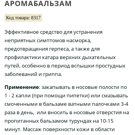
АРОМАБАЛЬЗАМ
Код товара: 8317
Эффективное средство для устранения
неприятных симптомов насморка,
предотвращения герпеса, а также для
профилактики катара верхних дыхательных
путей, особенно в период вспышки простудных
заболеваний и гриппа.
Применение
: закапывать в носовые полости по
1 - 2 капли (при помощи пипетки) или смазывать
смоченными в бальзаме ватными палочками 3-4
раза в день, или вносить в носовые отверстия на
пропитанных бальзамом турундах на 10-15
минут. Массаж поверхности кожи в области