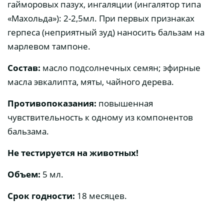
гайморовых пазух, ингаляции (ингалятор типа
«Махольда»): 2-2,5мл. При первых признаках
герпеса (неприятный зуд) наносить бальзам на
марлевом тампоне.
Состав:
масло подсолнечных семян; эфирные
масла эвкалипта, мяты, чайного дерева.
Противопоказания:
повышенная
чувствительность к одному из компонентов
бальзама.
Не тестируется на животных!
Объем:
5 мл.
Срок годности:
18 месяцев.