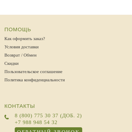
ПОМОЩЬ
Как оформить заказ?
Условия доставки
Возврат / Обмен
Скидки
Пользовательское соглашение
Политика конфиденциальности
КОНТАКТЫ
8 (800) 775 30 37 (ДОБ. 2)
+7 988 948 54 32