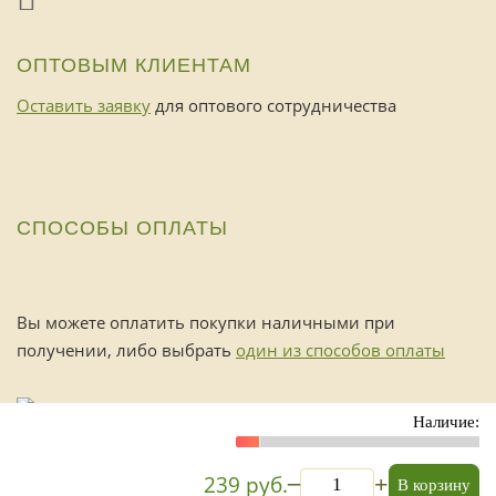
ОПТОВЫМ КЛИЕНТАМ
Оставить заявку
для оптового сотрудничества
СПОСОБЫ ОПЛАТЫ
Вы можете оплатить покупки наличными при
получении, либо выбрать
один из способов оплаты
Наличие:
_
239 руб.
+
В корзину