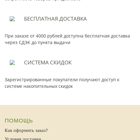
БЕСПЛАТНАЯ
ДОСТАВКА
При заказе от 4000 рублей доступна бесплатная доставка
через СДЭК до пункта выдачи
СИСТЕМА
СКИДОК
Зарегистрированные покупатели получают доступ к
системе накопительных скидок
ПОМОЩЬ
Как оформить заказ?
Условия доставки