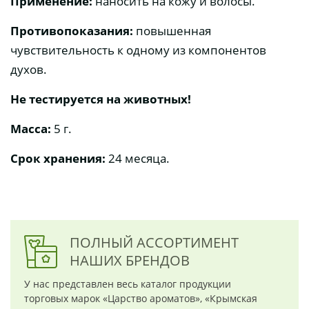
Применение:
наносить на кожу и волосы.
Противопоказания:
повышенная
чувствительность к одному из компонентов
духов.
Не тестируется на животных!
Масса:
5 г.
Срок хранения:
24 месяца.
ПОЛНЫЙ АССОРТИМЕНТ
НАШИХ БРЕНДОВ
У нас представлен весь каталог продукции
торговых марок «Царство ароматов», «Крымская