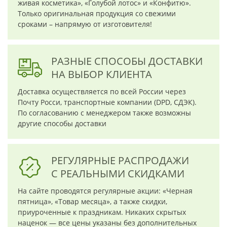
живая косметика», «Голубой лотос» и «Конфитю».
Только оригинальная продукция со свежими
сроками – напрямую от изготовителя!
РАЗНЫЕ СПОСОБЫ ДОСТАВКИ
НА ВЫБОР КЛИЕНТА
Доставка осуществляется по всей России через
Почту Росси, транспортные компании (DPD, СДЭК).
По согласованию с менеджером также возможны
другие способы доставки
РЕГУЛЯРНЫЕ РАСПРОДАЖИ
С РЕАЛЬНЫМИ СКИДКАМИ
На сайте проводятся регулярные акции: «Черная
пятница», «Товар месяца», а также скидки,
приуроченные к праздникам. Никаких скрытых
наценок — все цены указаны без дополнительных