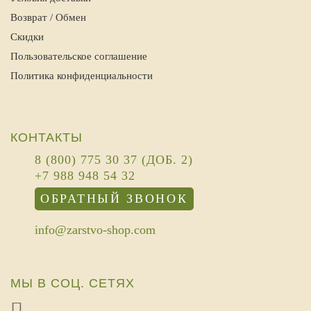
Возврат / Обмен
Скидки
Пользовательское соглашение
Политика конфиденциальности
КОНТАКТЫ
8 (800) 775 30 37 (ДОБ. 2)
+7 988 948 54 32
ОБРАТНЫЙ ЗВОНОК
info@zarstvo-shop.com
МЫ В СОЦ. СЕТЯХ