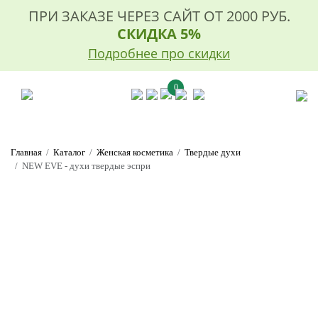
ПРИ ЗАКАЗЕ ЧЕРЕЗ САЙТ ОТ 2000 РУБ.
СКИДКА 5%
Подробнее про скидки
0
Главная
Каталог
Женская косметика
Твердые духи
NEW EVE - духи твердые эспри