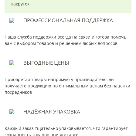
накруток
ПРОФЕССИОНАЛЬНАЯ
ПОДДЕРЖКА
Наша служба поддержки всегда на связи и готова помочь
вам с выбором товаров и решением любых вопросов
ВЫГОДНЫЕ
ЦЕНЫ
Приобретая товары напрямую у производителя, вы
получаете продукцию по оптимальным ценам без наценки
посредников
НАДЁЖНАЯ
УПАКОВКА
Каждый заказ тщательно упаковывается, что гарантирует
сохранность товаров при доставке