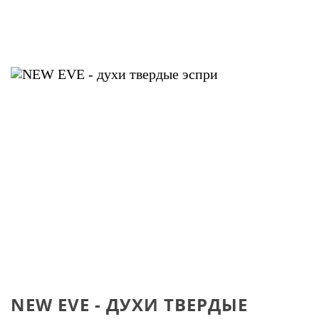
NEW EVE - ДУХИ ТВЕРДЫЕ