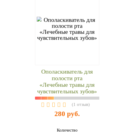
Ополаскиватель для
полости рта
«Лечебные травы для
чувствительных зубов»
(
1 отзыв
)
280 руб.
Количество