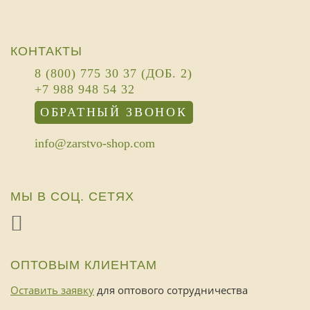
КОНТАКТЫ
8 (800) 775 30 37 (ДОБ. 2)
+7 988 948 54 32
ОБРАТНЫЙ ЗВОНОК
info@zarstvo-shop.com
МЫ В СОЦ. СЕТЯХ
ОПТОВЫМ КЛИЕНТАМ
Оставить заявку
для оптового сотрудничества