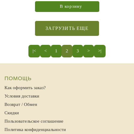
В корзину
ЗАГРУЗИТЬ ЕЩЕ
|<
<
1
2
3
>
>|
ПОМОЩЬ
Как оформить заказ?
Условия доставки
Возврат / Обмен
Скидки
Пользовательское соглашение
Политика конфиденциальности