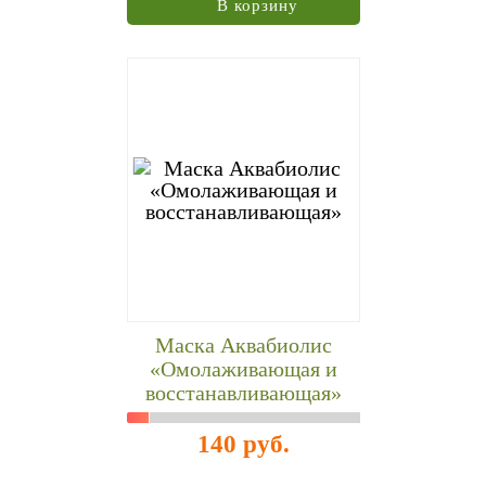
В корзину
Маска Аквабиолис
«Омолаживающая и
восстанавливающая»
140 руб.