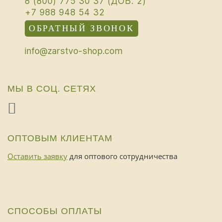
8 (800) 775 30 37 (ДОБ. 2)
+7 988 948 54 32
ОБРАТНЫЙ ЗВОНОК
info@zarstvo-shop.com
МЫ В СОЦ. СЕТЯХ
ОПТОВЫМ КЛИЕНТАМ
Оставить заявку
для оптового сотрудничества
СПОСОБЫ ОПЛАТЫ