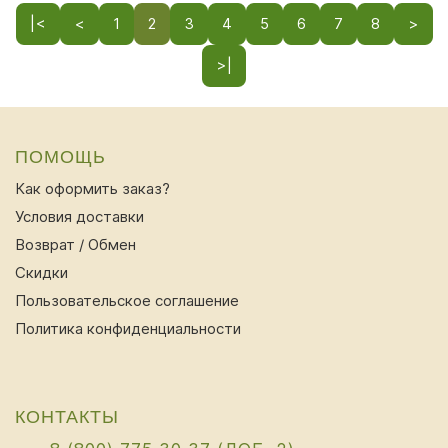
|<
<
1
2
3
4
5
6
7
8
>
>|
ПОМОЩЬ
Как оформить заказ?
Условия доставки
Возврат / Обмен
Скидки
Пользовательское соглашение
Политика конфиденциальности
КОНТАКТЫ