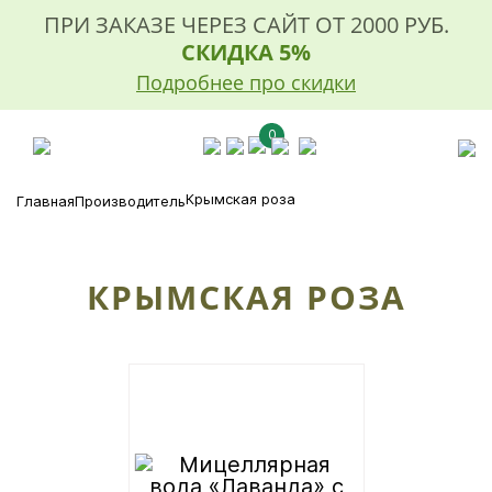
ПРИ ЗАКАЗЕ ЧЕРЕЗ САЙТ ОТ 2000 РУБ.
СКИДКА 5%
Подробнее про скидки
0
Крымская роза
Главная
Производитель
КРЫМСКАЯ РОЗА