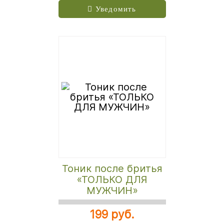
Уведомить
Тоник после бритья
«ТОЛЬКО ДЛЯ
МУЖЧИН»
199 руб.