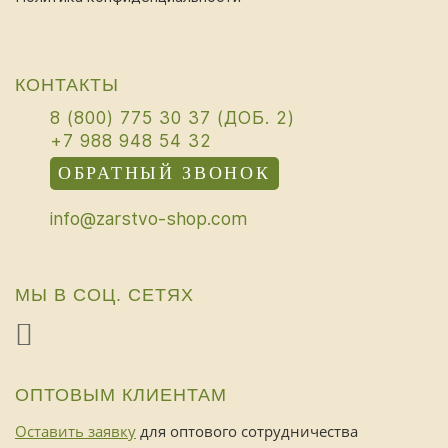
КОНТАКТЫ
8 (800) 775 30 37 (ДОБ. 2)
+7 988 948 54 32
ОБРАТНЫЙ ЗВОНОК
info@zarstvo-shop.com
МЫ В СОЦ. СЕТЯХ
ОПТОВЫМ КЛИЕНТАМ
Оставить заявку
для оптового сотрудничества