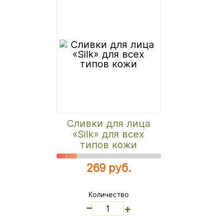
Сливки для лица
«Silk» для всех
типов кожи
269 руб.
Количество
_
+