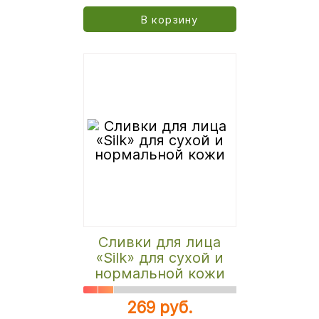
В корзину
Сливки для лица
«Silk» для сухой и
нормальной кожи
269 руб.