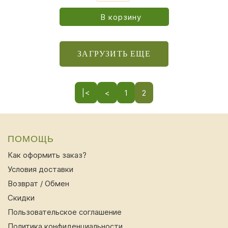
В корзину
ЗАГРУЗИТЬ ЕЩЕ
|<
<
1
2
ПОМОЩЬ
Как оформить заказ?
Условия доставки
Возврат / Обмен
Скидки
Пользовательское соглашение
Политика конфиденциальности