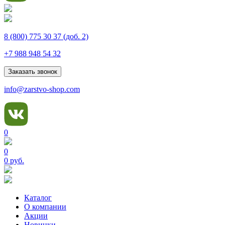
8 (800) 775 30 37
(доб. 2)
+7 988 948 54 32
Заказать звонок
info@zarstvo-shop.com
0
0
0 руб.
Каталог
О компании
Акции
Новинки