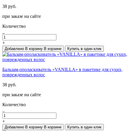
38 руб.
при заказе на сайте
Количество
_
+
Добавлено
В корзину
В корзине
Купить в один клик
Бальзам-ополаскиватель «VANILLA» в пакетике для сухих,
поврежденных волос
38 руб.
при заказе на сайте
Количество
_
+
Добавлено
В корзину
В корзине
Купить в один клик