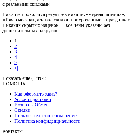
с реальными скидками
На сайте проводятся регулярные акции: «Черная пятница»,
«Товар месяца», а также скидки, приуроченные к праздникам.
Никаких скрытых наценок — все цены указаны без
дополнительных накруток
1
2
3
4
>
>|
Показать еще (1 из 4)
ПОМОЩЬ
Как оформить заказ?
Условия доставки
Возврат / Обмен
Скидки
Пользовательское соглашение
Политика конфиденциальности
Контакты