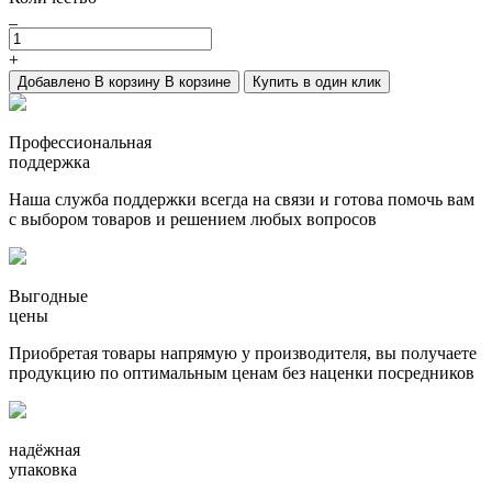
_
+
Добавлено
В корзину
В корзине
Купить в один клик
Профессиональная
поддержка
Наша служба поддержки всегда на связи и готова помочь вам
с выбором товаров и решением любых вопросов
Выгодные
цены
Приобретая товары напрямую у производителя, вы получаете
продукцию по оптимальным ценам без наценки посредников
надёжная
упаковка