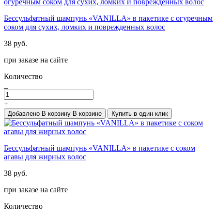
Бессульфатный шампунь «VANILLA» в пакетике с огуречным
соком для сухих, ломких и поврежденных волос
38 руб.
при заказе на сайте
Количество
_
+
Добавлено
В корзину
В корзине
Купить в один клик
Бессульфатный шампунь «VANILLA» в пакетике с соком
агавы для жирных волос
38 руб.
при заказе на сайте
Количество
_