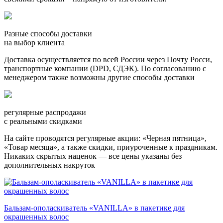
Разные способы доставки
на выбор клиента
Доставка осуществляется по всей России через Почту Росси,
транспортные компании (DPD, СДЭК). По согласованию с
менеджером также возможны другие способы доставки
регулярные распродажи
с реальными скидками
На сайте проводятся регулярные акции: «Черная пятница»,
«Товар месяца», а также скидки, приуроченные к праздникам.
Никаких скрытых наценок — все цены указаны без
дополнительных накруток
Бальзам-ополаскиватель «VANILLA» в пакетике для
окрашенных волос