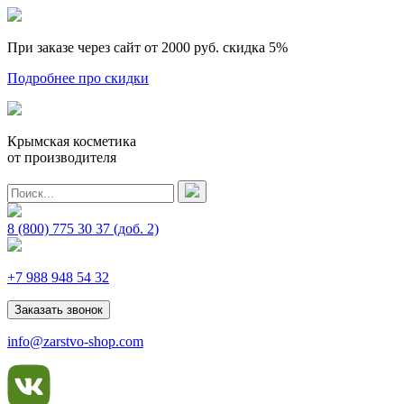
При заказе через сайт от 2000 руб.
скидка 5%
Подробнее про скидки
Крымская косметика
от производителя
8 (800) 775 30 37
(доб. 2)
+7 988 948 54 32
Заказать звонок
info@zarstvo-shop.com