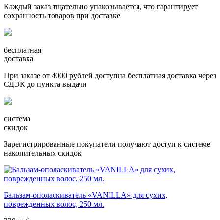
Каждый заказ тщательно упаковывается, что гарантирует
сохранность товаров при доставке
бесплатная
доставка
При заказе от 4000 рублей доступна бесплатная доставка через
СДЭК до пункта выдачи
система
скидок
Зарегистрированные покупатели получают доступ к системе
накопительных скидок
Бальзам-ополаскиватель «VANILLA» для сухих,
поврежденных волос, 250 мл.