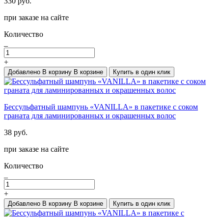
330 руб.
при заказе на сайте
Количество
_
+
Добавлено
В корзину
В корзине
Купить в один клик
Беcсульфатный шампунь «VANILLA» в пакетике с соком
граната для ламинированных и окрашенных волос
38 руб.
при заказе на сайте
Количество
_
+
Добавлено
В корзину
В корзине
Купить в один клик