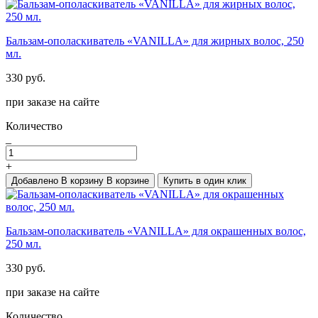
Бальзам-ополаскиватель «VANILLA» для жирных волос, 250
мл.
330 руб.
при заказе на сайте
Количество
_
+
Добавлено
В корзину
В корзине
Купить в один клик
Бальзам-ополаскиватель «VANILLA» для окрашенных волос,
250 мл.
330 руб.
при заказе на сайте
Количество