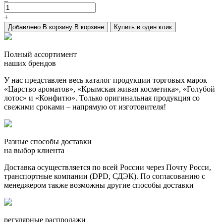
+
Добавлено
В корзину
В корзине
Купить в один клик
Полный ассортимент
наших брендов
У нас представлен весь каталог продукции торговых марок
«Царство ароматов», «Крымская живая косметика», «Голубой
лотос» и «Конфитю». Только оригинальная продукция со
свежими сроками – напрямую от изготовителя!
Разные способы доставки
на выбор клиента
Доставка осуществляется по всей России через Почту Росси,
транспортные компании (DPD, СДЭК). По согласованию с
менеджером также возможны другие способы доставки
регулярные распродажи