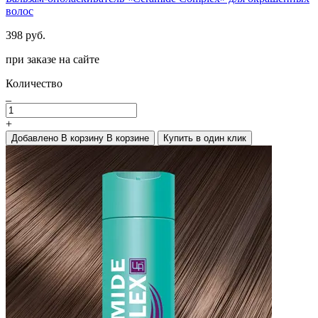
волос
398 руб.
при заказе на сайте
Количество
_
+
Добавлено
В корзину
В корзине
Купить в один клик