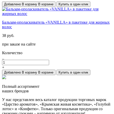
Добавлено
В корзину
В корзине
Купить в один клик
Бальзам-ополаскиватель «VANILLA» в пакетике для жирных
волос
38 руб.
при заказе на сайте
Количество
_
+
Добавлено
В корзину
В корзине
Купить в один клик
Полный ассортимент
наших брендов
У нас представлен весь каталог продукции торговых марок
«Царство ароматов», «Крымская живая косметика», «Голубой
лотос» и «Конфитю». Только оригинальная продукция со
свежими сроками – напрямую от изготовителя!