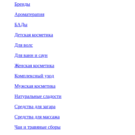
Бренды
Ароматерапия
БАДы
Детская косметика
Для волс
Для ванн и саун
Женская косметика
Комплексный уход
Мужская косметика
Натуральные сладости
Средства для загара
Средства для массажа
Чаи и травяные сборы