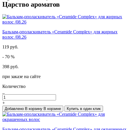
Царство ароматов
Бальзам-ополаскиватель «Ceramide Complex» для жирных
волос /08.26
119 руб.
- 70 %
398 руб.
при заказе на сайте
Количество
_
+
Добавлено
В корзину
В корзине
Купить в один клик
Бальзам-ополаскиватель «Ceramide Complex» для окрашенных