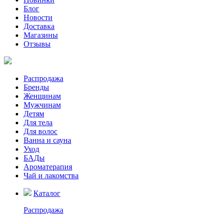
Блог
Новости
Доставка
Магазины
Отзывы
Распродажа
Бренды
Женщинам
Мужчинам
Детям
Для тела
Для волос
Ванна и сауна
Уход
БАДы
Ароматерапия
Чай и лакомства
Каталог
Распродажа