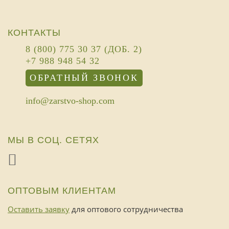
КОНТАКТЫ
8 (800) 775 30 37 (ДОБ. 2)
+7 988 948 54 32
ОБРАТНЫЙ ЗВОНОК
info@zarstvo-shop.com
МЫ В СОЦ. СЕТЯХ
ОПТОВЫМ КЛИЕНТАМ
Оставить заявку
для оптового сотрудничества