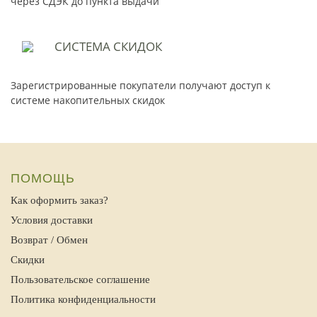
через СДЭК до пункта выдачи
СИСТЕМА
СКИДОК
Зарегистрированные покупатели получают доступ к
системе накопительных скидок
ПОМОЩЬ
Как оформить заказ?
Условия доставки
Возврат / Обмен
Скидки
Пользовательское соглашение
Политика конфиденциальности