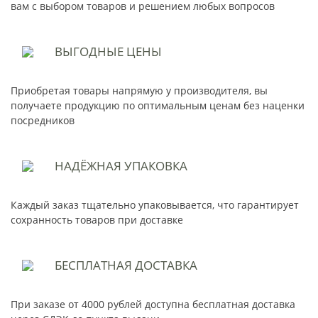
вам с выбором товаров и решением любых вопросов
ВЫГОДНЫЕ
ЦЕНЫ
Приобретая товары напрямую у производителя, вы
получаете продукцию по оптимальным ценам без наценки
посредников
НАДЁЖНАЯ
УПАКОВКА
Каждый заказ тщательно упаковывается, что гарантирует
сохранность товаров при доставке
БЕСПЛАТНАЯ
ДОСТАВКА
При заказе от 4000 рублей доступна бесплатная доставка