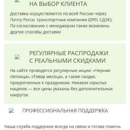
НА ВЫБОР КЛИЕНТА
Доставка осуществляется по всей России через
Почту Росси, транспортные компании (DPD, СДЭК).
По согласованию с менеджером также возможны
другие способы доставки
РЕГУЛЯРНЫЕ РАСПРОДАЖИ
С РЕАЛЬНЫМИ СКИДКАМИ
На сайте проводятся регулярные акции: «Черная
пятница», «Товар месяца», а также скидки,
приуроченные к праздникам. Никаких скрытых
наценок — все цены указаны без дополнительных
накруток
ПРОФЕССИОНАЛЬНАЯ
ПОДДЕРЖКА
Наша служба поддержки всегда на связи и готова помочь