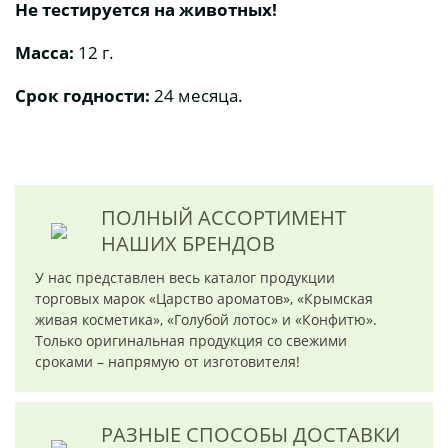
Не тестируется на животных!
Масса:
12 г.
Срок годности:
24 месяца.
ПОЛНЫЙ АССОРТИМЕНТ
НАШИХ БРЕНДОВ
У нас представлен весь каталог продукции
торговых марок «Царство ароматов», «Крымская
живая косметика», «Голубой лотос» и «Конфитю».
Только оригинальная продукция со свежими
сроками – напрямую от изготовителя!
РАЗНЫЕ СПОСОБЫ ДОСТАВКИ