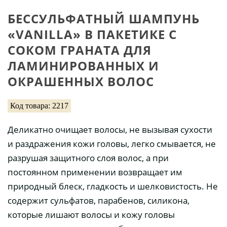
БЕCСУЛЬФАТНЫЙ ШАМПУНЬ
«VANILLA» В ПАКЕТИКЕ С
СОКОМ ГРАНАТА ДЛЯ
ЛАМИНИРОВАННЫХ И
ОКРАШЕННЫХ ВОЛОС
Код товара: 2217
Деликатно очищает волосы, не вызывая сухости
и раздражения кожи головы, легко смывается, не
разрушая защитного слоя волос, а при
постоянном применении возвращает им
природный блеск, гладкость и шелковистость. Не
содержит сульфатов, парабенов, силикона,
которые лишают волосы и кожу головы