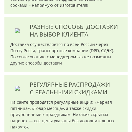
сроками – напрямую от изготовителя!
РАЗНЫЕ СПОСОБЫ ДОСТАВКИ
НА ВЫБОР КЛИЕНТА
Доставка осуществляется по всей России через
Почту Росси, транспортные компании (DPD, СДЭК).
По согласованию с менеджером также возможны
другие способы доставки
РЕГУЛЯРНЫЕ РАСПРОДАЖИ
С РЕАЛЬНЫМИ СКИДКАМИ
На сайте проводятся регулярные акции: «Черная
пятница», «Товар месяца», а также скидки,
приуроченные к праздникам. Никаких скрытых
наценок — все цены указаны без дополнительных
накруток