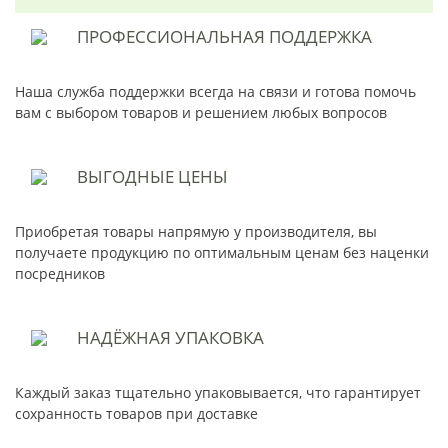
ПРОФЕССИОНАЛЬНАЯ
ПОДДЕРЖКА
Наша служба поддержки всегда на связи и готова помочь
вам с выбором товаров и решением любых вопросов
ВЫГОДНЫЕ
ЦЕНЫ
Приобретая товары напрямую у производителя, вы
получаете продукцию по оптимальным ценам без наценки
посредников
НАДЁЖНАЯ
УПАКОВКА
Каждый заказ тщательно упаковывается, что гарантирует
сохранность товаров при доставке