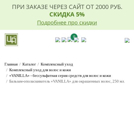
ПРИ ЗАКАЗЕ ЧЕРЕЗ САЙТ ОТ 2000 РУБ.
СКИДКА 5%
Подробнее про скидки
0
Главная
Каталог
Комплексный уход
Комплексный уход для волос и кожи
«VANILLA» - бессульфатная серия средств для волос и кожи
Бальзам-ополаскиватель «VANILLA» для окрашенных волос, 250 мл.