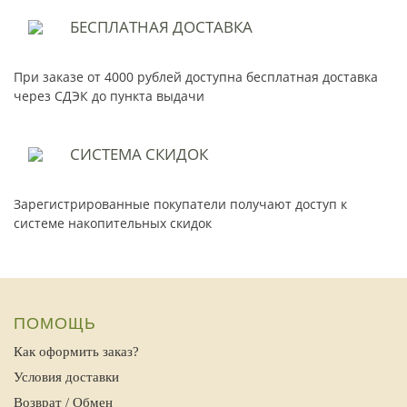
БЕСПЛАТНАЯ
ДОСТАВКА
При заказе от 4000 рублей доступна бесплатная доставка
через СДЭК до пункта выдачи
СИСТЕМА
СКИДОК
Зарегистрированные покупатели получают доступ к
системе накопительных скидок
ПОМОЩЬ
Как оформить заказ?
Условия доставки
Возврат / Обмен