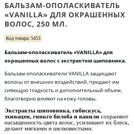
БАЛЬЗАМ-ОПОЛАСКИВАТЕЛЬ
«VANILLA» ДЛЯ ОКРАШЕННЫХ
ВОЛОС, 250 МЛ.
Код товара: 5453
Бальзам-ополаскиватель «VANILLA» для
окрашенных волос с экстрактом шиповника.
Бальзам-ополаскиватели VANILLA защищают
волосы от внешних воздействий, придают им
сияющую гладкость и дополнительный объем,
благотворно влияют на кожу головы.
Экстракты шиповника, гибискуса,
эхинацеи, гинкго билоба и ванили
сохраняют
насыщенность цвета волос, усиливают их блеск,
делают мягкими и шелковистыми.