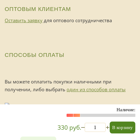
ОПТОВЫМ КЛИЕНТАМ
Оставить заявку
для оптового сотрудничества
СПОСОБЫ ОПЛАТЫ
Вы можете оплатить покупки наличными при
получении, либо выбрать
один из способов оплаты
Наличие:
_
330 руб.
+
В корзину