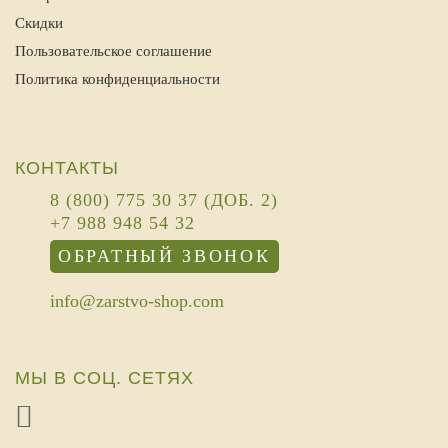
Скидки
Пользовательское соглашение
Политика конфиденциальности
КОНТАКТЫ
8 (800) 775 30 37 (ДОБ. 2)
+7 988 948 54 32
ОБРАТНЫЙ ЗВОНОК
info@zarstvo-shop.com
МЫ В СОЦ. СЕТЯХ