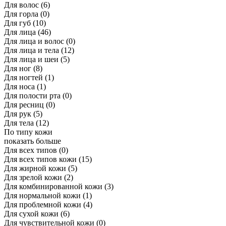
Для волос
(6)
Для горла
(0)
Для губ
(10)
Для лица
(46)
Для лица и волос
(0)
Для лица и тела
(12)
Для лица и шеи
(5)
Для ног
(8)
Для ногтей
(1)
Для носа
(1)
Для полости рта
(0)
Для ресниц
(0)
Для рук
(5)
Для тела
(12)
По типу кожи
показать больше
Для всех типов
(0)
Для всех типов кожи
(15)
Для жирной кожи
(5)
Для зрелой кожи
(2)
Для комбинированной кожи
(3)
Для нормальной кожи
(1)
Для проблемной кожи
(4)
Для сухой кожи
(6)
Для чувствительной кожи
(0)