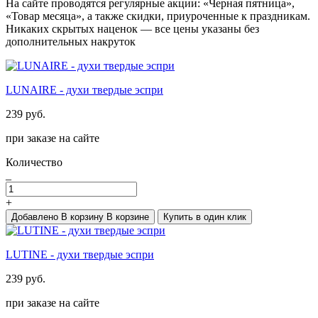
На сайте проводятся регулярные акции: «Черная пятница»,
«Товар месяца», а также скидки, приуроченные к праздникам.
Никаких скрытых наценок — все цены указаны без
дополнительных накруток
LUNAIRE - духи твердые эспри
239 руб.
при заказе на сайте
Количество
_
+
Добавлено
В корзину
В корзине
Купить в один клик
LUTINE - духи твердые эспри
239 руб.
при заказе на сайте