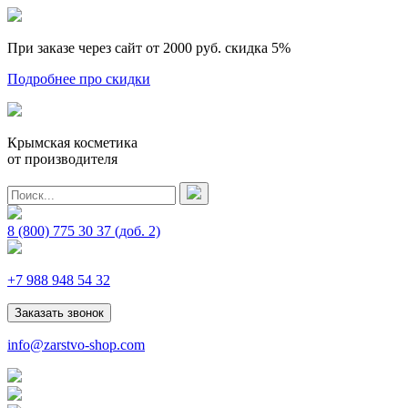
При заказе через сайт от 2000 руб.
скидка 5%
Подробнее про скидки
Крымская косметика
от производителя
8 (800) 775 30 37
(доб. 2)
+7 988 948 54 32
Заказать звонок
info@zarstvo-shop.com