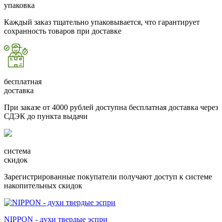
упаковка
Каждый заказ тщательно упаковывается, что гарантирует
сохранность товаров при доставке
бесплатная
доставка
При заказе от 4000 рублей доступна бесплатная доставка через
СДЭК до пункта выдачи
система
скидок
Зарегистрированные покупатели получают доступ к системе
накопительных скидок
NIPPON - духи твердые эспри