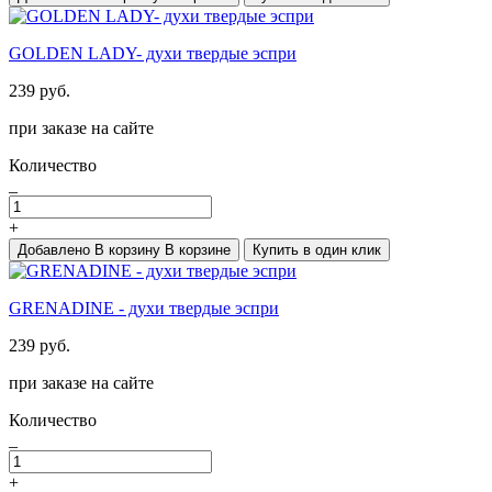
GOLDEN LADY- духи твердые эспри
239 руб.
при заказе на сайте
Количество
_
+
Добавлено
В корзину
В корзине
Купить в один клик
GRENADINE - духи твердые эспри
239 руб.
при заказе на сайте
Количество
_
+