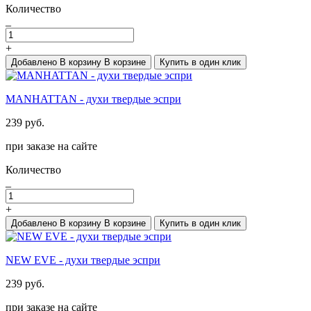
Количество
_
+
Добавлено
В корзину
В корзине
Купить в один клик
MANHATTAN - духи твердые эспри
239 руб.
при заказе на сайте
Количество
_
+
Добавлено
В корзину
В корзине
Купить в один клик
NEW EVE - духи твердые эспри
239 руб.
при заказе на сайте