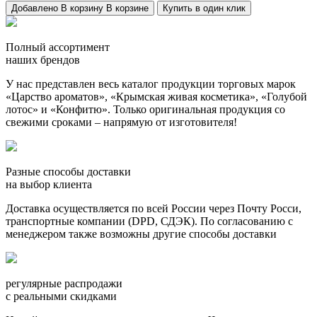
Добавлено
В корзину
В корзине
Купить в один клик
Полный ассортимент
наших брендов
У нас представлен весь каталог продукции торговых марок
«Царство ароматов», «Крымская живая косметика», «Голубой
лотос» и «Конфитю». Только оригинальная продукция со
свежими сроками – напрямую от изготовителя!
Разные способы доставки
на выбор клиента
Доставка осуществляется по всей России через Почту Росси,
транспортные компании (DPD, СДЭК). По согласованию с
менеджером также возможны другие способы доставки
регулярные распродажи
с реальными скидками