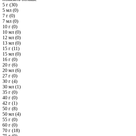
5 г
(30)
5 мл
(0)
7 г
(0)
7 мл
(0)
10 г
(0)
10 мл
(0)
12 мл
(0)
13 мл
(0)
15 г
(11)
15 мл
(0)
16 г
(0)
20 г
(6)
20 мл
(6)
27 г
(0)
30 г
(4)
30 мл
(1)
35 г
(0)
40 г
(0)
42 г
(1)
50 г
(8)
50 мл
(4)
55 г
(0)
60 г
(0)
70 г
(18)
75 г
(0)