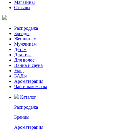
Магазины
Отзывы
Распродажа
Бренды
Женщинам
Мужчинам
Детям
Для тела
Для волос
Ванна и сауна
Уход
БАДы
Ароматерапия
Чай и лакомства
Каталог
Распродажа
Бренды
Ароматерапия