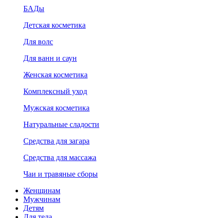
БАДы
Детская косметика
Для волс
Для ванн и саун
Женская косметика
Комплексный уход
Мужская косметика
Натуральные сладости
Средства для загара
Средства для массажа
Чаи и травяные сборы
Женщинам
Мужчинам
Детям
Для тела