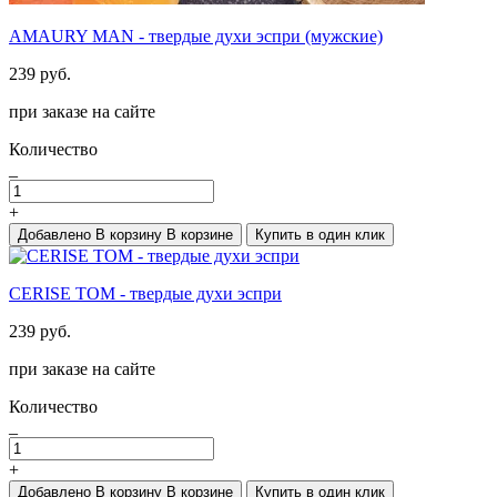
AMAURY MAN - твердые духи эспри (мужские)
239 руб.
при заказе на сайте
Количество
_
+
Добавлено
В корзину
В корзине
Купить в один клик
CERISE TOM - твердые духи эспри
239 руб.
при заказе на сайте
Количество
_
+
Добавлено
В корзину
В корзине
Купить в один клик