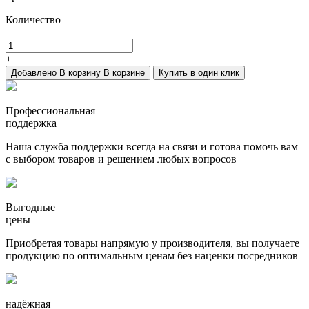
Количество
_
+
Добавлено
В корзину
В корзине
Купить в один клик
Профессиональная
поддержка
Наша служба поддержки всегда на связи и готова помочь вам
с выбором товаров и решением любых вопросов
Выгодные
цены
Приобретая товары напрямую у производителя, вы получаете
продукцию по оптимальным ценам без наценки посредников
надёжная