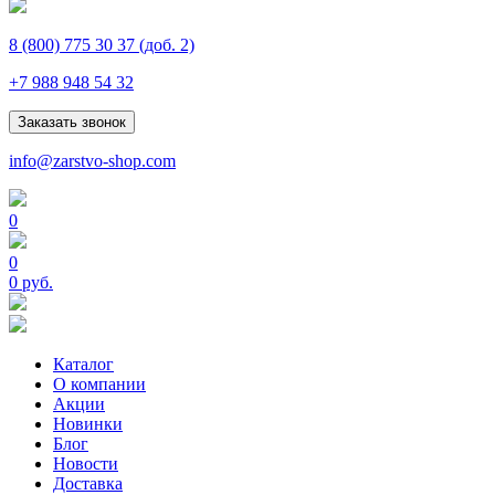
8 (800) 775 30 37
(доб. 2)
+7 988 948 54 32
Заказать звонок
info@zarstvo-shop.com
0
0
0 руб.
Каталог
О компании
Акции
Новинки
Блог
Новости
Доставка