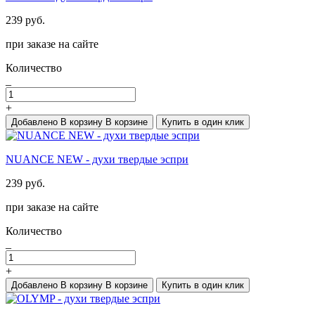
239 руб.
при заказе на сайте
Количество
_
+
Добавлено
В корзину
В корзине
Купить в один клик
NUANCE NEW - духи твердые эспри
239 руб.
при заказе на сайте
Количество
_
+
Добавлено
В корзину
В корзине
Купить в один клик