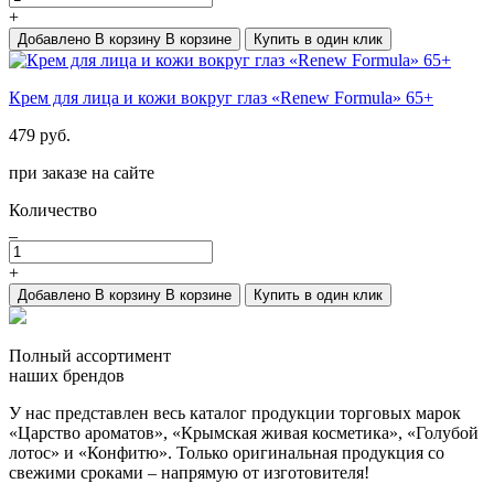
+
Добавлено
В корзину
В корзине
Купить в один клик
Крем для лица и кожи вокруг глаз «Renew Formula» 65+
479 руб.
при заказе на сайте
Количество
_
+
Добавлено
В корзину
В корзине
Купить в один клик
Полный ассортимент
наших брендов
У нас представлен весь каталог продукции торговых марок
«Царство ароматов», «Крымская живая косметика», «Голубой
лотос» и «Конфитю». Только оригинальная продукция со
свежими сроками – напрямую от изготовителя!