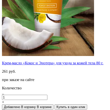
Крем-масло «Кокос и Энотера» для ухода за кожей тела 80 г.
261 руб.
при заказе на сайте
Количество
_
+
Добавлено
В корзину
В корзине
Купить в один клик