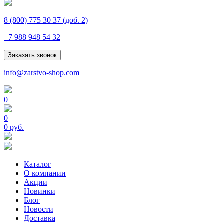
8 (800) 775 30 37
(доб. 2)
+7 988 948 54 32
Заказать звонок
info@zarstvo-shop.com
0
0
0 руб.
Каталог
О компании
Акции
Новинки
Блог
Новости
Доставка