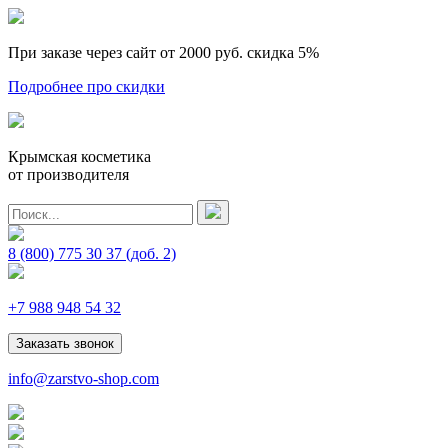
При заказе через сайт от 2000 руб.
скидка 5%
Подробнее про скидки
Крымская косметика
от производителя
8 (800) 775 30 37
(доб. 2)
+7 988 948 54 32
Заказать звонок
info@zarstvo-shop.com