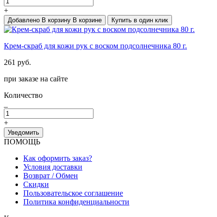
+
Добавлено
В корзину
В корзине
Купить в один клик
Крем-скраб для кожи рук с воском подсолнечника 80 г.
261 руб.
при заказе на сайте
Количество
_
+
Уведомить
ПОМОЩЬ
Как оформить заказ?
Условия доставки
Возврат / Обмен
Скидки
Пользовательское соглашение
Политика конфиденциальности