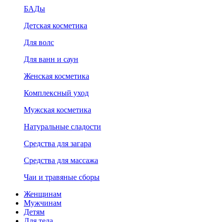
БАДы
Детская косметика
Для волс
Для ванн и саун
Женская косметика
Комплексный уход
Мужская косметика
Натуральные сладости
Средства для загара
Средства для массажа
Чаи и травяные сборы
Женщинам
Мужчинам
Детям
Для тела