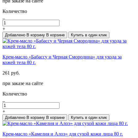
при заказе на сайте
Количество
_
+
Добавлено
В корзину
В корзине
Купить в один клик
Крем-масло «Бабассу и Черная Смородина» для ухода за
кожей тела 80 г.
261 руб.
при заказе на сайте
Количество
_
+
Добавлено
В корзину
В корзине
Купить в один клик
Крем-масло «Камелия и Алоэ» для сухой кожи лица 80 г.