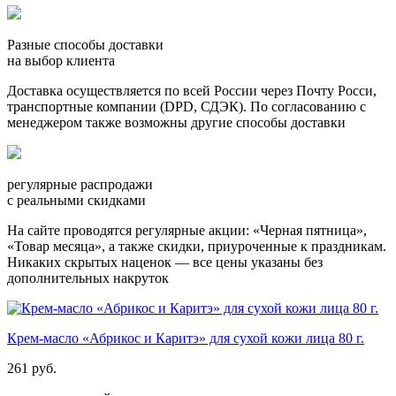
Разные способы доставки
на выбор клиента
Доставка осуществляется по всей России через Почту Росси,
транспортные компании (DPD, СДЭК). По согласованию с
менеджером также возможны другие способы доставки
регулярные распродажи
с реальными скидками
На сайте проводятся регулярные акции: «Черная пятница»,
«Товар месяца», а также скидки, приуроченные к праздникам.
Никаких скрытых наценок — все цены указаны без
дополнительных накруток
Крем-масло «Абрикос и Каритэ» для сухой кожи лица 80 г.
261 руб.