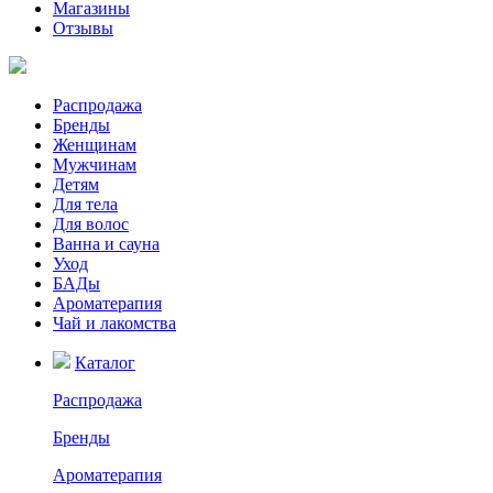
Магазины
Отзывы
Распродажа
Бренды
Женщинам
Мужчинам
Детям
Для тела
Для волос
Ванна и сауна
Уход
БАДы
Ароматерапия
Чай и лакомства
Каталог
Распродажа
Бренды
Ароматерапия