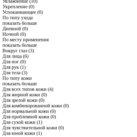
Увлажнение
(10)
Укрепление
(0)
Успокаивающее
(0)
По типу ухода
показать больше
Дневной
(0)
Ночной
(0)
По месту применения
показать больше
Вокруг глаз
(3)
Для лица
(6)
Для ног
(0)
Для рук
(1)
Для тела
(3)
По типу кожи
показать больше
Для всех типов кожи
(4)
Для жирной кожи
(0)
Для зрелой кожи
(0)
Для комбинированной кожи
(0)
Для нормальной кожи
(0)
Для проблемной кожи
(0)
Для сухой кожи
(1)
Для чувствительной кожи
(0)
Для юной кожи
(1)