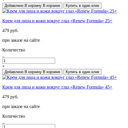
Добавлено
В корзину
В корзине
Купить в один клик
Крем для лица и кожи вокруг глаз «Renew Formula» 25+
479 руб.
при заказе на сайте
Количество
_
+
Добавлено
В корзину
В корзине
Купить в один клик
Крем для лица и кожи вокруг глаз «Renew Formula» 45+
479 руб.
при заказе на сайте
Количество
_