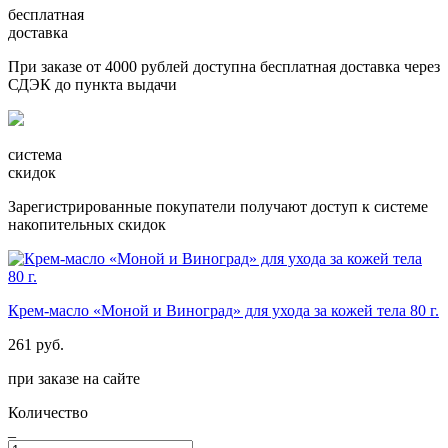
бесплатная
доставка
При заказе от 4000 рублей доступна бесплатная доставка через
СДЭК до пункта выдачи
система
скидок
Зарегистрированные покупатели получают доступ к системе
накопительных скидок
Крем-масло «Моной и Виноград» для ухода за кожей тела 80 г.
261 руб.
при заказе на сайте
Количество
_