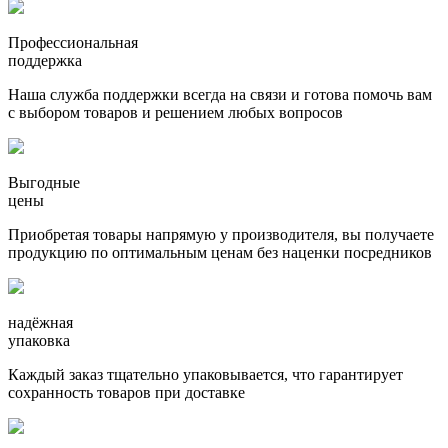
Профессиональная
поддержка
Наша служба поддержки всегда на связи и готова помочь вам
с выбором товаров и решением любых вопросов
Выгодные
цены
Приобретая товары напрямую у производителя, вы получаете
продукцию по оптимальным ценам без наценки посредников
надёжная
упаковка
Каждый заказ тщательно упаковывается, что гарантирует
сохранность товаров при доставке