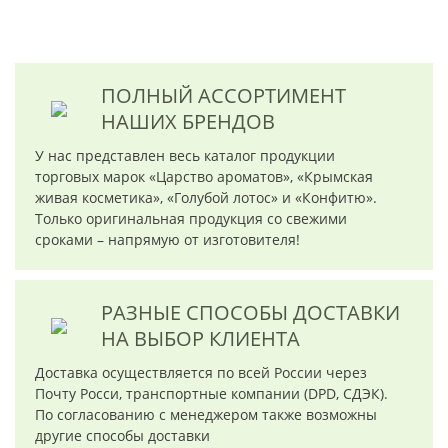
ПОЛНЫЙ АССОРТИМЕНТ
НАШИХ БРЕНДОВ
У нас представлен весь каталог продукции
торговых марок «Царство ароматов», «Крымская
живая косметика», «Голубой лотос» и «Конфитю».
Только оригинальная продукция со свежими
сроками – напрямую от изготовителя!
РАЗНЫЕ СПОСОБЫ ДОСТАВКИ
НА ВЫБОР КЛИЕНТА
Доставка осуществляется по всей России через
Почту Росси, транспортные компании (DPD, СДЭК).
По согласованию с менеджером также возможны
другие способы доставки