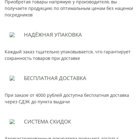
Приобретая товары напрямую у производителя, вы
получаете продукцию по оптимальным ценам без наценки
посредников
НАДЁЖНАЯ
УПАКОВКА
Каждый заказ тщательно упаковывается, что гарантирует
сохранность товаров при доставке
БЕСПЛАТНАЯ
ДОСТАВКА
При заказе от 4000 рублей доступна бесплатная доставка
через СДЭК до пункта выдачи
СИСТЕМА
СКИДОК
Зарегистрированные покупатели получают доступ к