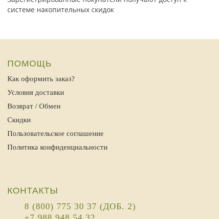
системе накопительных скидок
ПОМОЩЬ
Как оформить заказ?
Условия доставки
Возврат / Обмен
Скидки
Пользовательское соглашение
Политика конфиденциальности
КОНТАКТЫ
8 (800) 775 30 37 (ДОБ. 2)
+7 988 948 54 32