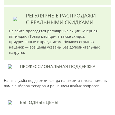
РЕГУЛЯРНЫЕ РАСПРОДАЖИ
С РЕАЛЬНЫМИ СКИДКАМИ
На сайте проводятся регулярные акции: «Черная
пятница», «Товар месяца», а также скидки,
приуроченные к праздникам. Никаких скрытых
наценок — все цены указаны без дополнительных
накруток
ПРОФЕССИОНАЛЬНАЯ
ПОДДЕРЖКА
Наша служба поддержки всегда на связи и готова помочь
вам с выбором товаров и решением любых вопросов
ВЫГОДНЫЕ
ЦЕНЫ