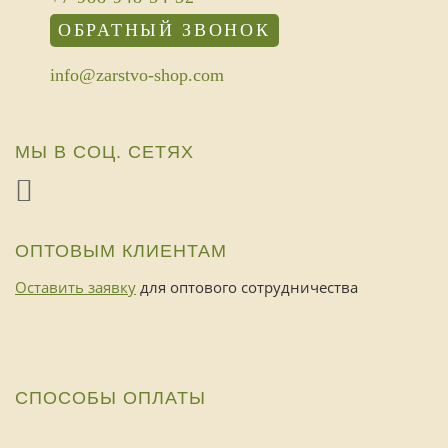
ОБРАТНЫЙ ЗВОНОК
info@zarstvo-shop.com
МЫ В СОЦ. СЕТЯХ
ОПТОВЫМ КЛИЕНТАМ
Оставить заявку
для оптового сотрудничества
СПОСОБЫ ОПЛАТЫ