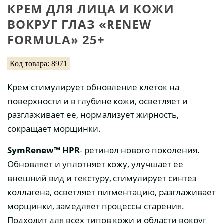
КРЕМ ДЛЯ ЛИЦА И КОЖИ
ВОКРУГ ГЛАЗ «RENEW
FORMULA» 25+
Код товара: 8971
Крем стимулирует обновление клеток на
поверхности и в глубине кожи, осветляет и
разглаживает ее, нормализует жирность,
сокращает морщинки.
SymRenew™ HPR
- ретинол нового поколения.
Обновляет и уплотняет кожу, улучшает ее
внешний вид и текстуру, стимулирует синтез
коллагена, осветляет пигментацию, разглаживает
морщинки, замедляет процессы старения.
Подходит для всех типов кожи и области вокруг