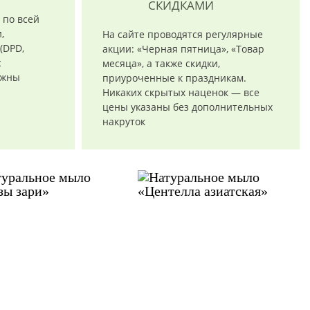
СКИДКАМИ
 по всей
,
На сайте проводятся регулярные
(DPD,
акции: «Черная пятница», «Товар
с
месяца», а также скидки,
ожны
приуроченные к праздникам.
Никаких скрытых наценок — все
цены указаны без дополнительных
накруток