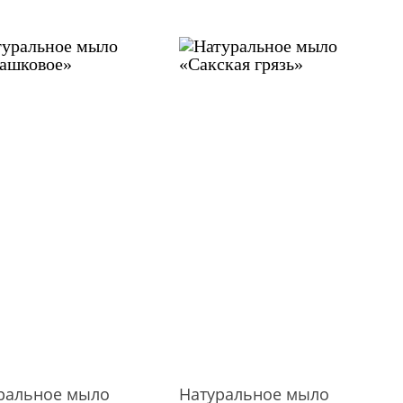
ральное мыло
Натуральное мыло