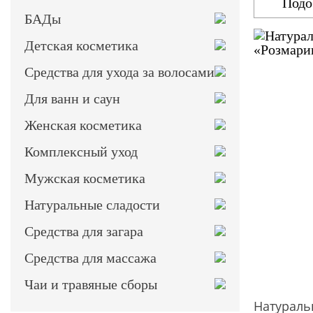
Подо
БАДы
Детская косметика
Средства для ухода за волосами
Для ванн и саун
Женская косметика
Комплексный уход
Мужская косметика
Натуральные сладости
Средства для загара
Средства для массажа
Чаи и травяные сборы
Натураль