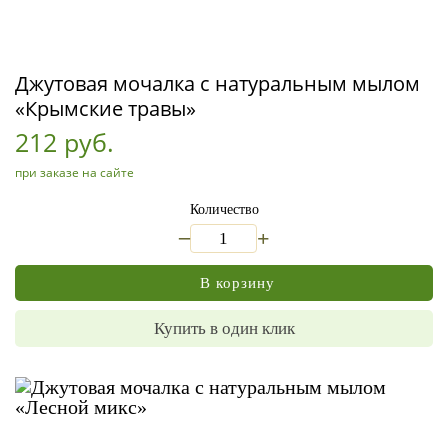
Джутовая мочалка с натуральным мылом
«Крымские травы»
212 руб.
при заказе на сайте
Количество
_
+
В корзину
Купить в один клик