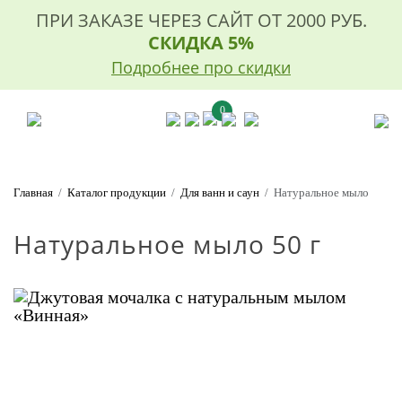
ПРИ ЗАКАЗЕ ЧЕРЕЗ САЙТ ОТ 2000 РУБ.
СКИДКА 5%
Подробнее про скидки
0
Главная
Каталог продукции
Для ванн и саун
Натуральное мыло
Натуральное мыло 50 г