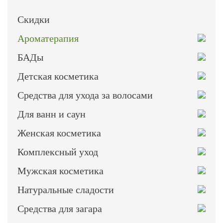
Скидки
Ароматерапия
БАДы
Детская косметика
Средства для ухода за волосами
Для ванн и саун
Женская косметика
Комплексный уход
Мужская косметика
Натуральные сладости
Средства для загара