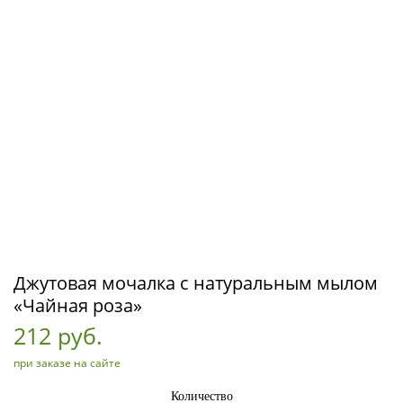
Джутовая мочалка с натуральным мылом
«Чайная роза»
212 руб.
при заказе на сайте
Количество