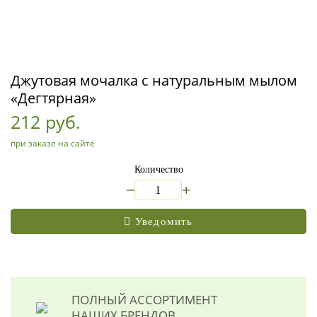
Джутовая мочалка с натуральным мылом
«Дегтярная»
212 руб.
при заказе на сайте
Количество
_
+
Уведомить
ПОЛНЫЙ АССОРТИМЕНТ
НАШИХ БРЕНДОВ