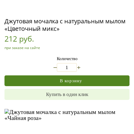
Джутовая мочалка с натуральным мылом
«Цветочный микс»
212 руб.
при заказе на сайте
Количество
_
+
В корзину
Купить в один клик