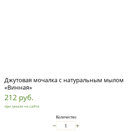
Джутовая мочалка с натуральным мылом
«Винная»
212 руб.
при заказе на сайте
Количество
_
+