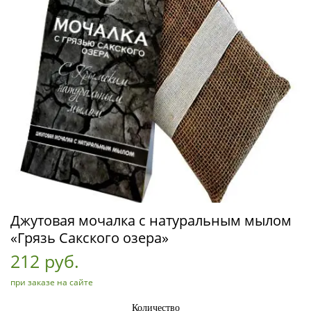
Джутовая мочалка с натуральным мылом
«Грязь Сакского озера»
212 руб.
при заказе на сайте
Количество