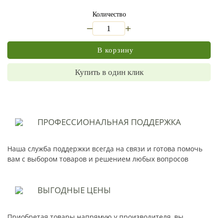
Количество
_
+
В корзину
Купить в один клик
ПРОФЕССИОНАЛЬНАЯ
ПОДДЕРЖКА
Наша служба поддержки всегда на связи и готова помочь
вам с выбором товаров и решением любых вопросов
ВЫГОДНЫЕ
ЦЕНЫ
Приобретая товары напрямую у производителя, вы