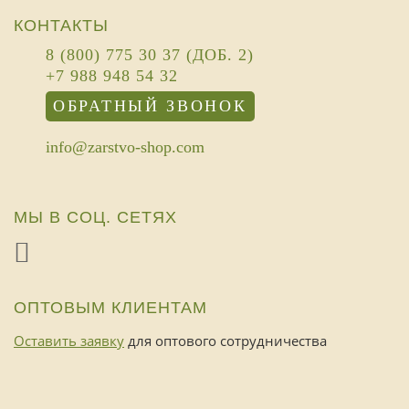
КОНТАКТЫ
8 (800) 775 30 37 (ДОБ. 2)
+7 988 948 54 32
ОБРАТНЫЙ ЗВОНОК
info@zarstvo-shop.com
МЫ В СОЦ. СЕТЯХ
ОПТОВЫМ КЛИЕНТАМ
Оставить заявку
для оптового сотрудничества