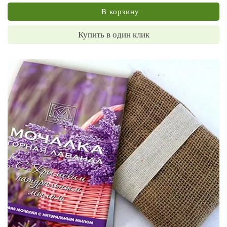
В корзину
Купить в один клик