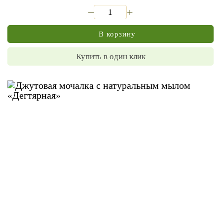
_
+
В корзину
Купить в один клик