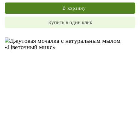
В корзину
Купить в один клик