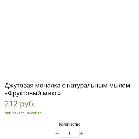
Джутовая мочалка с натуральным мылом
«Фруктовый микс»
212 руб.
при заказе на сайте
Количество
_
+