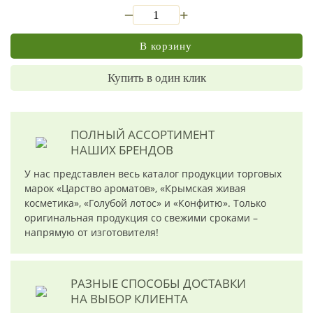
_
+
В корзину
Купить в один клик
ПОЛНЫЙ АССОРТИМЕНТ
НАШИХ БРЕНДОВ
У нас представлен весь каталог продукции торговых
марок «Царство ароматов», «Крымская живая
косметика», «Голубой лотос» и «Конфитю». Только
оригинальная продукция со свежими сроками –
напрямую от изготовителя!
РАЗНЫЕ СПОСОБЫ ДОСТАВКИ
НА ВЫБОР КЛИЕНТА