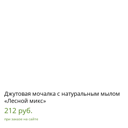
Джутовая мочалка с натуральным мылом
«Лесной микс»
212 руб.
при заказе на сайте