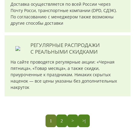
Доставка осуществляется по всей России через
Почту Росси, транспортные компании (DPD, СДЭК).
По согласованию с менеджером также возможны
другие способы доставки
РЕГУЛЯРНЫЕ РАСПРОДАЖИ
С РЕАЛЬНЫМИ СКИДКАМИ
На сайте проводятся регулярные акции: «Черная
пятница», «Товар месяца», а также скидки,
приуроченные к праздникам. Никаких скрытых
наценок — все цены указаны без дополнительных
накруток
1
2
>
>|