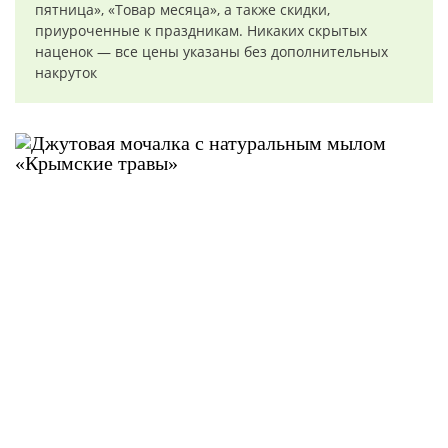
пятница», «Товар месяца», а также скидки,
приуроченные к праздникам. Никаких скрытых
наценок — все цены указаны без дополнительных
накруток