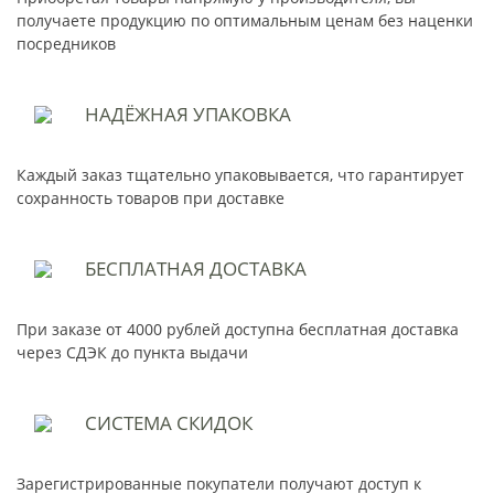
получаете продукцию по оптимальным ценам без наценки
посредников
НАДЁЖНАЯ
УПАКОВКА
Каждый заказ тщательно упаковывается, что гарантирует
сохранность товаров при доставке
БЕСПЛАТНАЯ
ДОСТАВКА
При заказе от 4000 рублей доступна бесплатная доставка
через СДЭК до пункта выдачи
СИСТЕМА
СКИДОК
Зарегистрированные покупатели получают доступ к