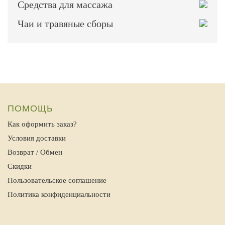
Средства для массажа
Чаи и травяные сборы
ПОМОЩЬ
Как оформить заказ?
Условия доставки
Возврат / Обмен
Скидки
Пользовательское соглашение
Политика конфиденциальности