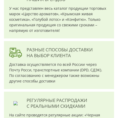
У нас представлен весь каталог продукции торговых
марок «Царство ароматов», «Крымская живая
косметика», «Голубой лотос» и «Конфитю». Только
оригинальная продукция со свежими сроками –
напрямую от изготовителя!
РАЗНЫЕ СПОСОБЫ ДОСТАВКИ
НА ВЫБОР КЛИЕНТА
Доставка осуществляется по всей России через
Почту Росси, транспортные компании (DPD, СДЭК).
По согласованию с менеджером также возможны
другие способы доставки
РЕГУЛЯРНЫЕ РАСПРОДАЖИ
С РЕАЛЬНЫМИ СКИДКАМИ
На сайте проводятся регулярные акции: «Черная