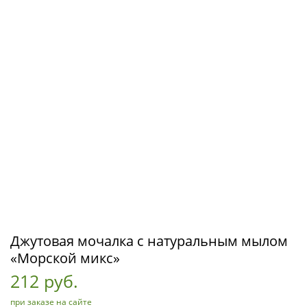
Джутовая мочалка с натуральным мылом
«Морской микс»
212 руб.
при заказе на сайте