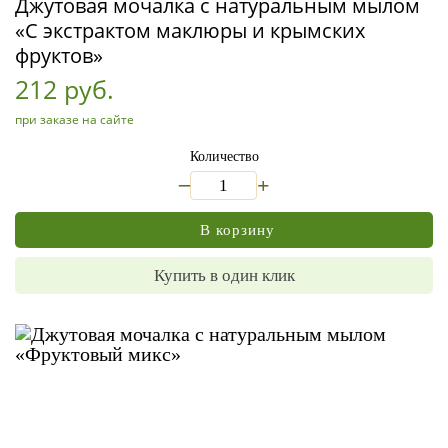
Джутовая мочалка с натуральным мылом
«С экстрактом маклюры и крымских
фруктов»
212 руб.
при заказе на сайте
Количество
_
+
В корзину
Купить в один клик