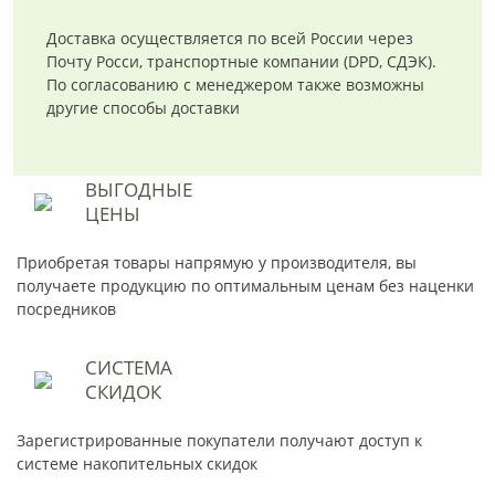
Доставка осуществляется по всей России через
Почту Росси, транспортные компании (DPD, СДЭК).
По согласованию с менеджером также возможны
другие способы доставки
ВЫГОДНЫЕ
ЦЕНЫ
Приобретая товары напрямую у производителя, вы
получаете продукцию по оптимальным ценам без наценки
посредников
СИСТЕМА
СКИДОК
Зарегистрированные покупатели получают доступ к
системе накопительных скидок