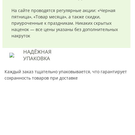
На сайте проводятся регулярные акции: «Черная
пятница», «Товар месяца», а также скидки,
приуроченные к праздникам. Никаких скрытых
наценок — все цены указаны без дополнительных
накруток
НАДЁЖНАЯ
УПАКОВКА
Каждый заказ тщательно упаковывается, что гарантирует
сохранность товаров при доставке