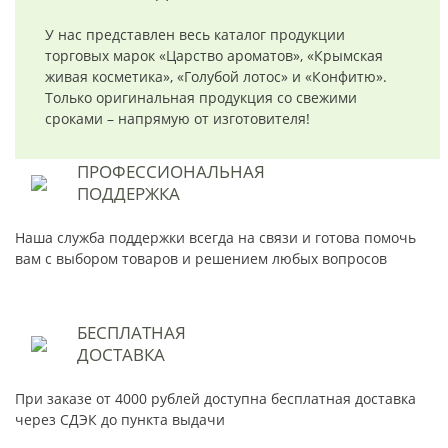
У нас представлен весь каталог продукции
торговых марок «Царство ароматов», «Крымская
живая косметика», «Голубой лотос» и «Конфитю».
Только оригинальная продукция со свежими
сроками – напрямую от изготовителя!
ПРОФЕССИОНАЛЬНАЯ
ПОДДЕРЖКА
Наша служба поддержки всегда на связи и готова помочь
вам с выбором товаров и решением любых вопросов
БЕСПЛАТНАЯ
ДОСТАВКА
При заказе от 4000 рублей доступна бесплатная доставка
через СДЭК до пункта выдачи