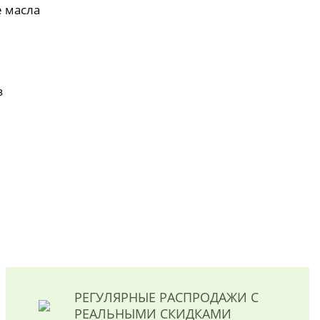
е масла
з
РЕГУЛЯРНЫЕ РАСПРОДАЖИ
С
РЕАЛЬНЫМИ СКИДКАМИ