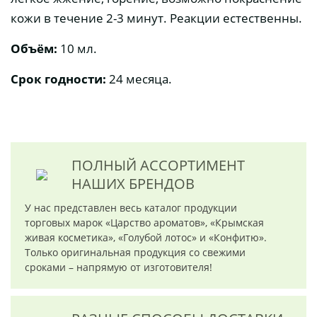
кожи в течение 2-3 минут. Реакции естественны.
Объём:
10 мл.
Срок годности:
24 месяца.
ПОЛНЫЙ АССОРТИМЕНТ
НАШИХ БРЕНДОВ
У нас представлен весь каталог продукции
торговых марок «Царство ароматов», «Крымская
живая косметика», «Голубой лотос» и «Конфитю».
Только оригинальная продукция со свежими
сроками – напрямую от изготовителя!