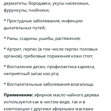
дерматиты, бородавки, укусы насекомых,
фурункулы, гнойники;
* Простудные заболевания, инфекции
дыхательных путей;
* Раны, ссадины, ушибы, растяжения;
* Артрит, герпес (в том числе герпес половых
органов), грибковые поражения кожи стоп;
* Воспаление десен, профилактика кариеса,
неприятный запах изо рта;
* Воспалительные заболевания влагалища.
Применение:
эфирное масло чайного дерева
используется как в чистом виде, так и в
композиции с другими эфирными маслами