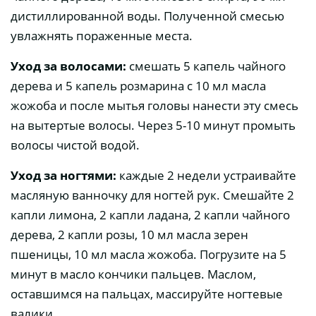
дистиллированной воды. Полученной смесью
увлажнять пораженные места.
Уход за волосами:
смешать 5 капель чайного
дерева и 5 капель розмарина с 10 мл масла
жожоба и после мытья головы нанести эту смесь
на вытертые волосы. Через 5-10 минут промыть
волосы чистой водой.
Уход за ногтями:
каждые 2 недели устраивайте
масляную ванночку для ногтей рук. Смешайте 2
капли лимона, 2 капли ладана, 2 капли чайного
дерева, 2 капли розы, 10 мл масла зерен
пшеницы, 10 мл масла жожоба. Погрузите на 5
минут в масло кончики пальцев. Маслом,
оставшимся на пальцах, массируйте ногтевые
валики.