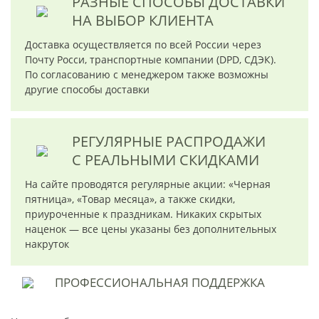
РАЗНЫЕ СПОСОБЫ ДОСТАВКИ
НА ВЫБОР КЛИЕНТА
Доставка осуществляется по всей России через
Почту Росси, транспортные компании (DPD, СДЭК).
По согласованию с менеджером также возможны
другие способы доставки
РЕГУЛЯРНЫЕ РАСПРОДАЖИ
С РЕАЛЬНЫМИ СКИДКАМИ
На сайте проводятся регулярные акции: «Черная
пятница», «Товар месяца», а также скидки,
приуроченные к праздникам. Никаких скрытых
наценок — все цены указаны без дополнительных
накруток
ПРОФЕССИОНАЛЬНАЯ
ПОДДЕРЖКА