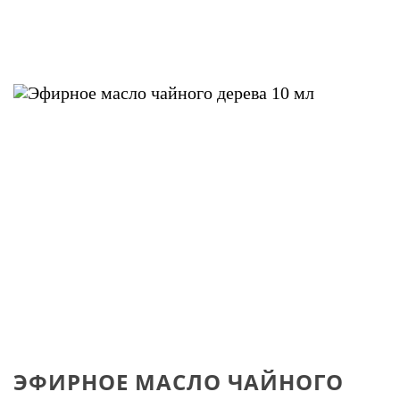
ЭФИРНОЕ МАСЛО ЧАЙНОГО