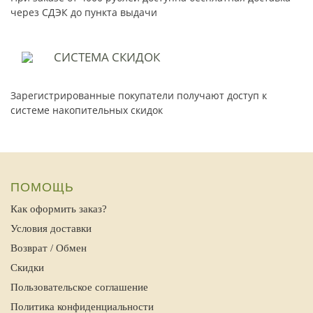
через СДЭК до пункта выдачи
СИСТЕМА
СКИДОК
Зарегистрированные покупатели получают доступ к
системе накопительных скидок
ПОМОЩЬ
Как оформить заказ?
Условия доставки
Возврат / Обмен
Скидки
Пользовательское соглашение
Политика конфиденциальности