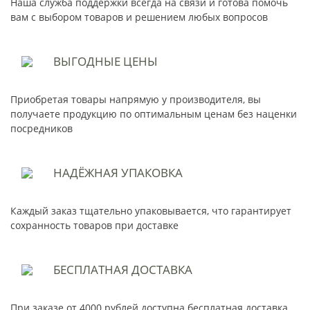
Наша служба поддержки всегда на связи и готова помочь
вам с выбором товаров и решением любых вопросов
ВЫГОДНЫЕ
ЦЕНЫ
Приобретая товары напрямую у производителя, вы
получаете продукцию по оптимальным ценам без наценки
посредников
НАДЁЖНАЯ
УПАКОВКА
Каждый заказ тщательно упаковывается, что гарантирует
сохранность товаров при доставке
БЕСПЛАТНАЯ
ДОСТАВКА
При заказе от 4000 рублей доступна бесплатная доставка