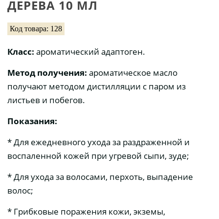
ДЕРЕВА 10 МЛ
Код товара: 128
Класс:
ароматический адаптоген.
Метод получения:
ароматическое масло
получают методом дистилляции с паром из
листьев и побегов.
Показания:
* Для ежедневного ухода за раздраженной и
воспаленной кожей при угревой сыпи, зуде;
* Для ухода за волосами, перхоть, выпадение
волос;
* Грибковые поражения кожи, экземы,