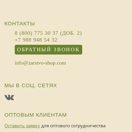
КОНТАКТЫ
8 (800) 775 30 37 (ДОБ. 2)
+7 988 948 54 32
ОБРАТНЫЙ ЗВОНОК
info@zarstvo-shop.com
МЫ В СОЦ. СЕТЯХ
ОПТОВЫМ КЛИЕНТАМ
Оставить заявку
для оптового сотрудничества