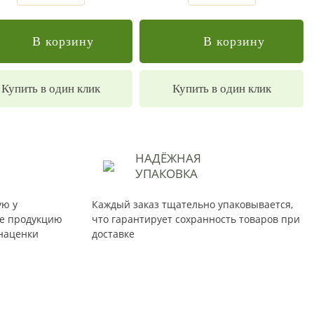
В корзину
В корзину
Купить в один клик
Купить в один клик
НАДЁЖНАЯ
УПАКОВКА
ую у
Каждый заказ тщательно упаковывается,
те продукцию
что гарантирует сохранность товаров при
наценки
доставке