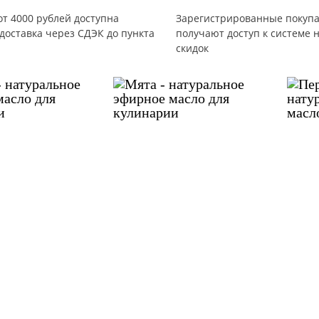
от 4000 рублей доступна
Зарегистрированные покуп
доставка через СДЭК до пункта
получают доступ к системе 
скидок