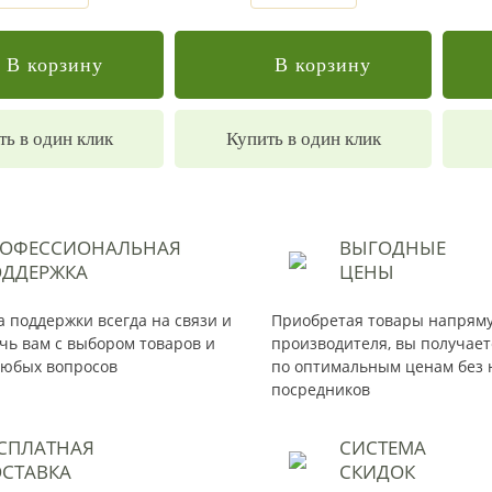
В корзину
В корзину
ть в один клик
Купить в один клик
РОФЕССИОНАЛЬНАЯ
ВЫГОДНЫЕ
ДДЕРЖКА
ЦЕНЫ
 поддержки всегда на связи и
Приобретая товары напрям
чь вам с выбором товаров и
производителя, вы получае
юбых вопросов
по оптимальным ценам без 
посредников
СПЛАТНАЯ
СИСТЕМА
СТАВКА
СКИДОК