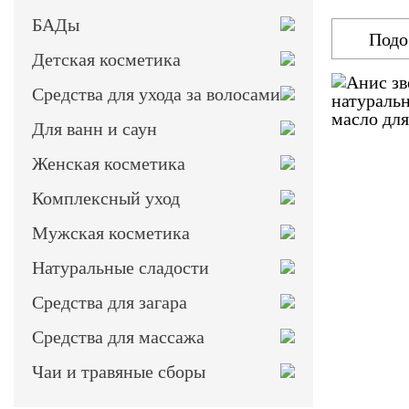
БАДы
Подо
Детская косметика
Средства для ухода за волосами
Для ванн и саун
Женская косметика
Комплексный уход
Мужская косметика
Натуральные сладости
Средства для загара
Средства для массажа
Чаи и травяные сборы