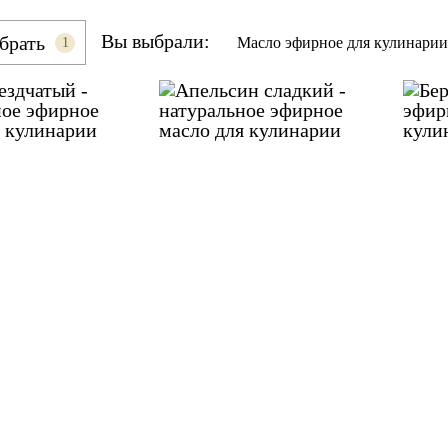
Вы выбрали:
брать
Масло эфирное для кулинарии
1