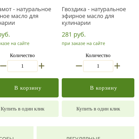
амот - натуральное
Гвоздика - натуральное
ное масло для
эфирное масло для
нарии
кулинарии
руб.
281 руб.
казе на сайте
при заказе на сайте
Количество
Количество
_
_
+
+
В корзину
В корзину
Купить в один клик
Купить в один клик
ОСОБЫ
РЕГУЛЯРНЫЕ