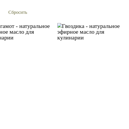
Сбросить