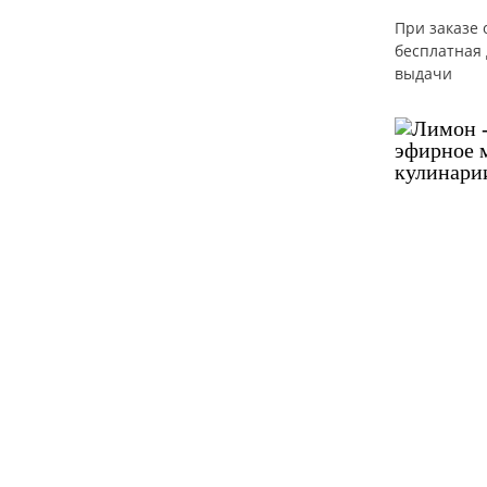
При заказе 
бесплатная 
выдачи