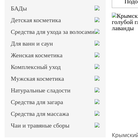
Подо
БАДы
Детская косметика
Средства для ухода за волосами
Для ванн и саун
Женская косметика
Комплексный уход
Мужская косметика
Натуральные сладости
Средства для загара
Средства для массажа
Чаи и травяные сборы
Крымский