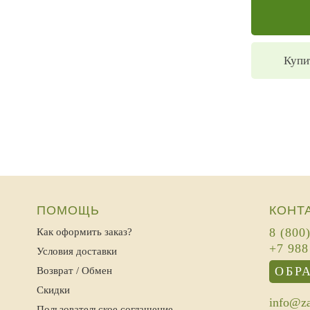
Купи
ПОМОЩЬ
КОНТ
8 (800
Как оформить заказ?
+7 988
Условия доставки
ОБР
Возврат / Обмен
Скидки
info@za
Пользовательское соглашение