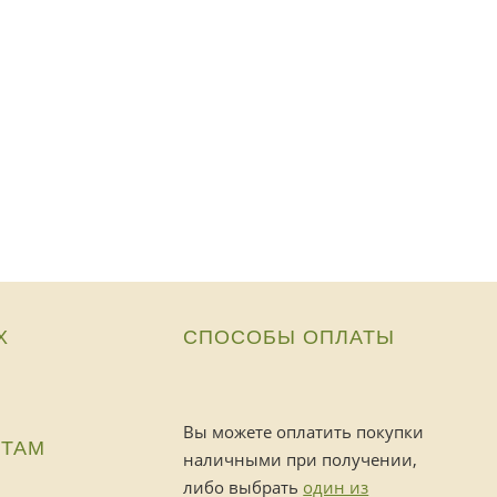
Х
СПОСОБЫ ОПЛАТЫ
Вы можете оплатить покупки
НТАМ
наличными при получении,
либо выбрать
один из