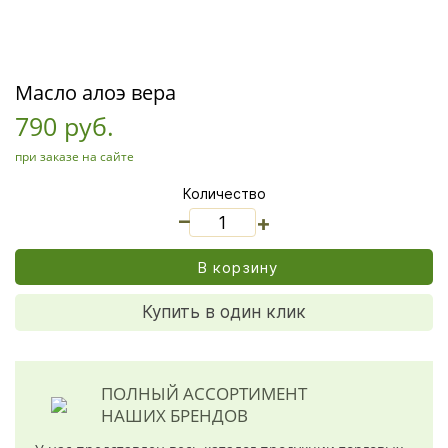
Масло алоэ вера
790 руб.
при заказе на сайте
Количество
_
+
В корзину
Купить в один клик
ПОЛНЫЙ АССОРТИМЕНТ
НАШИХ БРЕНДОВ