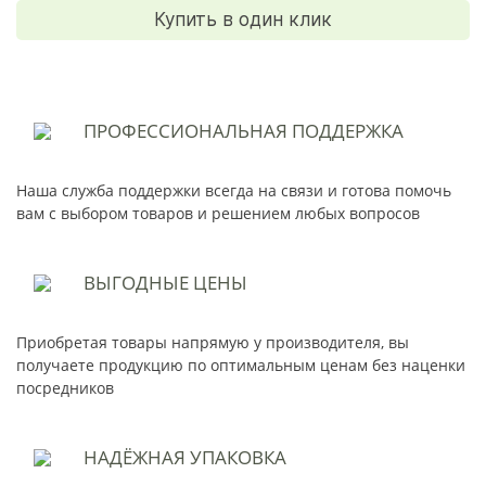
Купить в один клик
ПРОФЕССИОНАЛЬНАЯ
ПОДДЕРЖКА
Наша служба поддержки всегда на связи и готова помочь
вам с выбором товаров и решением любых вопросов
ВЫГОДНЫЕ
ЦЕНЫ
Приобретая товары напрямую у производителя, вы
получаете продукцию по оптимальным ценам без наценки
посредников
НАДЁЖНАЯ
УПАКОВКА