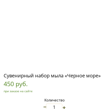
Сувенирный набор мыла «Черное море»
450 руб.
при заказе на сайте
Количество
_
+