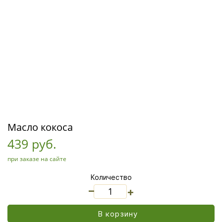
Масло кокоса
439 руб.
при заказе на сайте
Количество
_
+
В корзину