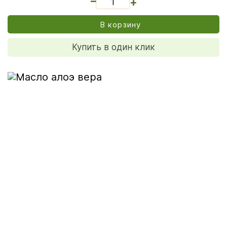
+
В корзину
Купить в один клик