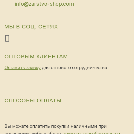
info@zarstvo-shop.com
МЫ В СОЦ. СЕТЯХ
ОПТОВЫМ КЛИЕНТАМ
Оставить заявку
для оптового сотрудничества
СПОСОБЫ ОПЛАТЫ
Вы можете оплатить покупки наличными при
получении, либо выбрать
один из способов оплаты