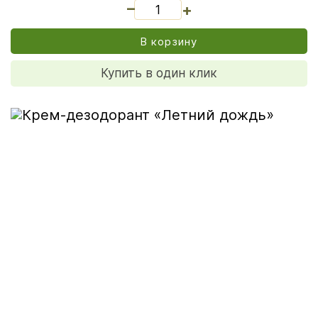
_
+
В корзину
Купить в один клик