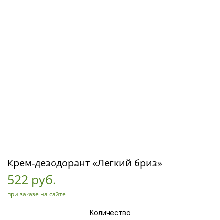
Крем-дезодорант «Легкий бриз»
522 руб.
при заказе на сайте
Количество