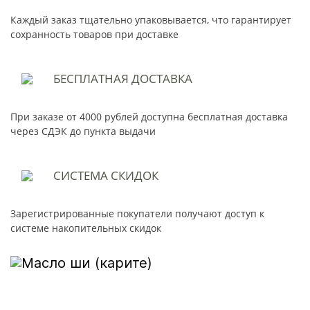
Каждый заказ тщательно упаковывается, что гарантирует
сохранность товаров при доставке
БЕСПЛАТНАЯ
ДОСТАВКА
При заказе от 4000 рублей доступна бесплатная доставка
через СДЭК до пункта выдачи
СИСТЕМА
СКИДОК
Зарегистрированные покупатели получают доступ к
системе накопительных скидок