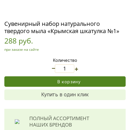
Сувенирный набор натурального
твердого мыла «Крымская шкатулка №1»
288 руб.
при заказе на сайте
Количество
_
+
В корзину
Купить в один клик
ПОЛНЫЙ АССОРТИМЕНТ
НАШИХ БРЕНДОВ