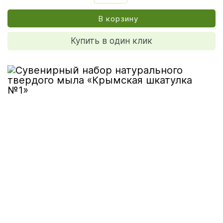
В корзину
Купить в один клик