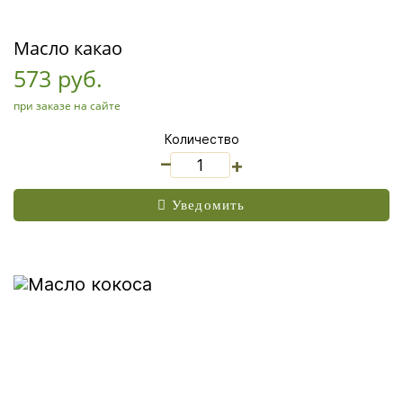
Масло какао
573 руб.
при заказе на сайте
Количество
_
+
Уведомить