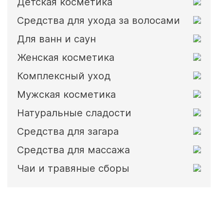
Детская косметика
Средства для ухода за волосами
Для ванн и саун
Женская косметика
Комплексный уход
Мужская косметика
Натуральные сладости
Средства для загара
Средства для массажа
Чаи и травяные сборы