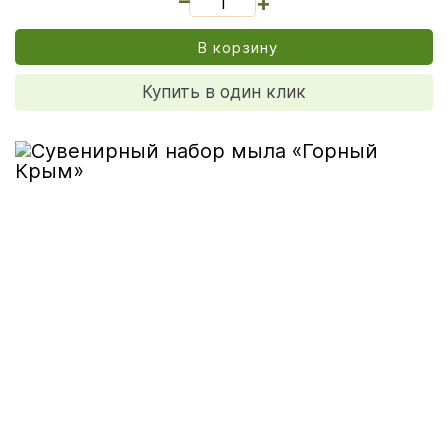
+
В корзину
Купить в один клик