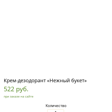
Крем-дезодорант «Нежный букет»
522 руб.
при заказе на сайте
Количество
_