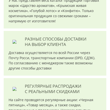
У нас представлен весь каталог продукции торговых
марок «Царство ароматов», «Крымская живая
косметика», «Голубой лотос» и «Конфитю». Только
оригинальная продукция со свежими сроками –
напрямую от изготовителя!
РАЗНЫЕ СПОСОБЫ ДОСТАВКИ
НА ВЫБОР КЛИЕНТА
Доставка осуществляется по всей России через
Почту Росси, транспортные компании (DPD, СДЭК).
По согласованию с менеджером также возможны
другие способы доставки
РЕГУЛЯРНЫЕ РАСПРОДАЖИ
С РЕАЛЬНЫМИ СКИДКАМИ
На сайте проводятся регулярные акции: «Черная
пятница», «Товар месяца», а также скидки,