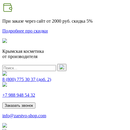
При заказе через сайт от 2000 руб.
скидка 5%
Подробнее про скидки
Крымская косметика
от производителя
8 (800) 775 30 37
(доб. 2)
+7 988 948 54 32
Заказать звонок
info@zarstvo-shop.com