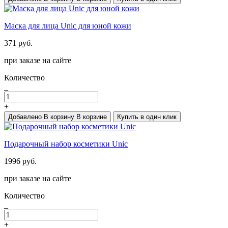
Маска для лица Unic для юной кожи
371 руб.
при заказе на сайте
Количество
_
+
Добавлено
В корзину
В корзине
Купить в один клик
Подарочный набор косметики Unic
1996 руб.
при заказе на сайте
Количество
_
+