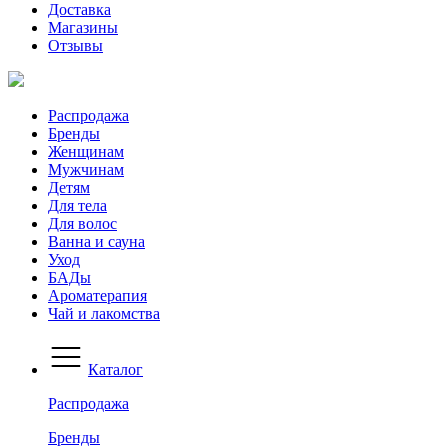
Доставка
Магазины
Отзывы
Распродажа
Бренды
Женщинам
Мужчинам
Детям
Для тела
Для волос
Ванна и сауна
Уход
БАДы
Ароматерапия
Чай и лакомства
Каталог
Распродажа
Бренды