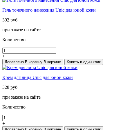
Гель точечного нанесения Unic для юной кожи
392 руб.
при заказе на сайте
Количество
_
+
Добавлено
В корзину
В корзине
Купить в один клик
Крем для лица Unic для юной кожи
328 руб.
при заказе на сайте
Количество
_
+
Добавлено
В корзину
В корзине
Купить в один клик