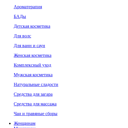
Ароматерапия
БАДы
Детская косметика
Для волс
Для ванн и саун
Женская косметика
Комплексный уход
Мужская косметика
Натуральные сладости
Средства для загара
Средства для массажа
Чаи и травяные сборы
Женщинам