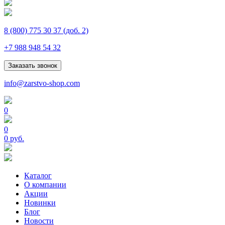
8 (800) 775 30 37
(доб. 2)
+7 988 948 54 32
Заказать звонок
info@zarstvo-shop.com
0
0
0 руб.
Каталог
О компании
Акции
Новинки
Блог
Новости