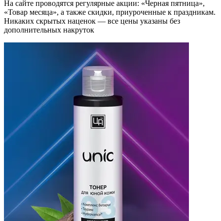
На сайте проводятся регулярные акции: «Черная пятница»,
«Товар месяца», а также скидки, приуроченные к праздникам.
Никаких скрытых наценок — все цены указаны без
дополнительных накруток