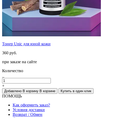
Тонер Unic для юной кожи
360 руб.
при заказе на сайте
Количество
_
+
Добавлено
В корзину
В корзине
Купить в один клик
ПОМОЩЬ
Как оформить заказ?
Условия доставки
Возврат / Обмен