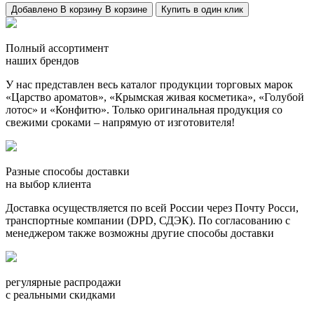
Добавлено
В корзину
В корзине
Купить в один клик
Полный ассортимент
наших брендов
У нас представлен весь каталог продукции торговых марок
«Царство ароматов», «Крымская живая косметика», «Голубой
лотос» и «Конфитю». Только оригинальная продукция со
свежими сроками – напрямую от изготовителя!
Разные способы доставки
на выбор клиента
Доставка осуществляется по всей России через Почту Росси,
транспортные компании (DPD, СДЭК). По согласованию с
менеджером также возможны другие способы доставки
регулярные распродажи
с реальными скидками