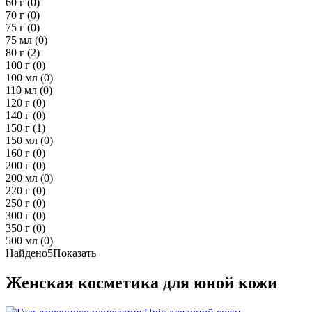
60 г
(0)
70 г
(0)
75 г
(0)
75 мл
(0)
80 г
(2)
100 г
(0)
100 мл
(0)
110 мл
(0)
120 г
(0)
140 г
(0)
150 г
(1)
150 мл
(0)
160 г
(0)
200 г
(0)
200 мл
(0)
220 г
(0)
250 г
(0)
300 г
(0)
350 г
(0)
500 мл
(0)
Найдено
5
Показать
Женская косметика для юной кожи