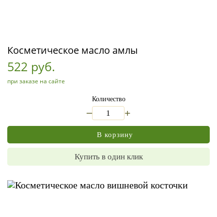
Косметическое масло амлы
522 руб.
при заказе на сайте
Количество
_
+
В корзину
Купить в один клик