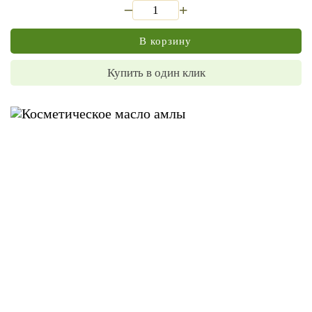
_
+
В корзину
Купить в один клик