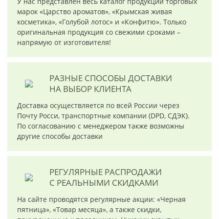
У нас представлен весь каталог продукции торговых
марок «Царство ароматов», «Крымская живая
косметика», «Голубой лотос» и «Конфитю». Только
оригинальная продукция со свежими сроками –
напрямую от изготовителя!
РАЗНЫЕ СПОСОБЫ ДОСТАВКИ
НА ВЫБОР КЛИЕНТА
Доставка осуществляется по всей России через
Почту Росси, транспортные компании (DPD, СДЭК).
По согласованию с менеджером также возможны
другие способы доставки
РЕГУЛЯРНЫЕ РАСПРОДАЖИ
С РЕАЛЬНЫМИ СКИДКАМИ
На сайте проводятся регулярные акции: «Черная
пятница», «Товар месяца», а также скидки,