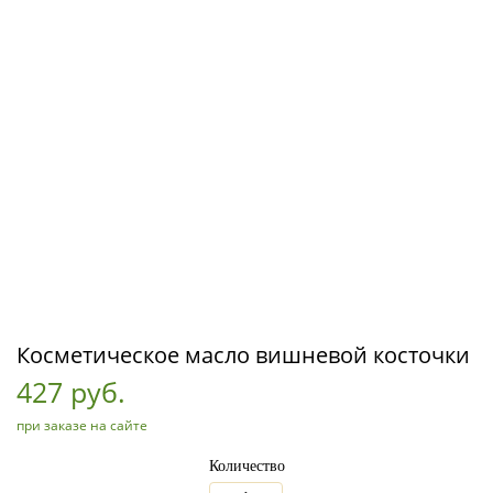
Косметическое масло вишневой косточки
427 руб.
при заказе на сайте
Количество
_