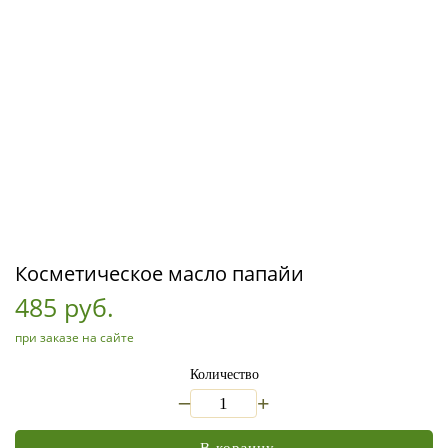
Косметическое масло папайи
485 руб.
при заказе на сайте
Количество
_
+
В корзину