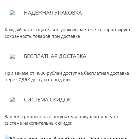
НАДЁЖНАЯ
УПАКОВКА
Каждый заказ тщательно упаковывается, что гарантирует
сохранность товаров при доставке
БЕСПЛАТНАЯ
ДОСТАВКА
При заказе от 4000 рублей доступна бесплатная доставка
через СДЭК до пункта выдачи
СИСТЕМА
СКИДОК
Зарегистрированные покупатели получают доступ к
системе накопительных скидок