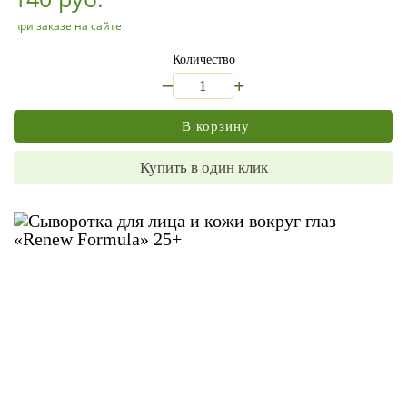
при заказе на сайте
Количество
_
+
В корзину
Купить в один клик