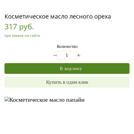
Косметическое масло лесного ореха
317 руб.
при заказе на сайте
Количество
_
+
В корзину
Купить в один клик