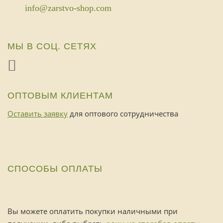
info@zarstvo-shop.com
МЫ В СОЦ. СЕТЯХ
ОПТОВЫМ КЛИЕНТАМ
Оставить заявку
для оптового сотрудничества
СПОСОБЫ ОПЛАТЫ
Вы можете оплатить покупки наличными при