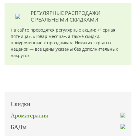
РЕГУЛЯРНЫЕ РАСПРОДАЖИ
С РЕАЛЬНЫМИ СКИДКАМИ
На сайте проводятся регулярные акции: «Черная
пятница», «Товар месяца», а также скидки,
приуроченные к праздникам. Никаких скрытых
наценок — все цены указаны без дополнительных
накруток
Скидки
Ароматерапия
БАДы