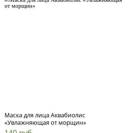
Маска для лица Аквабиолис
«Увлажняющая от морщин»
140 руб.