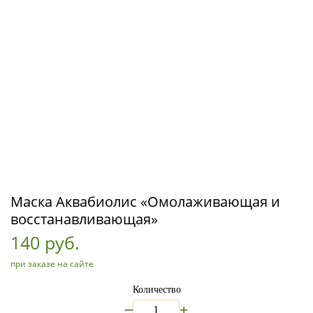
Маска Аквабиолис «Омолаживающая и
восстанавливающая»
140 руб.
при заказе на сайте
Количество
_
+