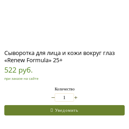
Сыворотка для лица и кожи вокруг глаз
«Renew Formula» 25+
522 руб.
при заказе на сайте
Количество
_
+
Уведомить