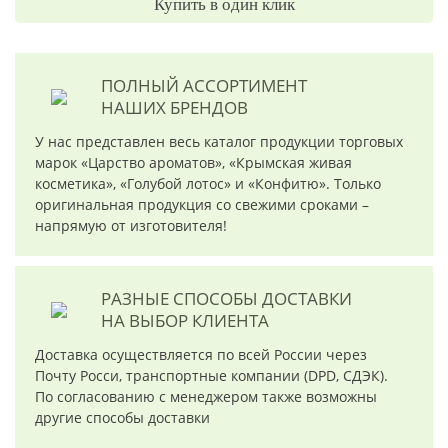
Купить в один клик
ПОЛНЫЙ АССОРТИМЕНТ
НАШИХ БРЕНДОВ
У нас представлен весь каталог продукции торговых
марок «Царство ароматов», «Крымская живая
косметика», «Голубой лотос» и «Конфитю». Только
оригинальная продукция со свежими сроками –
напрямую от изготовителя!
РАЗНЫЕ СПОСОБЫ ДОСТАВКИ
НА ВЫБОР КЛИЕНТА
Доставка осуществляется по всей России через
Почту Росси, транспортные компании (DPD, СДЭК).
По согласованию с менеджером также возможны
другие способы доставки