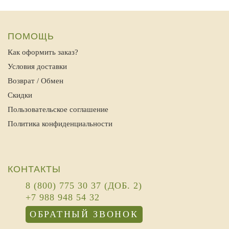
ПОМОЩЬ
Как оформить заказ?
Условия доставки
Возврат / Обмен
Скидки
Пользовательское соглашение
Политика конфиденциальности
КОНТАКТЫ
8 (800) 775 30 37 (ДОБ. 2)
+7 988 948 54 32
ОБРАТНЫЙ ЗВОНОК