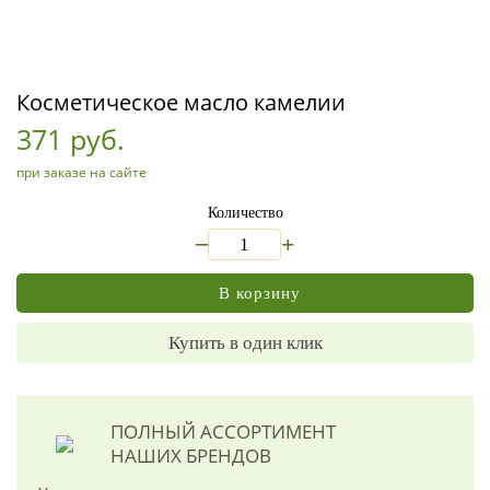
Косметическое масло камелии
371 руб.
при заказе на сайте
Количество
_
+
В корзину
Купить в один клик
ПОЛНЫЙ АССОРТИМЕНТ
НАШИХ БРЕНДОВ