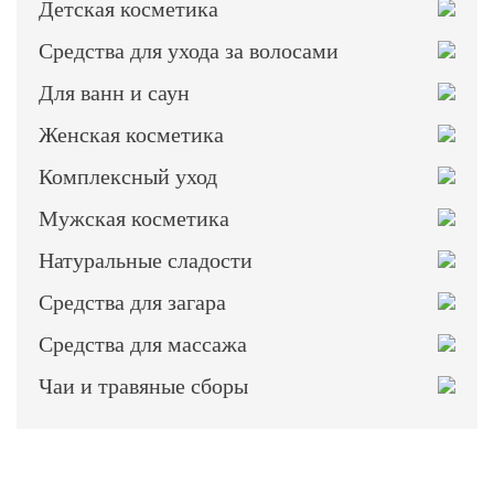
Детская косметика
Средства для ухода за волосами
Для ванн и саун
Женская косметика
Комплексный уход
Мужская косметика
Натуральные сладости
Средства для загара
Средства для массажа
Чаи и травяные сборы