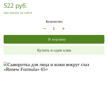
522 руб.
при заказе на сайте
Количество
_
+
В корзину
Купить в один клик