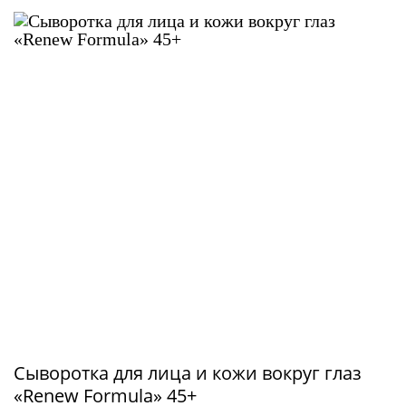
Сыворотка для лица и кожи вокруг глаз
«Renew Formula» 45+