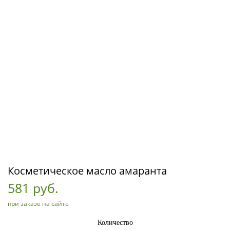
Косметическое масло амаранта
581 руб.
при заказе на сайте
Количество