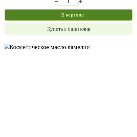
+
В корзину
Купить в один клик