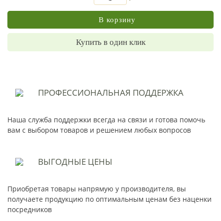
В корзину
Купить в один клик
ПРОФЕССИОНАЛЬНАЯ
ПОДДЕРЖКА
Наша служба поддержки всегда на связи и готова помочь
вам с выбором товаров и решением любых вопросов
ВЫГОДНЫЕ
ЦЕНЫ
Приобретая товары напрямую у производителя, вы
получаете продукцию по оптимальным ценам без наценки
посредников