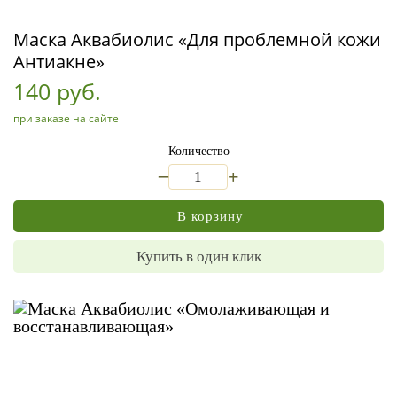
Маска Аквабиолис «Для проблемной кожи
Антиакне»
140 руб.
при заказе на сайте
Количество
_
+
В корзину
Купить в один клик