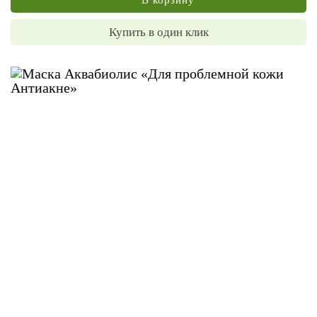
Купить в один клик