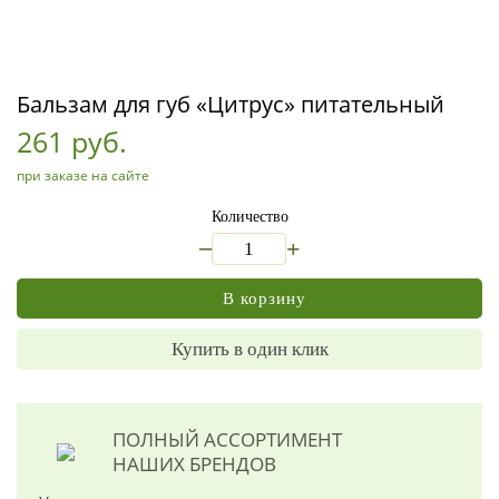
Бальзам для губ «Цитрус» питательный
261 руб.
при заказе на сайте
Количество
_
+
В корзину
Купить в один клик
ПОЛНЫЙ АССОРТИМЕНТ
НАШИХ БРЕНДОВ