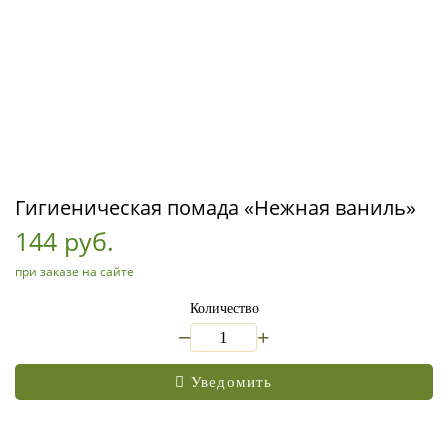
Гигиеническая помада «Нежная ваниль»
144 руб.
при заказе на сайте
Количество
_
+
Уведомить