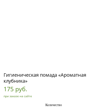
Гигиеническая помада «Ароматная
клубника»
175 руб.
при заказе на сайте
Количество