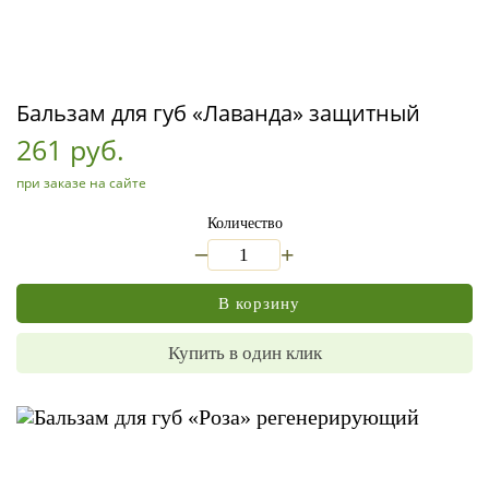
Бальзам для губ «Лаванда» защитный
261 руб.
при заказе на сайте
Количество
_
+
В корзину
Купить в один клик