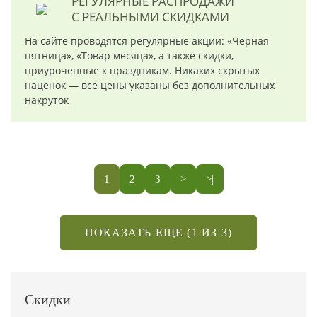
РЕГУЛЯРНЫЕ РАСПРОДАЖИ
С РЕАЛЬНЫМИ СКИДКАМИ
На сайте проводятся регулярные акции: «Черная
пятница», «Товар месяца», а также скидки,
приуроченные к праздникам. Никаких скрытых
наценок — все цены указаны без дополнительных
накруток
1
2
3
>
>|
ПОКАЗАТЬ ЕЩЕ (1 ИЗ 3)
Скидки