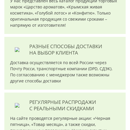
У нас представлен весь каталог продукции торговых
марок «Царство ароматов», «Крымская живая
косметика», «Голубой лотос» и «Конфитю». Только
оригинальная продукция со свежими сроками –
напрямую от изготовителя!
РАЗНЫЕ СПОСОБЫ ДОСТАВКИ
НА ВЫБОР КЛИЕНТА
Доставка осуществляется по всей России через
Почту Росси, транспортные компании (DPD, СДЭК).
По согласованию с менеджером также возможны
другие способы доставки
РЕГУЛЯРНЫЕ РАСПРОДАЖИ
С РЕАЛЬНЫМИ СКИДКАМИ
На сайте проводятся регулярные акции: «Черная
пятница», «Товар месяца», а также скидки,