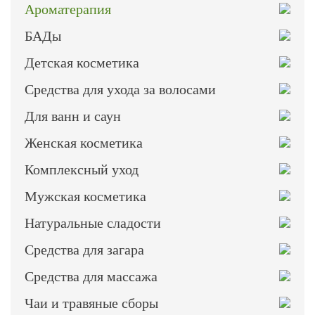
Ароматерапия
БАДы
Детская косметика
Средства для ухода за волосами
Для ванн и саун
Женская косметика
Комплексный уход
Мужская косметика
Натуральные сладости
Средства для загара
Средства для массажа
Чаи и травяные сборы