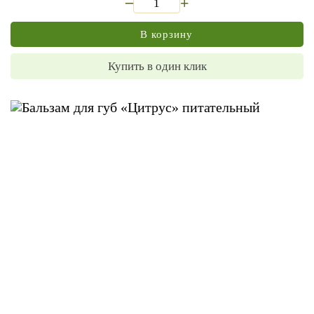
+
В корзину
Купить в один клик