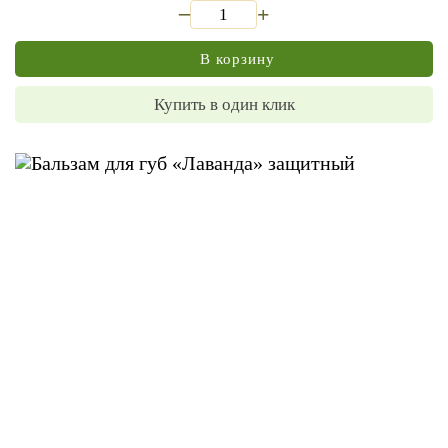
_
+
В корзину
Купить в один клик