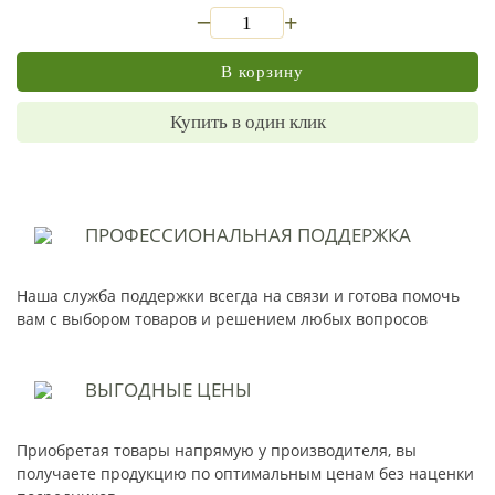
_
+
В корзину
Купить в один клик
ПРОФЕССИОНАЛЬНАЯ
ПОДДЕРЖКА
Наша служба поддержки всегда на связи и готова помочь
вам с выбором товаров и решением любых вопросов
ВЫГОДНЫЕ
ЦЕНЫ
Приобретая товары напрямую у производителя, вы
получаете продукцию по оптимальным ценам без наценки