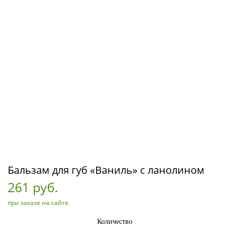
Бальзам для губ «Ваниль» с ланолином
261 руб.
при заказе на сайте
Количество