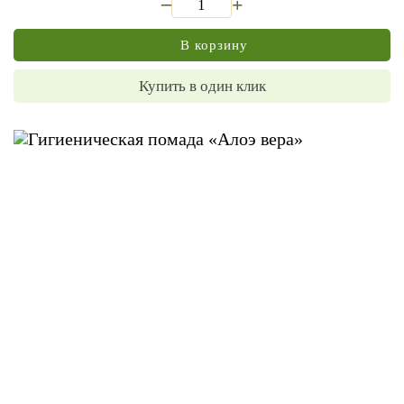
+
В корзину
Купить в один клик