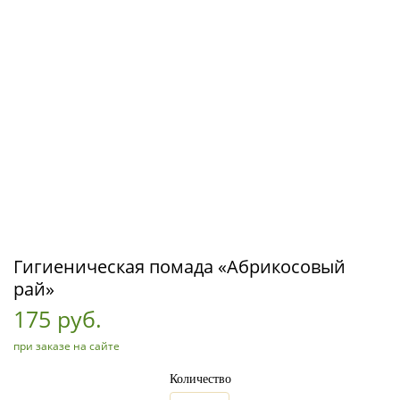
Гигиеническая помада «Абрикосовый
рай»
175 руб.
при заказе на сайте
Количество
_