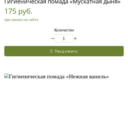
Гигиеническая помада «Мускатная дыня»
175 руб.
при заказе на сайте
Количество
_
+
Уведомить