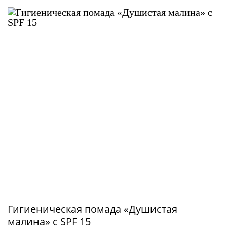
Гигиеническая помада «Душистая
малина» с SPF 15