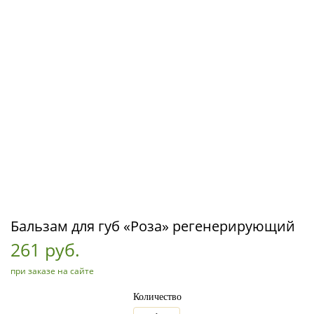
Бальзам для губ «Роза» регенерирующий
261 руб.
при заказе на сайте
Количество
_