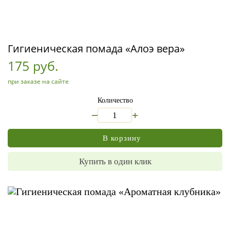
Гигиеническая помада «Алоэ вера»
175 руб.
при заказе на сайте
Количество
_
+
В корзину
Купить в один клик