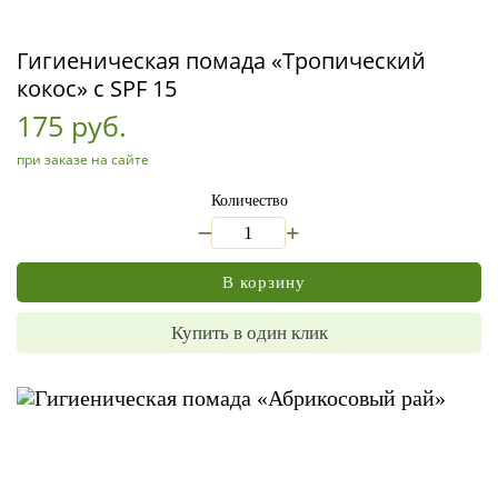
Гигиеническая помада «Тропический
кокос» с SPF 15
175 руб.
при заказе на сайте
Количество
_
+
В корзину
Купить в один клик