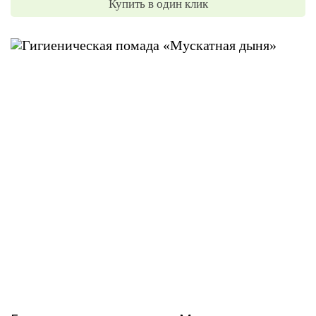
Купить в один клик