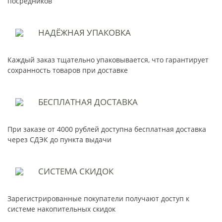
посредников
НАДЁЖНАЯ
УПАКОВКА
Каждый заказ тщательно упаковывается, что гарантирует
сохранность товаров при доставке
БЕСПЛАТНАЯ
ДОСТАВКА
При заказе от 4000 рублей доступна бесплатная доставка
через СДЭК до пункта выдачи
СИСТЕМА
СКИДОК
Зарегистрированные покупатели получают доступ к
системе накопительных скидок