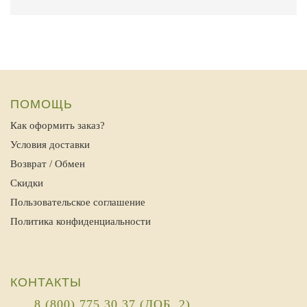
ПОМОЩЬ
Как оформить заказ?
Условия доставки
Возврат / Обмен
Скидки
Пользовательское соглашение
Политика конфиденциальности
КОНТАКТЫ
8 (800) 775 30 37 (ДОБ. 2)