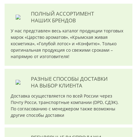
ПОЛНЫЙ АССОРТИМЕНТ
НАШИХ БРЕНДОВ
У нас представлен весь каталог продукции торговых
марок «Царство ароматов», «Крымская живая
косметика», «Голубой лотос» и «Конфитю». Только
оригинальная продукция со свежими сроками –
напрямую от изготовителя!
РАЗНЫЕ СПОСОБЫ ДОСТАВКИ
НА ВЫБОР КЛИЕНТА
Доставка осуществляется по всей России через
Почту Росси, транспортные компании (DPD, СДЭК).
По согласованию с менеджером также возможны
другие способы доставки