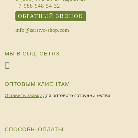
+7 988 948 54 32
ОБРАТНЫЙ ЗВОНОК
info@zarstvo-shop.com
МЫ В СОЦ. СЕТЯХ
ОПТОВЫМ КЛИЕНТАМ
Оставить заявку
для оптового сотрудничества
СПОСОБЫ ОПЛАТЫ