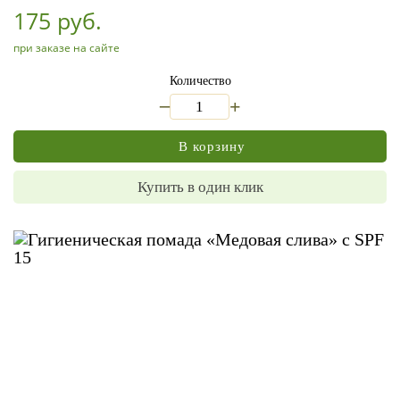
175 руб.
при заказе на сайте
Количество
_
+
В корзину
Купить в один клик