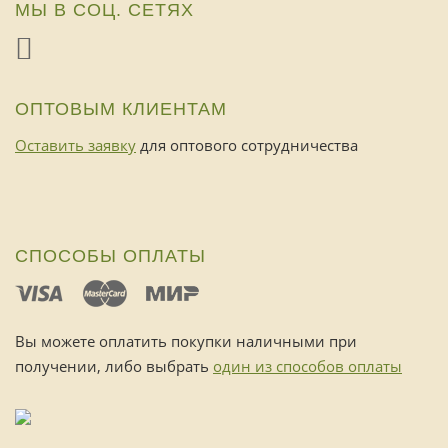
МЫ В СОЦ. СЕТЯХ
ОПТОВЫМ КЛИЕНТАМ
Оставить заявку
для оптового сотрудничества
СПОСОБЫ ОПЛАТЫ
Вы можете оплатить покупки наличными при
получении, либо выбрать
один из способов оплаты