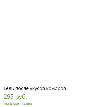
Гель после укусов комаров
295 руб.
при заказе на сайте