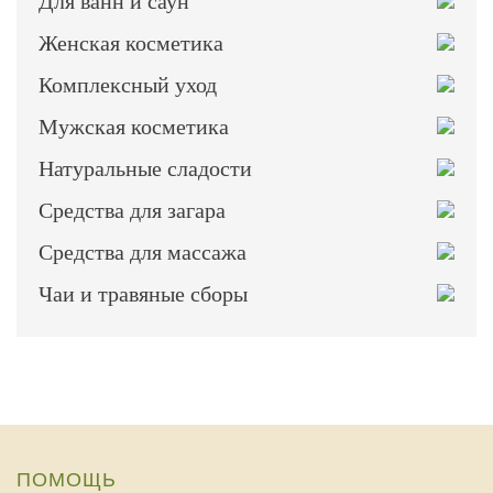
Для ванн и саун
Женская косметика
Комплексный уход
Мужская косметика
Натуральные сладости
Средства для загара
Средства для массажа
Чаи и травяные сборы
ПОМОЩЬ