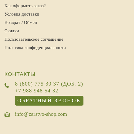
Как оформить заказ?
Условия доставки
Возврат / Обмен
Скидки
Пользовательское соглашение
Политика конфиденциальности
КОНТАКТЫ
8 (800) 775 30 37 (ДОБ. 2)
+7 988 948 54 32
ОБРАТНЫЙ ЗВОНОК
info@zarstvo-shop.com