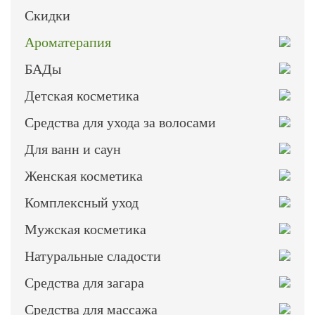
Скидки
Ароматерапия
БАДы
Детская косметика
Средства для ухода за волосами
Для ванн и саун
Женская косметика
Комплексный уход
Мужская косметика
Натуральные сладости
Средства для загара
Средства для массажа