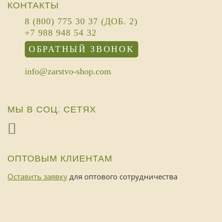
КОНТАКТЫ
8 (800) 775 30 37 (ДОБ. 2)
+7 988 948 54 32
ОБРАТНЫЙ ЗВОНОК
info@zarstvo-shop.com
МЫ В СОЦ. СЕТЯХ
ОПТОВЫМ КЛИЕНТАМ
Оставить заявку
для оптового сотрудничества