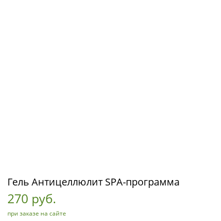
Гель Антицеллюлит SPA-программа
270 руб.
при заказе на сайте