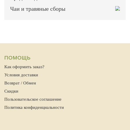
Чаи и травяные сборы
ПОМОЩЬ
Как оформить заказ?
Условия доставки
Возврат / Обмен
Скидки
Пользовательское соглашение
Политика конфиденциальности