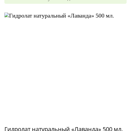
Гидролат натуральный «Лаванда» 500 мл.