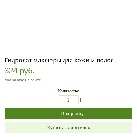
Гидролат маклюры для кожи и волос
324 руб.
при заказе на сайте
Количество
_
+
В корзину
Купить в один клик