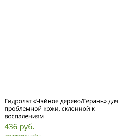
Гидролат «Чайное дерево/Герань» для
проблемной кожи, склонной к
воспалениям
436 руб.
при заказе на сайте