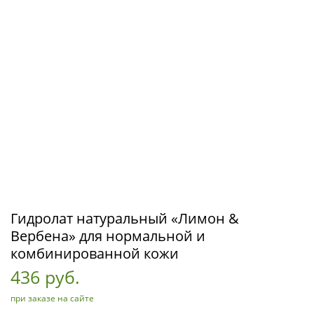
Гидролат натуральный «Лимон &
Вербена» для нормальной и
комбинированной кожи
436 руб.
при заказе на сайте