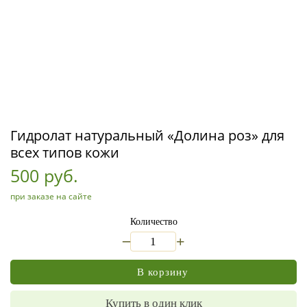
Гидролат натуральный «Долина роз» для
всех типов кожи
500 руб.
при заказе на сайте
Количество
_
+
В корзину
Купить в один клик