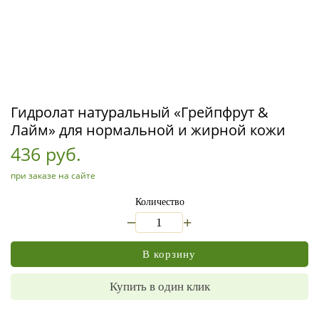
Гидролат натуральный «Грейпфрут &
Лайм» для нормальной и жирной кожи
436 руб.
при заказе на сайте
Количество
_
+
В корзину
Купить в один клик