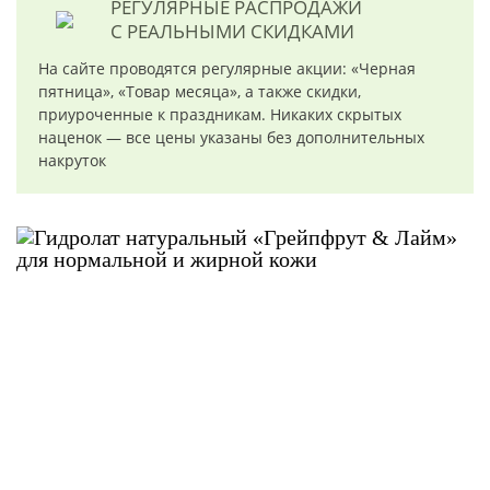
РЕГУЛЯРНЫЕ РАСПРОДАЖИ
С РЕАЛЬНЫМИ СКИДКАМИ
На сайте проводятся регулярные акции: «Черная
пятница», «Товар месяца», а также скидки,
приуроченные к праздникам. Никаких скрытых
наценок — все цены указаны без дополнительных
накруток