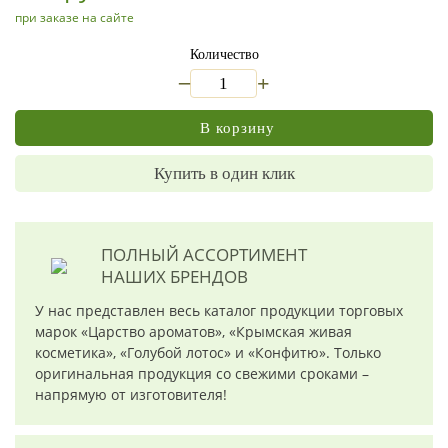
при заказе на сайте
Количество
_
+
В корзину
Купить в один клик
ПОЛНЫЙ АССОРТИМЕНТ
НАШИХ БРЕНДОВ
У нас представлен весь каталог продукции торговых
марок «Царство ароматов», «Крымская живая
косметика», «Голубой лотос» и «Конфитю». Только
оригинальная продукция со свежими сроками –
напрямую от изготовителя!