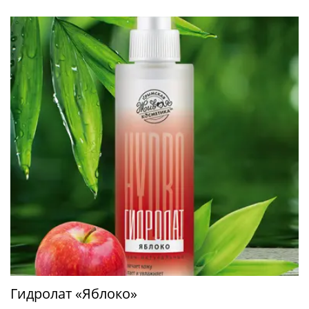
Гидролат «Яблоко»