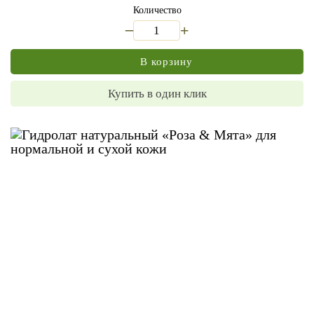
Количество
_
+
В корзину
Купить в один клик