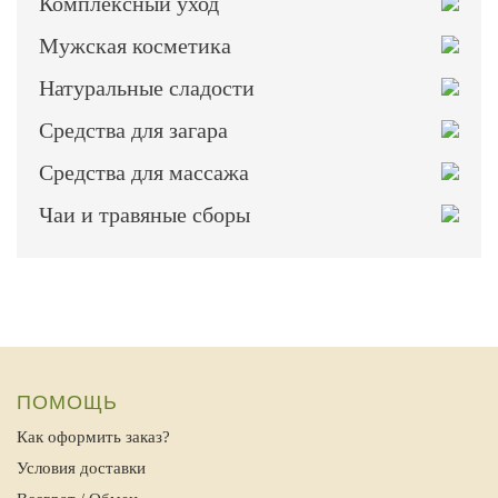
Комплексный уход
Мужская косметика
Натуральные сладости
Средства для загара
Средства для массажа
Чаи и травяные сборы
ПОМОЩЬ
Как оформить заказ?
Условия доставки