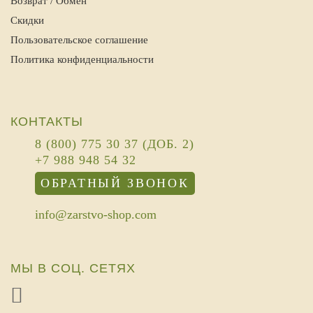
Возврат / Обмен
Скидки
Пользовательское соглашение
Политика конфиденциальности
КОНТАКТЫ
8 (800) 775 30 37 (ДОБ. 2)
+7 988 948 54 32
ОБРАТНЫЙ ЗВОНОК
info@zarstvo-shop.com
МЫ В СОЦ. СЕТЯХ