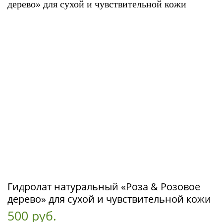
Гидролат натуральный «Роза & Розовое
дерево» для сухой и чувствительной кожи
500 руб.