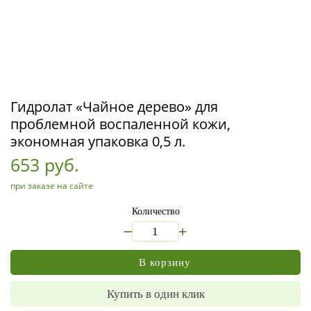
Гидролат «Чайное дерево» для
проблемной воспаленной кожи,
экономная упаковка 0,5 л.
653 руб.
при заказе на сайте
Количество
_
+
В корзину
Купить в один клик