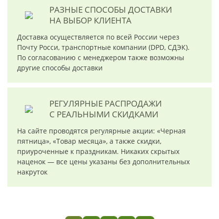
РАЗНЫЕ СПОСОБЫ ДОСТАВКИ
НА ВЫБОР КЛИЕНТА
Доставка осуществляется по всей России через
Почту Росси, транспортные компании (DPD, СДЭК).
По согласованию с менеджером также возможны
другие способы доставки
РЕГУЛЯРНЫЕ РАСПРОДАЖИ
С РЕАЛЬНЫМИ СКИДКАМИ
На сайте проводятся регулярные акции: «Черная
пятница», «Товар месяца», а также скидки,
приуроченные к праздникам. Никаких скрытых
наценок — все цены указаны без дополнительных
накруток