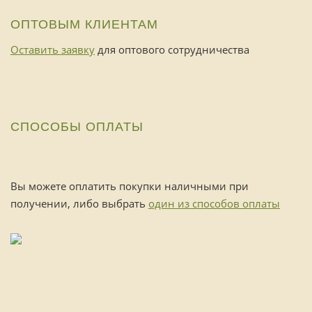
ОПТОВЫМ КЛИЕНТАМ
Оставить заявку
для оптового сотрудничества
СПОСОБЫ ОПЛАТЫ
Вы можете оплатить покупки наличными при
получении, либо выбрать
один из способов оплаты