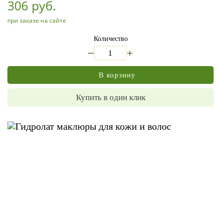
306 руб.
при заказе на сайте
Количество
_
+
В корзину
Купить в один клик