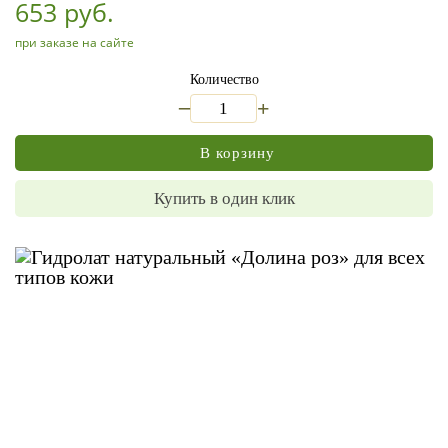
653 руб.
при заказе на сайте
Количество
_
+
В корзину
Купить в один клик