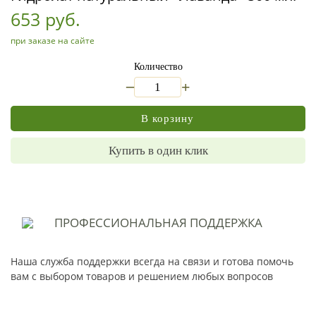
653 руб.
при заказе на сайте
Количество
_
+
В корзину
Купить в один клик
ПРОФЕССИОНАЛЬНАЯ
ПОДДЕРЖКА
Наша служба поддержки всегда на связи и готова помочь
вам с выбором товаров и решением любых вопросов