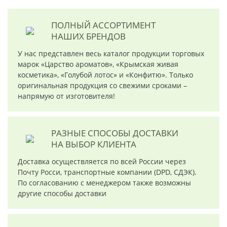
ПОЛНЫЙ АССОРТИМЕНТ
НАШИХ БРЕНДОВ
У нас представлен весь каталог продукции торговых
марок «Царство ароматов», «Крымская живая
косметика», «Голубой лотос» и «Конфитю». Только
оригинальная продукция со свежими сроками –
напрямую от изготовителя!
РАЗНЫЕ СПОСОБЫ ДОСТАВКИ
НА ВЫБОР КЛИЕНТА
Доставка осуществляется по всей России через
Почту Росси, транспортные компании (DPD, СДЭК).
По согласованию с менеджером также возможны
другие способы доставки