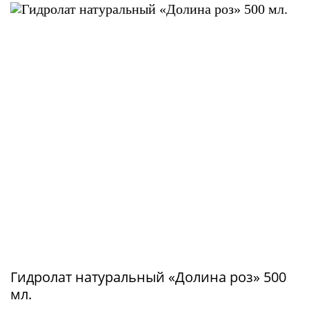
Гидролат натуральный «Долина роз» 500
мл.