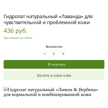
Гидролат натуральный «Лаванда» для
чувствительной и проблемной кожи
436 руб.
при заказе на сайте
Количество
_
+
В корзину
Купить в один клик