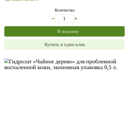
Количество
_
+
В корзину
Купить в один клик