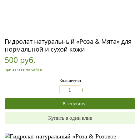
Гидролат натуральный «Роза & Мята» для
нормальной и сухой кожи
500 руб.
при заказе на сайте
Количество
_
+
В корзину
Купить в один клик