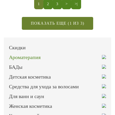
1
2
3
>
>|
ПОКАЗАТЬ ЕЩЕ (1 ИЗ 3)
Скидки
Ароматерапия
БАДы
Детская косметика
Средства для ухода за волосами
Для ванн и саун
Женская косметика