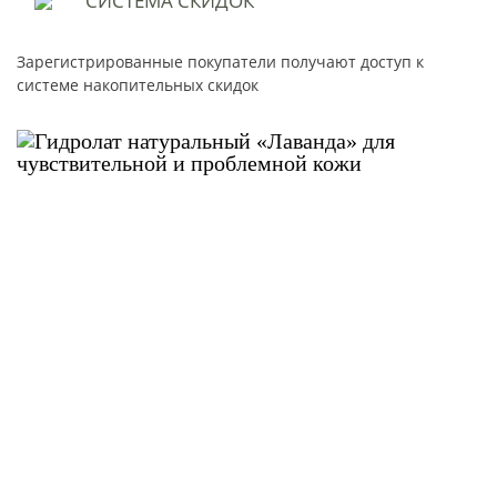
СИСТЕМА
СКИДОК
Зарегистрированные покупатели получают доступ к
системе накопительных скидок