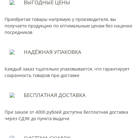
ВЫГОДНЫЕ
ЦЕНЫ
Приобретая товары напрямую у производителя, вы
получаете продукцию по оптимальным ценам без наценки
посредников
НАДЁЖНАЯ
УПАКОВКА
Каждый заказ тщательно упаковывается, что гарантирует
сохранность товаров при доставке
БЕСПЛАТНАЯ
ДОСТАВКА
При заказе от 4000 рублей доступна бесплатная доставка
через СДЭК до пункта выдачи