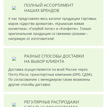
ПОЛНЫЙ АССОРТИМЕНТ
НАШИХ БРЕНДОВ
У нас представлен весь каталог продукции торговых
марок «Царство ароматов», «Крымская живая
косметика», «Голубой лотос» и «Конфитю». Только
оригинальная продукция со свежими сроками –
напрямую от изготовителя!
РАЗНЫЕ СПОСОБЫ ДОСТАВКИ
НА ВЫБОР КЛИЕНТА
Доставка осуществляется по всей России через
Почту Росси, транспортные компании (DPD, СДЭК).
По согласованию с менеджером также возможны
другие способы доставки
РЕГУЛЯРНЫЕ РАСПРОДАЖИ