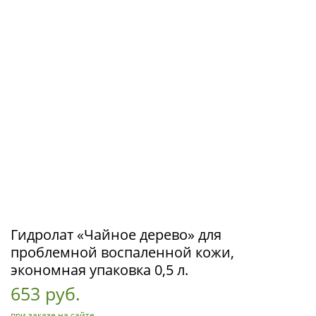
Гидролат «Чайное дерево» для
проблемной воспаленной кожи,
экономная упаковка 0,5 л.
653 руб.
при заказе на сайте