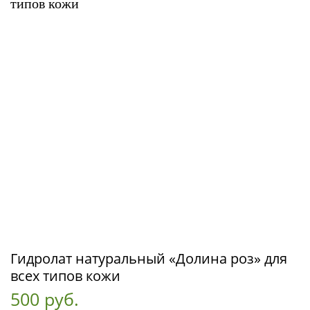
Гидролат натуральный «Долина роз» для
всех типов кожи
500 руб.