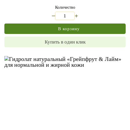
Количество
_
+
В корзину
Купить в один клик