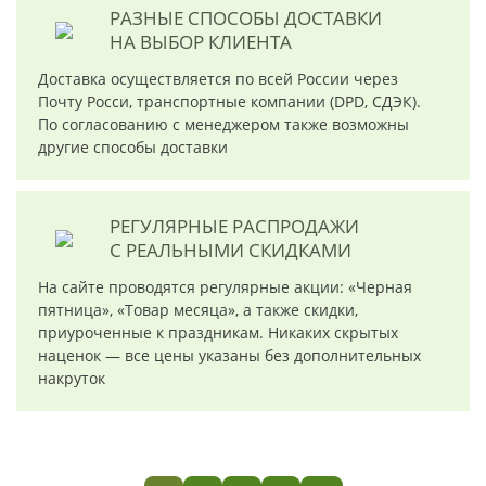
РАЗНЫЕ СПОСОБЫ ДОСТАВКИ
НА ВЫБОР КЛИЕНТА
Доставка осуществляется по всей России через
Почту Росси, транспортные компании (DPD, СДЭК).
По согласованию с менеджером также возможны
другие способы доставки
РЕГУЛЯРНЫЕ РАСПРОДАЖИ
С РЕАЛЬНЫМИ СКИДКАМИ
На сайте проводятся регулярные акции: «Черная
пятница», «Товар месяца», а также скидки,
приуроченные к праздникам. Никаких скрытых
наценок — все цены указаны без дополнительных
накруток