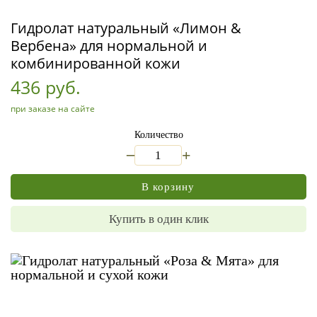
Гидролат натуральный «Лимон &
Вербена» для нормальной и
комбинированной кожи
436 руб.
при заказе на сайте
Количество
_
+
В корзину
Купить в один клик