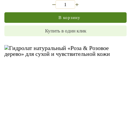
_
+
В корзину
Купить в один клик