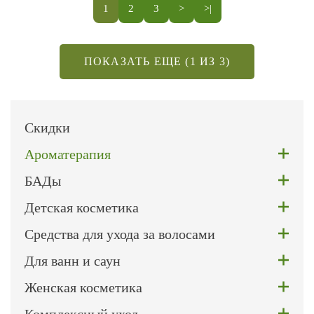
1
2
3
>
>|
ПОКАЗАТЬ ЕЩЕ (1 ИЗ 3)
Скидки
Ароматерапия
БАДы
Детская косметика
Средства для ухода за волосами
Для ванн и саун
Женская косметика