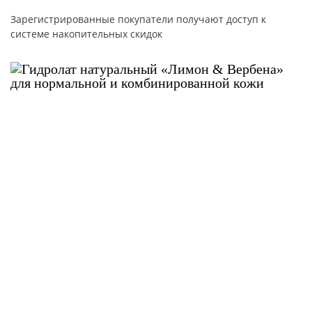
Зарегистрированные покупатели получают доступ к
системе накопительных скидок