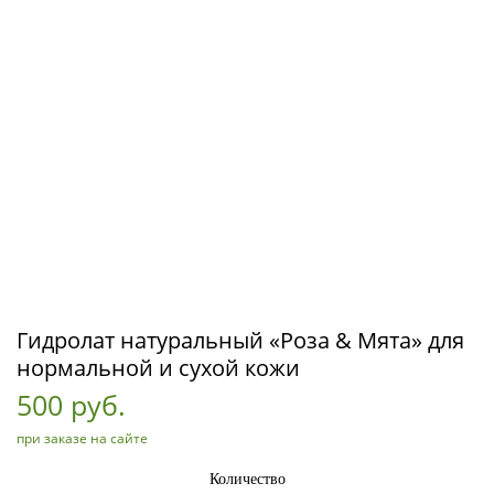
Гидролат натуральный «Роза & Мята» для
нормальной и сухой кожи
500 руб.
при заказе на сайте
Количество