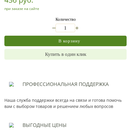
при заказе на сайте
Количество
_
+
В корзину
Купить в один клик
ПРОФЕССИОНАЛЬНАЯ
ПОДДЕРЖКА
Наша служба поддержки всегда на связи и готова помочь
вам с выбором товаров и решением любых вопросов
ВЫГОДНЫЕ
ЦЕНЫ