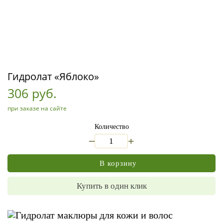
Гидролат «Яблоко»
306 руб.
при заказе на сайте
Количество
_
+
В корзину
Купить в один клик