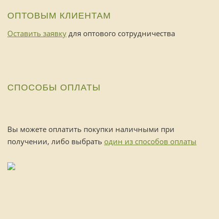
ОПТОВЫМ КЛИЕНТАМ
Оставить заявку
для оптового сотрудничества
СПОСОБЫ ОПЛАТЫ
Вы можете оплатить покупки наличными при
получении, либо выбрать
один из способов оплаты