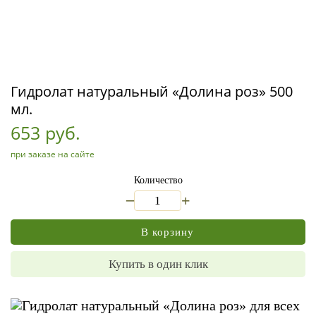
Гидролат натуральный «Долина роз» 500
мл.
653 руб.
при заказе на сайте
Количество
_
+
В корзину
Купить в один клик