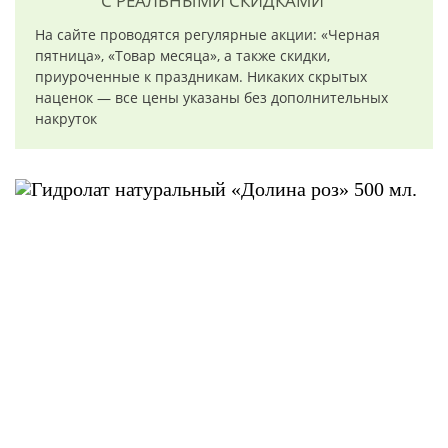
С РЕАЛЬНЫМИ СКИДКАМИ
На сайте проводятся регулярные акции: «Черная
пятница», «Товар месяца», а также скидки,
приуроченные к праздникам. Никаких скрытых
наценок — все цены указаны без дополнительных
накруток