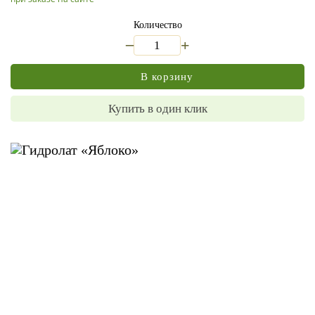
Количество
_
+
В корзину
Купить в один клик