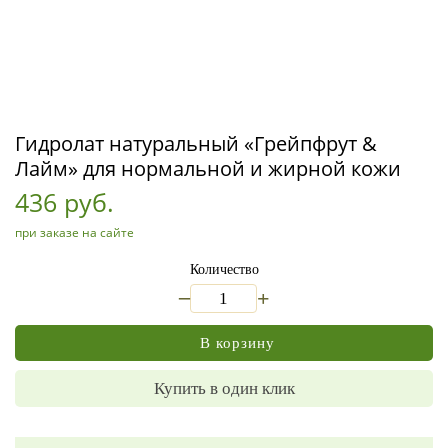
Гидролат натуральный «Грейпфрут &
Лайм» для нормальной и жирной кожи
436 руб.
при заказе на сайте
Количество
_
+
В корзину
Купить в один клик