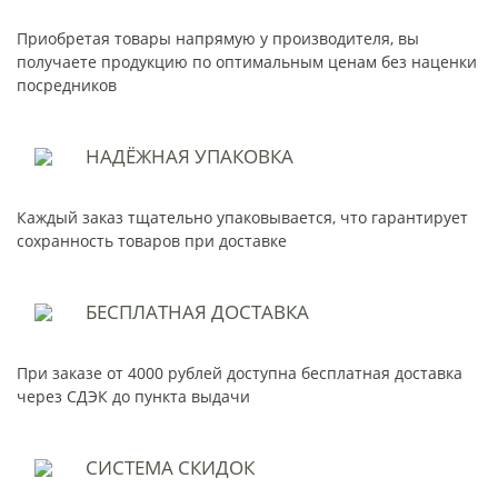
Приобретая товары напрямую у производителя, вы
получаете продукцию по оптимальным ценам без наценки
посредников
НАДЁЖНАЯ
УПАКОВКА
Каждый заказ тщательно упаковывается, что гарантирует
сохранность товаров при доставке
БЕСПЛАТНАЯ
ДОСТАВКА
При заказе от 4000 рублей доступна бесплатная доставка
через СДЭК до пункта выдачи
СИСТЕМА
СКИДОК