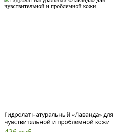
Гидролат натуральный «Лаванда» для
чувствительной и проблемной кожи
436 руб.