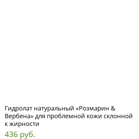
Гидролат натуральный «Розмарин &
Вербена» для проблемной кожи склонной
к жирности
436 руб.