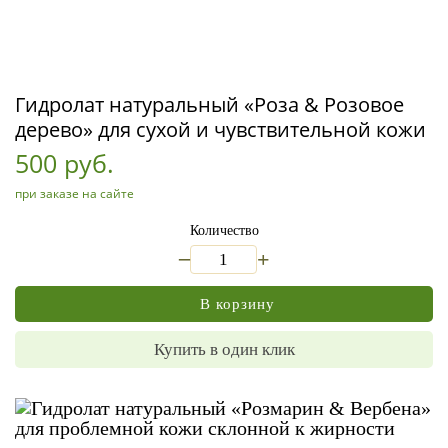
Гидролат натуральный «Роза & Розовое
дерево» для сухой и чувствительной кожи
500 руб.
при заказе на сайте
Количество
_
+
В корзину
Купить в один клик