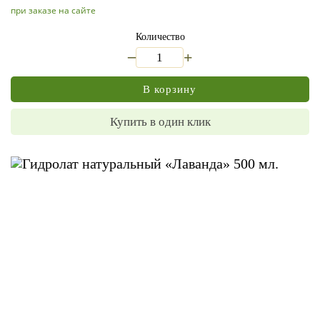
при заказе на сайте
Количество
_
+
В корзину
Купить в один клик