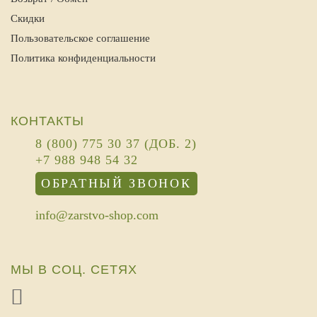
Скидки
Пользовательское соглашение
Политика конфиденциальности
КОНТАКТЫ
8 (800) 775 30 37 (ДОБ. 2)
+7 988 948 54 32
ОБРАТНЫЙ ЗВОНОК
info@zarstvo-shop.com
МЫ В СОЦ. СЕТЯХ