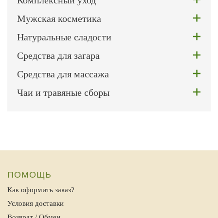
Комплексный уход
Мужская косметика
Натуральные сладости
Средства для загара
Средства для массажа
Чаи и травяные сборы
ПОМОЩЬ
Как оформить заказ?
Условия доставки
Возврат / Обмен