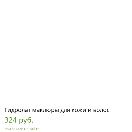
Гидролат маклюры для кожи и волос
324 руб.
при заказе на сайте