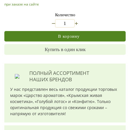
при заказе на сайте
Количество
_
+
В корзину
Купить в один клик
ПОЛНЫЙ АССОРТИМЕНТ
НАШИХ БРЕНДОВ
У нас представлен весь каталог продукции торговых
марок «Царство ароматов», «Крымская живая
косметика», «Голубой лотос» и «Конфитю». Только
оригинальная продукция со свежими сроками –
напрямую от изготовителя!