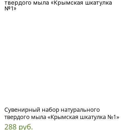
Сувенирный набор натурального
твердого мыла «Крымская шкатулка №1»
288 руб.