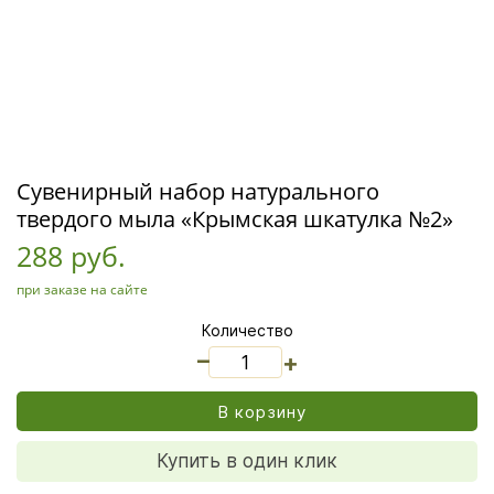
Сувенирный набор натурального
твердого мыла «Крымская шкатулка №2»
288 руб.
при заказе на сайте
Количество
_
+
В корзину
Купить в один клик