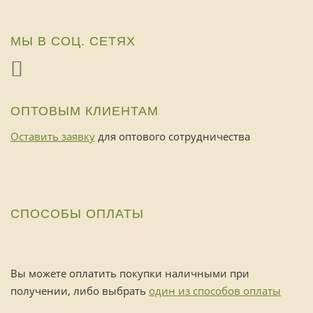
МЫ В СОЦ. СЕТЯХ
ОПТОВЫМ КЛИЕНТАМ
Оставить заявку
для оптового сотрудничества
СПОСОБЫ ОПЛАТЫ
Вы можете оплатить покупки наличными при
получении, либо выбрать
один из способов оплаты