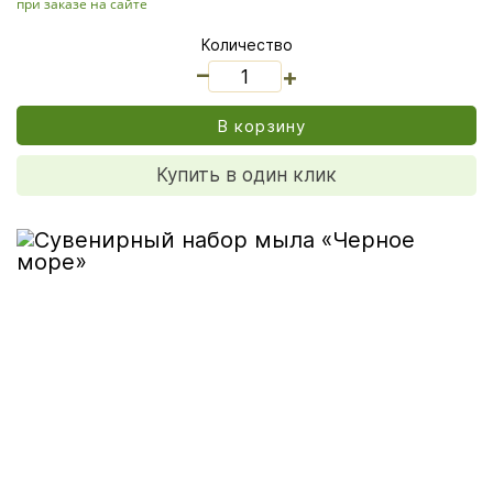
при заказе на сайте
Количество
_
+
В корзину
Купить в один клик