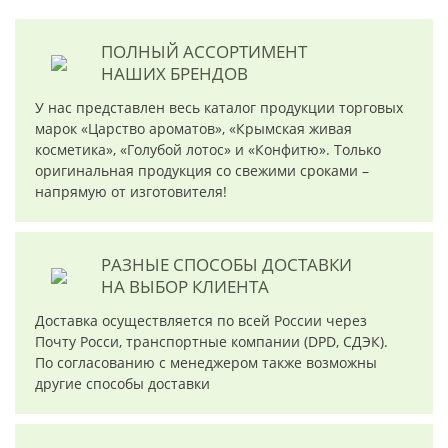
ПОЛНЫЙ АССОРТИМЕНТ
НАШИХ БРЕНДОВ
У нас представлен весь каталог продукции торговых
марок «Царство ароматов», «Крымская живая
косметика», «Голубой лотос» и «Конфитю». Только
оригинальная продукция со свежими сроками –
напрямую от изготовителя!
РАЗНЫЕ СПОСОБЫ ДОСТАВКИ
НА ВЫБОР КЛИЕНТА
Доставка осуществляется по всей России через
Почту Росси, транспортные компании (DPD, СДЭК).
По согласованию с менеджером также возможны
другие способы доставки