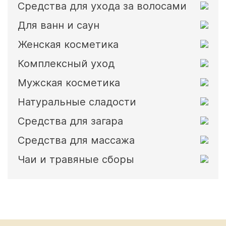
Средства для ухода за волосами
Для ванн и саун
Женская косметика
Комплексный уход
Мужская косметика
Натуральные сладости
Средства для загара
Средства для массажа
Чаи и травяные сборы