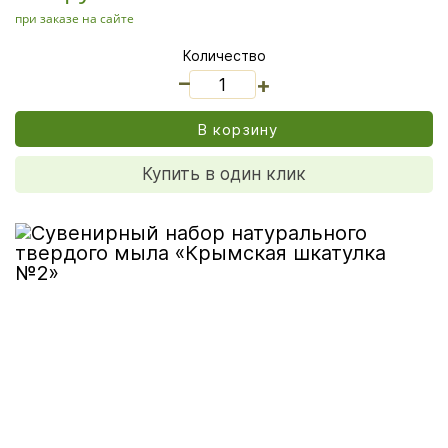
при заказе на сайте
Количество
_
+
В корзину
Купить в один клик