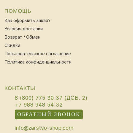
ПОМОЩЬ
Как оформить заказ?
Условия доставки
Возврат / Обмен
Скидки
Пользовательское соглашение
Политика конфиденциальности
КОНТАКТЫ
8 (800) 775 30 37 (ДОБ. 2)
+7 988 948 54 32
ОБРАТНЫЙ ЗВОНОК
info@zarstvo-shop.com