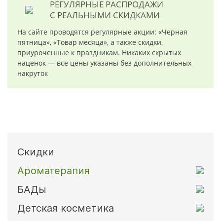
РЕГУЛЯРНЫЕ РАСПРОДАЖИ
С РЕАЛЬНЫМИ СКИДКАМИ
На сайте проводятся регулярные акции: «Черная
пятница», «Товар месяца», а также скидки,
приуроченные к праздникам. Никаких скрытых
наценок — все цены указаны без дополнительных
накруток
Скидки
Ароматерапия
БАДы
Детская косметика