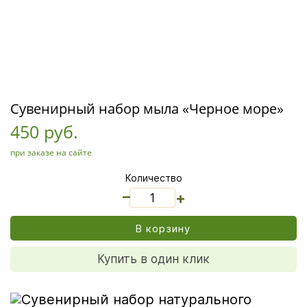
Сувенирный набор мыла «Черное море»
450 руб.
при заказе на сайте
Количество
_
+
В корзину
Купить в один клик