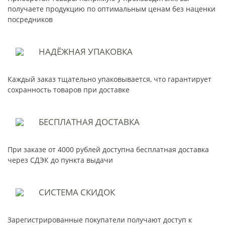
получаете продукцию по оптимальным ценам без наценки
посредников
НАДЁЖНАЯ
УПАКОВКА
Каждый заказ тщательно упаковывается, что гарантирует
сохранность товаров при доставке
БЕСПЛАТНАЯ
ДОСТАВКА
При заказе от 4000 рублей доступна бесплатная доставка
через СДЭК до пункта выдачи
СИСТЕМА
СКИДОК
Зарегистрированные покупатели получают доступ к