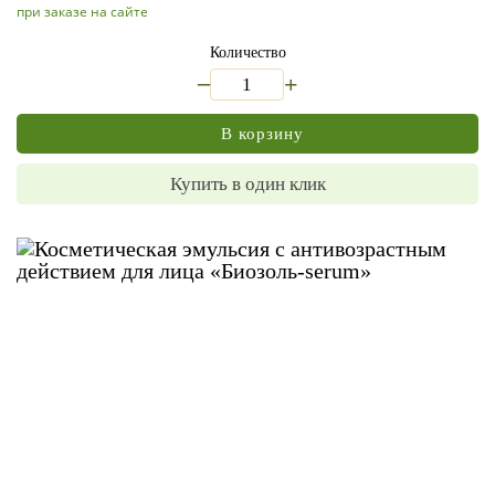
при заказе на сайте
Количество
_
+
В корзину
Купить в один клик