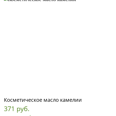
Косметическое масло камелии
371 руб.