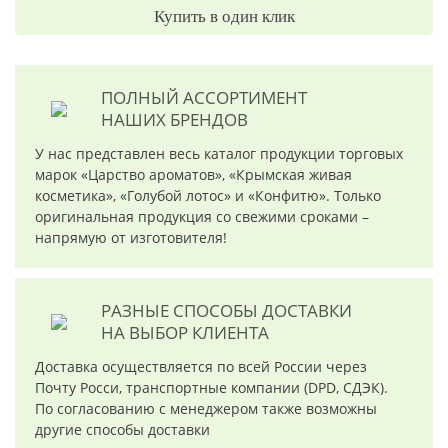
Купить в один клик
ПОЛНЫЙ АССОРТИМЕНТ
НАШИХ БРЕНДОВ
У нас представлен весь каталог продукции торговых
марок «Царство ароматов», «Крымская живая
косметика», «Голубой лотос» и «Конфитю». Только
оригинальная продукция со свежими сроками –
напрямую от изготовителя!
РАЗНЫЕ СПОСОБЫ ДОСТАВКИ
НА ВЫБОР КЛИЕНТА
Доставка осуществляется по всей России через
Почту Росси, транспортные компании (DPD, СДЭК).
По согласованию с менеджером также возможны
другие способы доставки