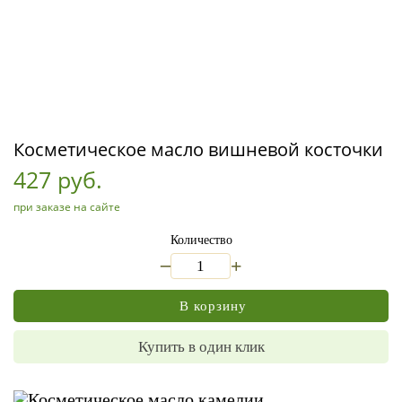
Косметическое масло вишневой косточки
427 руб.
при заказе на сайте
Количество
_
+
В корзину
Купить в один клик