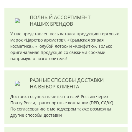
ПОЛНЫЙ АССОРТИМЕНТ
НАШИХ БРЕНДОВ
У нас представлен весь каталог продукции торговых
марок «Царство ароматов», «Крымская живая
косметика», «Голубой лотос» и «Конфитю». Только
оригинальная продукция со свежими сроками –
напрямую от изготовителя!
РАЗНЫЕ СПОСОБЫ ДОСТАВКИ
НА ВЫБОР КЛИЕНТА
Доставка осуществляется по всей России через
Почту Росси, транспортные компании (DPD, СДЭК).
По согласованию с менеджером также возможны
другие способы доставки