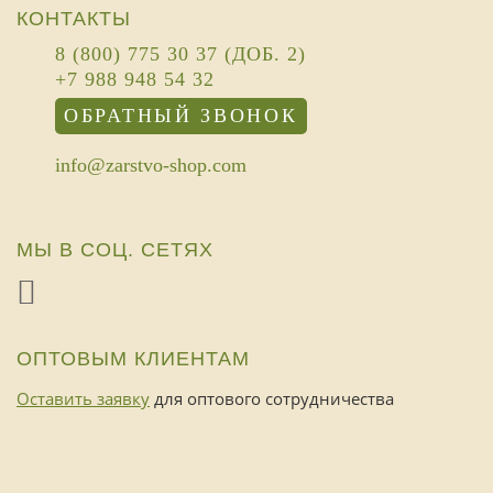
КОНТАКТЫ
8 (800) 775 30 37 (ДОБ. 2)
+7 988 948 54 32
ОБРАТНЫЙ ЗВОНОК
info@zarstvo-shop.com
МЫ В СОЦ. СЕТЯХ
ОПТОВЫМ КЛИЕНТАМ
Оставить заявку
для оптового сотрудничества