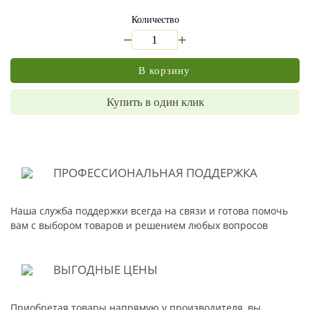
Количество
_
+
В корзину
Купить в один клик
ПРОФЕССИОНАЛЬНАЯ
ПОДДЕРЖКА
Наша служба поддержки всегда на связи и готова помочь
вам с выбором товаров и решением любых вопросов
ВЫГОДНЫЕ
ЦЕНЫ
Приобретая товары напрямую у производителя, вы