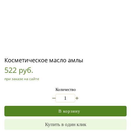
Косметическое масло амлы
522 руб.
при заказе на сайте
Количество
_
+
В корзину
Купить в один клик