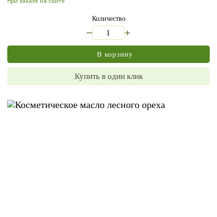
при заказе на сайте
Количество
_
+
В корзину
Купить в один клик