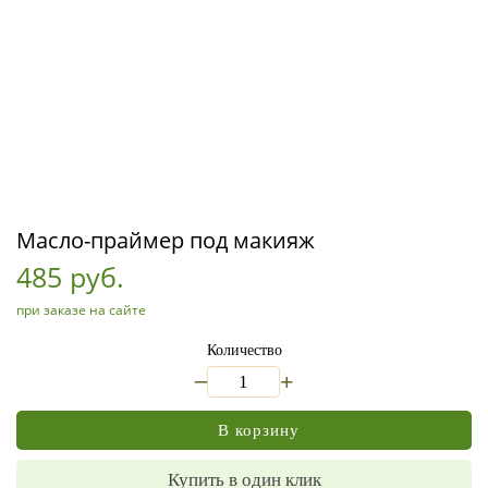
Масло-праймер под макияж
485 руб.
при заказе на сайте
Количество
_
+
В корзину
Купить в один клик