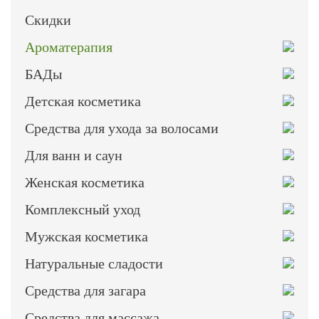
Скидки
Ароматерапия
БАДы
Детская косметика
Средства для ухода за волосами
Для ванн и саун
Женская косметика
Комплексный уход
Мужская косметика
Натуральные сладости
Средства для загара
Средства для массажа