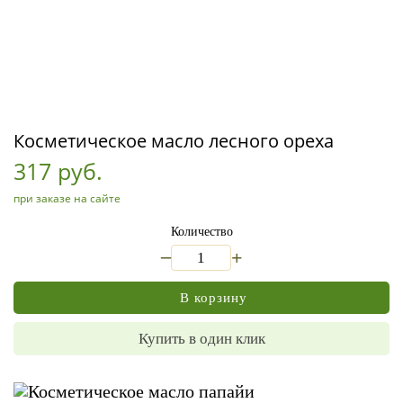
Косметическое масло лесного ореха
317 руб.
при заказе на сайте
Количество
_
+
В корзину
Купить в один клик