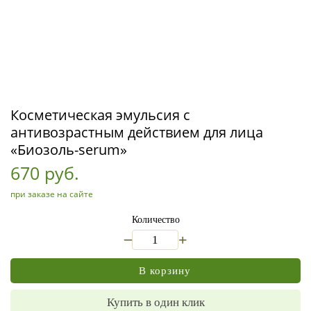
Косметическая эмульсия с
антивозрастным действием для лица
«Биозоль-serum»
670 руб.
при заказе на сайте
Количество
_
+
В корзину
Купить в один клик