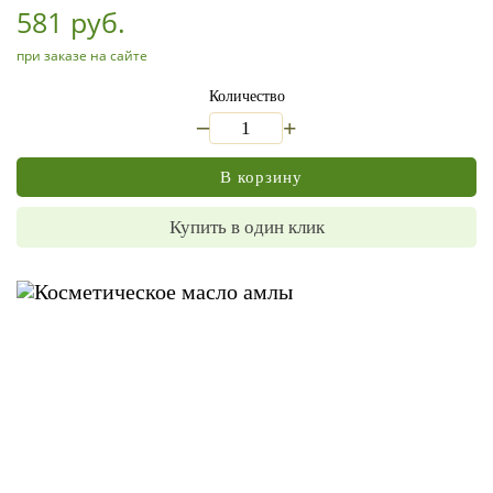
581 руб.
при заказе на сайте
Количество
_
+
В корзину
Купить в один клик