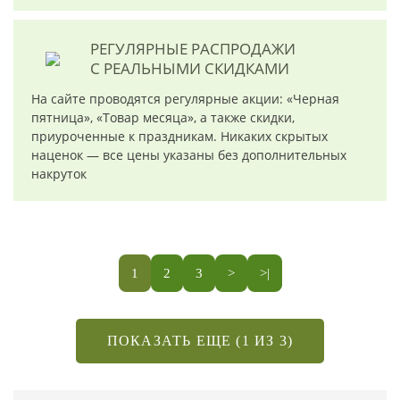
РЕГУЛЯРНЫЕ РАСПРОДАЖИ
С РЕАЛЬНЫМИ СКИДКАМИ
На сайте проводятся регулярные акции: «Черная
пятница», «Товар месяца», а также скидки,
приуроченные к праздникам. Никаких скрытых
наценок — все цены указаны без дополнительных
накруток
1
2
3
>
>|
ПОКАЗАТЬ ЕЩЕ (1 ИЗ 3)