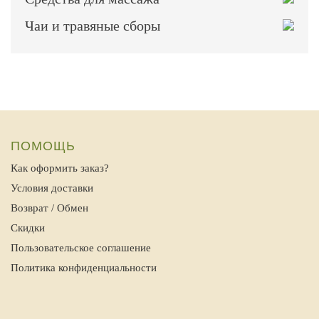
Чаи и травяные сборы
ПОМОЩЬ
Как оформить заказ?
Условия доставки
Возврат / Обмен
Скидки
Пользовательское соглашение
Политика конфиденциальности