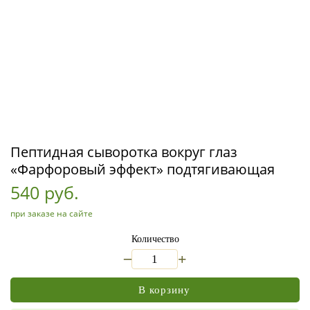
Пептидная сыворотка вокруг глаз
«Фарфоровый эффект» подтягивающая
540 руб.
при заказе на сайте
Количество
_
+
В корзину