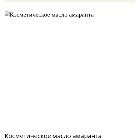
Косметическое масло амаранта