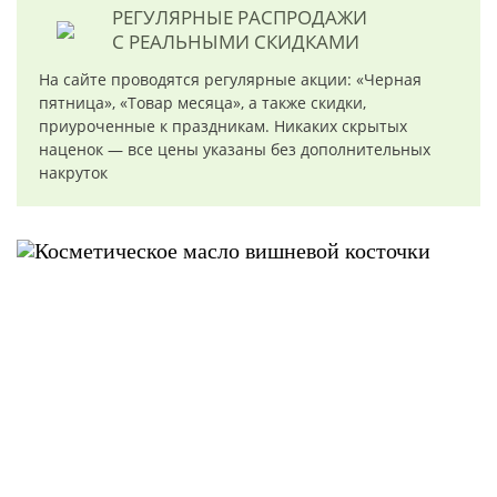
РЕГУЛЯРНЫЕ РАСПРОДАЖИ
С РЕАЛЬНЫМИ СКИДКАМИ
На сайте проводятся регулярные акции: «Черная
пятница», «Товар месяца», а также скидки,
приуроченные к праздникам. Никаких скрытых
наценок — все цены указаны без дополнительных
накруток