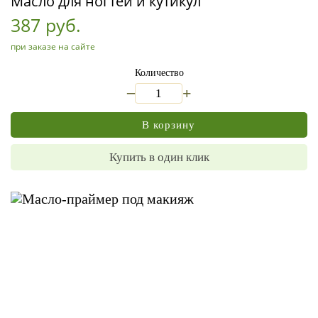
Масло для ногтей и кутикул
387 руб.
при заказе на сайте
Количество
_
+
В корзину
Купить в один клик