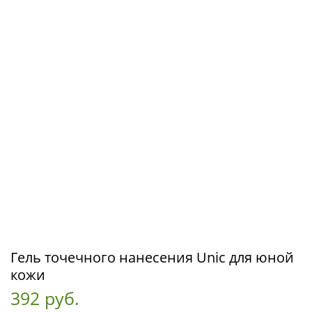
Гель точечного нанесения Unic для юной
кожи
392 руб.