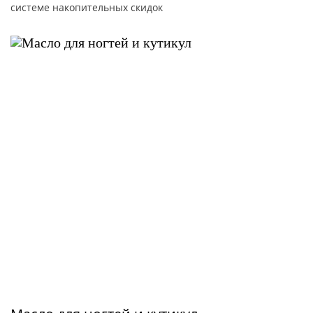
системе накопительных скидок