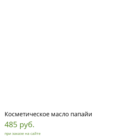
Косметическое масло папайи
485 руб.
при заказе на сайте