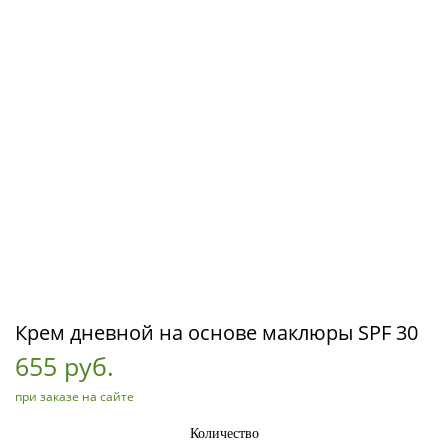
Крем дневной на основе маклюры SPF 30
655 руб.
при заказе на сайте
Количество