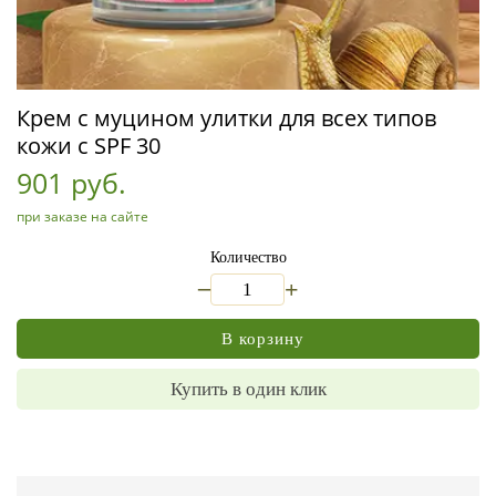
Крем с муцином улитки для всех типов
кожи с SPF 30
901 руб.
при заказе на сайте
Количество
_
+
В корзину
Купить в один клик