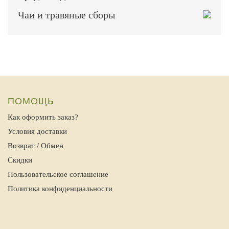
Чаи и травяные сборы
ПОМОЩЬ
Как оформить заказ?
Условия доставки
Возврат / Обмен
Скидки
Пользовательское соглашение
Политика конфиденциальности