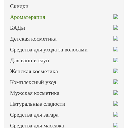
Скидки
Ароматерапия
БАДы
Детская косметика
Средства для ухода за волосами
Для ванн и саун
Женская косметика
Комплексный уход
Мужская косметика
Натуральные сладости
Средства для загара
Средства для массажа