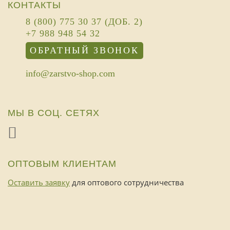
КОНТАКТЫ
8 (800) 775 30 37 (ДОБ. 2)
+7 988 948 54 32
ОБРАТНЫЙ ЗВОНОК
info@zarstvo-shop.com
МЫ В СОЦ. СЕТЯХ
ОПТОВЫМ КЛИЕНТАМ
Оставить заявку
для оптового сотрудничества