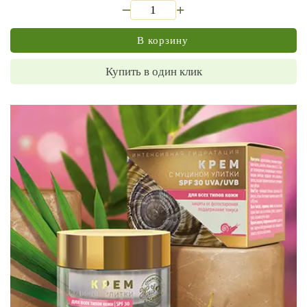
_
+
В корзину
Купить в один клик