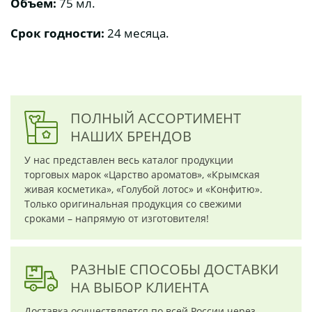
Объем:
75 мл.
Срок годности:
24 месяца.
ПОЛНЫЙ АССОРТИМЕНТ
НАШИХ БРЕНДОВ
У нас представлен весь каталог продукции
торговых марок «Царство ароматов», «Крымская
живая косметика», «Голубой лотос» и «Конфитю».
Только оригинальная продукция со свежими
сроками – напрямую от изготовителя!
РАЗНЫЕ СПОСОБЫ ДОСТАВКИ
НА ВЫБОР КЛИЕНТА
Доставка осуществляется по всей России через