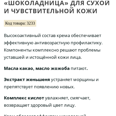
«ШОКОЛАДНИЦА» ДЛЯ СУХОЙ
И ЧУВСТВИТЕЛЬНОЙ КОЖИ
Код товара: 3233
Высокоактивный состав крема обеспечивает
эффективную антивозрастную профилактику.
Компоненты комплексно решают проблемы
уставшей и истощённой кожи лица.
Масла какао, масло жожоба
питают
.
Экстракт женьшеня
устраняет морщины и
препятствует появлению новых.
Комплекс кислот
увлажняет, смягчает,
возвращает здоровый цвет лицу.