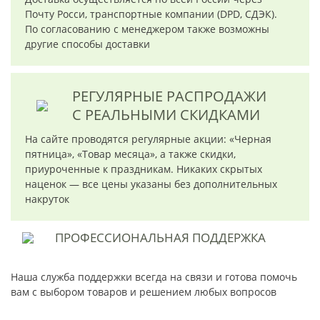
Почту Росси, транспортные компании (DPD, СДЭК).
По согласованию с менеджером также возможны
другие способы доставки
РЕГУЛЯРНЫЕ РАСПРОДАЖИ
С РЕАЛЬНЫМИ СКИДКАМИ
На сайте проводятся регулярные акции: «Черная
пятница», «Товар месяца», а также скидки,
приуроченные к праздникам. Никаких скрытых
наценок — все цены указаны без дополнительных
накруток
ПРОФЕССИОНАЛЬНАЯ
ПОДДЕРЖКА
Наша служба поддержки всегда на связи и готова помочь
вам с выбором товаров и решением любых вопросов