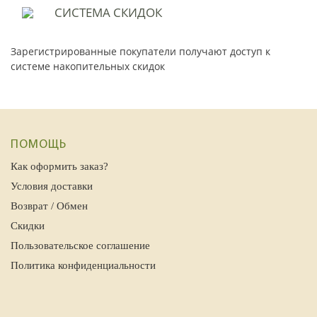
СИСТЕМА
СКИДОК
Зарегистрированные покупатели получают доступ к
системе накопительных скидок
ПОМОЩЬ
Как оформить заказ?
Условия доставки
Возврат / Обмен
Скидки
Пользовательское соглашение
Политика конфиденциальности