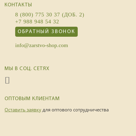
КОНТАКТЫ
8 (800) 775 30 37 (ДОБ. 2)
+7 988 948 54 32
ОБРАТНЫЙ ЗВОНОК
info@zarstvo-shop.com
МЫ В СОЦ. СЕТЯХ
ОПТОВЫМ КЛИЕНТАМ
Оставить заявку
для оптового сотрудничества