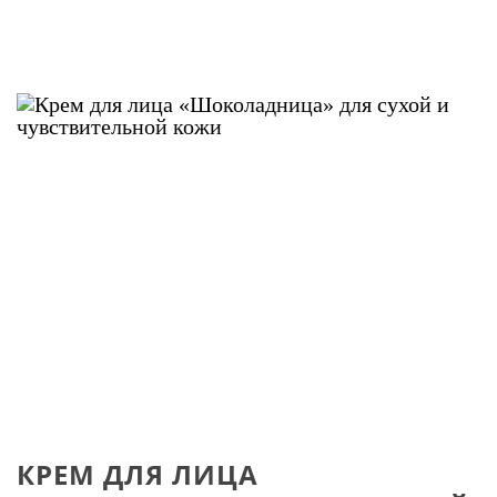
КРЕМ ДЛЯ ЛИЦА