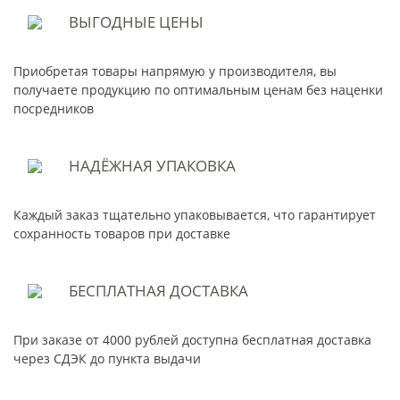
ВЫГОДНЫЕ
ЦЕНЫ
Приобретая товары напрямую у производителя, вы
получаете продукцию по оптимальным ценам без наценки
посредников
НАДЁЖНАЯ
УПАКОВКА
Каждый заказ тщательно упаковывается, что гарантирует
сохранность товаров при доставке
БЕСПЛАТНАЯ
ДОСТАВКА
При заказе от 4000 рублей доступна бесплатная доставка
через СДЭК до пункта выдачи