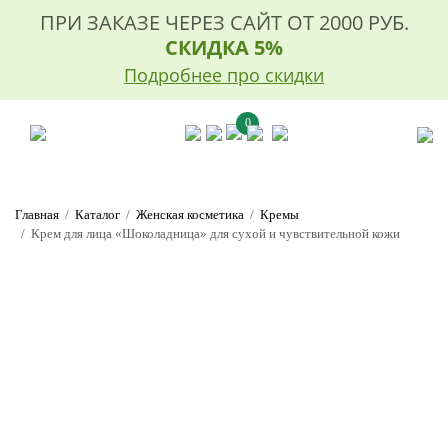
ПРИ ЗАКАЗЕ ЧЕРЕЗ САЙТ ОТ 2000 РУБ.
СКИДКА 5%
Подробнее про скидки
0
Главная
Каталог
Женская косметика
Кремы
Крем для лица «Шоколадница» для сухой и чувствительной кожи