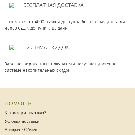
БЕСПЛАТНАЯ
ДОСТАВКА
При заказе от 4000 рублей доступна бесплатная доставка
через СДЭК до пункта выдачи
СИСТЕМА
СКИДОК
Зарегистрированные покупатели получают доступ к
системе накопительных скидок
ПОМОЩЬ
Как оформить заказ?
Условия доставки
Возврат / Обмен