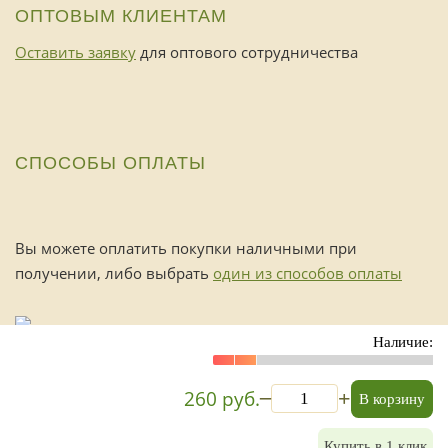
ОПТОВЫМ КЛИЕНТАМ
Оставить заявку
для оптового сотрудничества
СПОСОБЫ ОПЛАТЫ
Вы можете оплатить покупки наличными при
получении, либо выбрать
один из способов оплаты
Наличие:
_
260 руб.
+
В корзину
© 2026 Zarstvo.com | Все права защищены
Купить в 1 клик