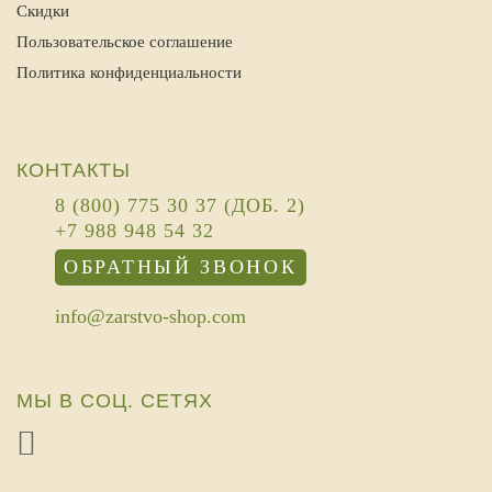
Скидки
Пользовательское соглашение
Политика конфиденциальности
КОНТАКТЫ
8 (800) 775 30 37 (ДОБ. 2)
+7 988 948 54 32
ОБРАТНЫЙ ЗВОНОК
info@zarstvo-shop.com
МЫ В СОЦ. СЕТЯХ