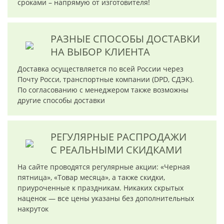
сроками – напрямую от изготовителя!
РАЗНЫЕ СПОСОБЫ ДОСТАВКИ
НА ВЫБОР КЛИЕНТА
Доставка осуществляется по всей России через
Почту Росси, транспортные компании (DPD, СДЭК).
По согласованию с менеджером также возможны
другие способы доставки
РЕГУЛЯРНЫЕ РАСПРОДАЖИ
С РЕАЛЬНЫМИ СКИДКАМИ
На сайте проводятся регулярные акции: «Черная
пятница», «Товар месяца», а также скидки,
приуроченные к праздникам. Никаких скрытых
наценок — все цены указаны без дополнительных
накруток