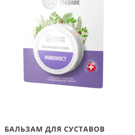
БАЛЬЗАМ ДЛЯ СУСТАВОВ