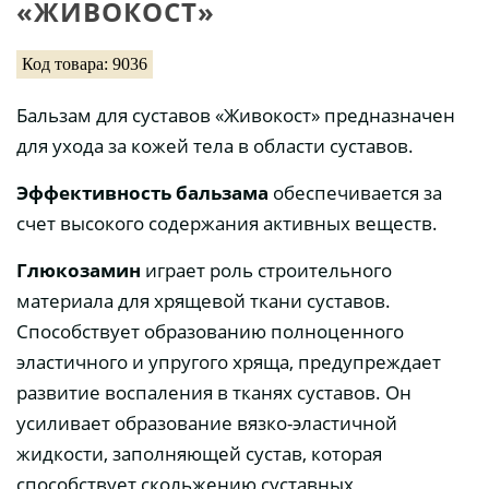
«ЖИВОКОСТ»
Код товара: 9036
Бальзам для суставов «Живокост» предназначен
для ухода за кожей тела в области суставов.
Эффективность бальзама
обеспечивается за
счет высокого содержания активных веществ.
Глюкозамин
играет роль строительного
материала для хрящевой ткани суставов.
Способствует образованию полноценного
эластичного и упругого хряща, предупреждает
развитие воспаления в тканях суставов. Он
усиливает образование вязко-эластичной
жидкости, заполняющей сустав, которая
способствует скольжению суставных