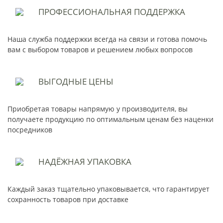
ПРОФЕССИОНАЛЬНАЯ
ПОДДЕРЖКА
Наша служба поддержки всегда на связи и готова помочь
вам с выбором товаров и решением любых вопросов
ВЫГОДНЫЕ
ЦЕНЫ
Приобретая товары напрямую у производителя, вы
получаете продукцию по оптимальным ценам без наценки
посредников
НАДЁЖНАЯ
УПАКОВКА
Каждый заказ тщательно упаковывается, что гарантирует
сохранность товаров при доставке