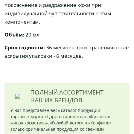
покраснение и раздражение кожи при
индивидуальной чувствительности к этим
компонентам.
Объём:
20 мл.
Срок годности:
36 месяцев, срок хранения после
вскрытия упаковки - 6 месяцев.
ПОЛНЫЙ АССОРТИМЕНТ
НАШИХ БРЕНДОВ
У нас представлен весь каталог продукции
торговых марок «Царство ароматов», «Крымская
живая косметика», «Голубой лотос» и «Конфитю».
Только оригинальная продукция со свежими