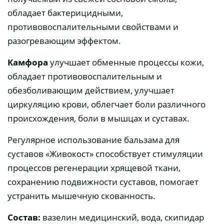
обладает бактерицидными,
противовоспалительными свойствами и
разогревающим эффектом.
Камфора
улучшает обменные процессы кожи,
обладает противовоспалительным и
обезболивающим действием, улучшает
циркуляцию крови, облегчает боли различного
происхождения, боли в мышцах и суставах.
Регулярное использование бальзама для
суставов «Живокост» способствует стимуляции
процессов регенерации хрящевой ткани,
сохранению подвижности суставов, помогает
устранить мышечную скованность.
Состав:
вазелин медицинский, вода, скипидар