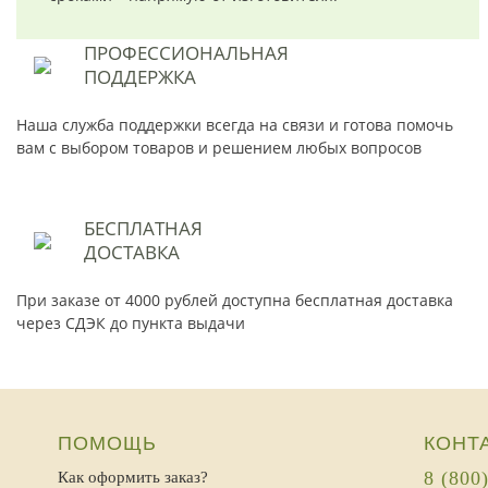
ПРОФЕССИОНАЛЬНАЯ
ПОДДЕРЖКА
Наша служба поддержки всегда на связи и готова помочь
вам с выбором товаров и решением любых вопросов
БЕСПЛАТНАЯ
ДОСТАВКА
При заказе от 4000 рублей доступна бесплатная доставка
через СДЭК до пункта выдачи
ПОМОЩЬ
КОНТ
8 (800
Как оформить заказ?