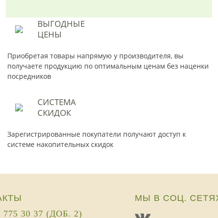
ВЫГОДНЫЕ
ЦЕНЫ
Приобретая товары напрямую у производителя, вы
получаете продукцию по оптимальным ценам без наценки
посредников
СИСТЕМА
СКИДОК
Зарегистрированные покупатели получают доступ к
системе накопительных скидок
АКТЫ
МЫ В СОЦ. СЕТЯ
) 775 30 37 (ДОБ. 2)