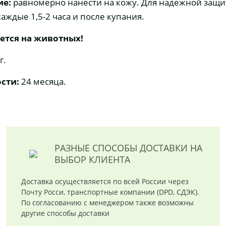
ие:
равномерно нанести на кожу. Для надежной защ
аждые 1,5-2 часа и после купания.
уется на животных!
г.
сти:
24 месяца.
РАЗНЫЕ СПОСОБЫ ДОСТАВКИ
НА
ВЫБОР КЛИЕНТА
Доставка осуществляется по всей России через
Почту Росси, транспортные компании (DPD, СДЭК).
По согласованию с менеджером также возможны
другие способы доставки