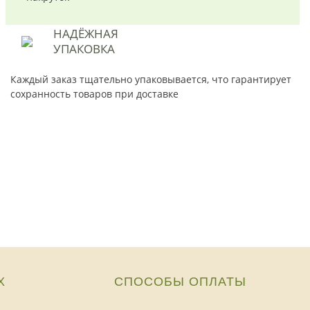
НАДЁЖНАЯ
УПАКОВКА
Каждый заказ тщательно упаковывается, что гарантирует
сохранность товаров при доставке
Х
СПОСОБЫ ОПЛАТЫ