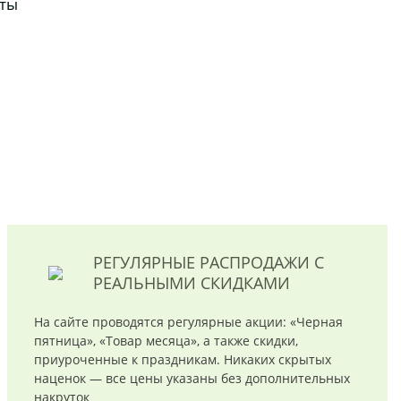
иты
РЕГУЛЯРНЫЕ РАСПРОДАЖИ
С
РЕАЛЬНЫМИ СКИДКАМИ
На сайте проводятся регулярные акции: «Черная
пятница», «Товар месяца», а также скидки,
приуроченные к праздникам. Никаких скрытых
наценок — все цены указаны без дополнительных
накруток