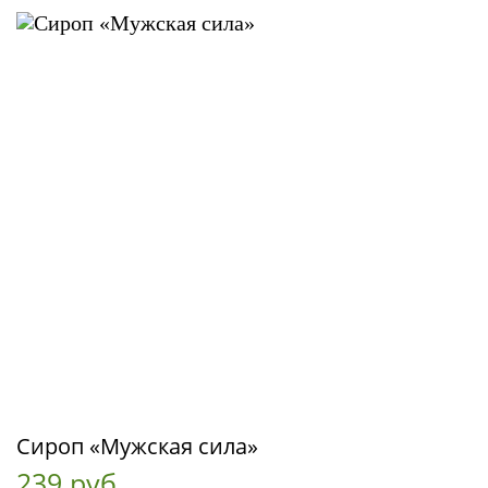
Сироп «Мужская сила»
239 руб.