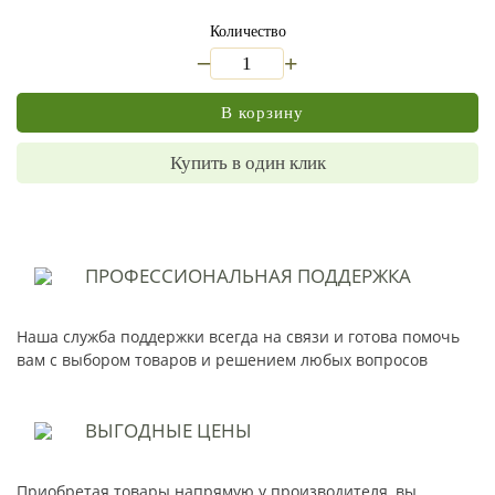
Количество
_
+
В корзину
Купить в один клик
ПРОФЕССИОНАЛЬНАЯ
ПОДДЕРЖКА
Наша служба поддержки всегда на связи и готова помочь
вам с выбором товаров и решением любых вопросов
ВЫГОДНЫЕ
ЦЕНЫ
Приобретая товары напрямую у производителя, вы