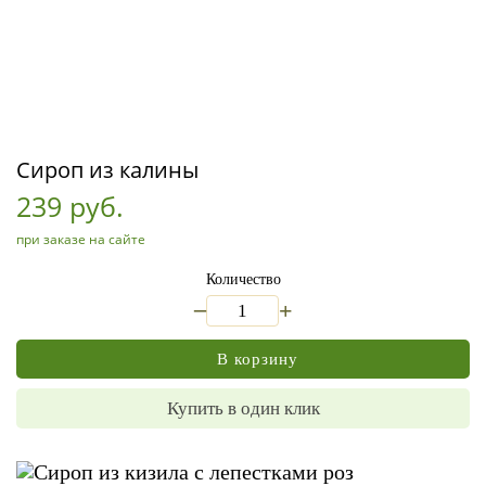
Сироп из калины
239 руб.
при заказе на сайте
Количество
_
+
В корзину
Купить в один клик