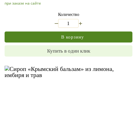
при заказе на сайте
Количество
_
+
В корзину
Купить в один клик