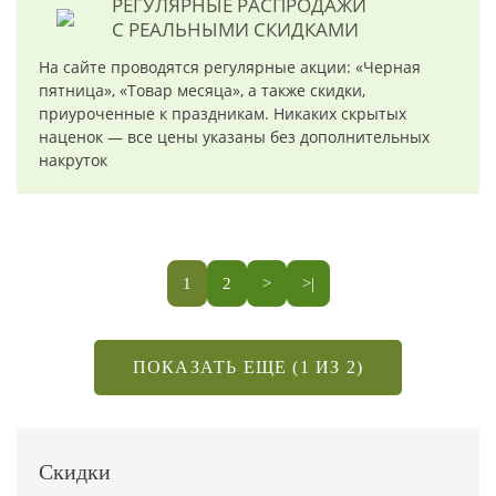
РЕГУЛЯРНЫЕ РАСПРОДАЖИ
С РЕАЛЬНЫМИ СКИДКАМИ
На сайте проводятся регулярные акции: «Черная
пятница», «Товар месяца», а также скидки,
приуроченные к праздникам. Никаких скрытых
наценок — все цены указаны без дополнительных
накруток
1
2
>
>|
ПОКАЗАТЬ ЕЩЕ (1 ИЗ 2)
Скидки