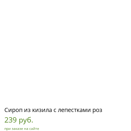
Сироп из кизила с лепестками роз
239 руб.
при заказе на сайте