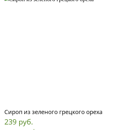
Сироп из зеленого грецкого ореха
239 руб.