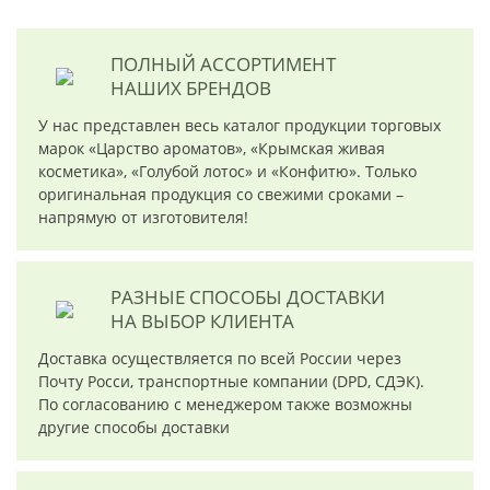
ПОЛНЫЙ АССОРТИМЕНТ
НАШИХ БРЕНДОВ
У нас представлен весь каталог продукции торговых
марок «Царство ароматов», «Крымская живая
косметика», «Голубой лотос» и «Конфитю». Только
оригинальная продукция со свежими сроками –
напрямую от изготовителя!
РАЗНЫЕ СПОСОБЫ ДОСТАВКИ
НА ВЫБОР КЛИЕНТА
Доставка осуществляется по всей России через
Почту Росси, транспортные компании (DPD, СДЭК).
По согласованию с менеджером также возможны
другие способы доставки