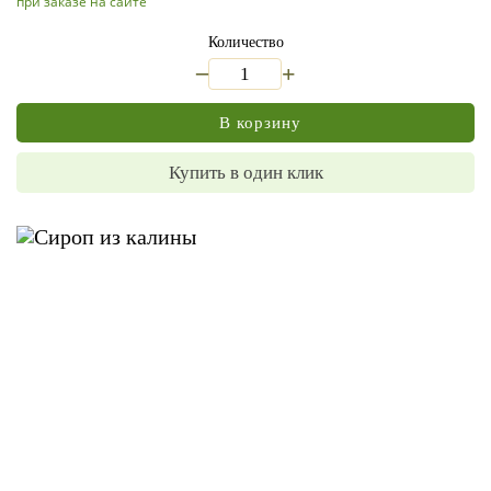
при заказе на сайте
Количество
_
+
В корзину
Купить в один клик