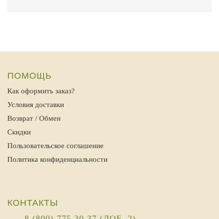
ПОМОЩЬ
Как оформить заказ?
Условия доставки
Возврат / Обмен
Скидки
Пользовательское соглашение
Политика конфиденциальности
КОНТАКТЫ
8 (800) 775 30 37 (ДОБ. 2)