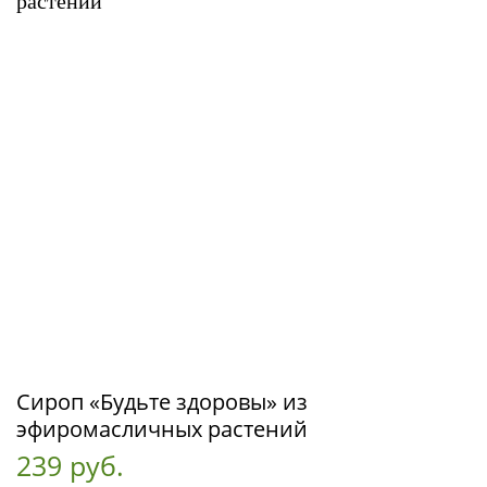
Сироп «Будьте здоровы» из
эфиромасличных растений
239 руб.