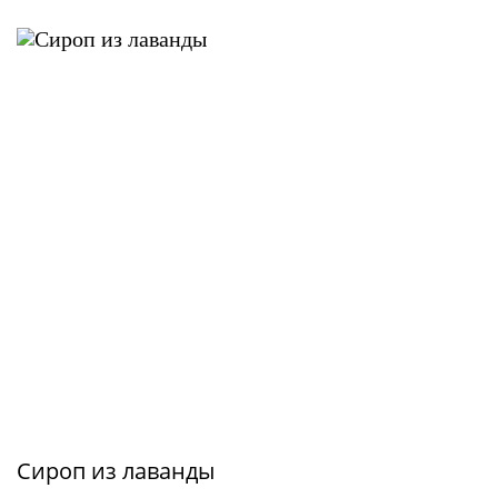
Сироп из лаванды