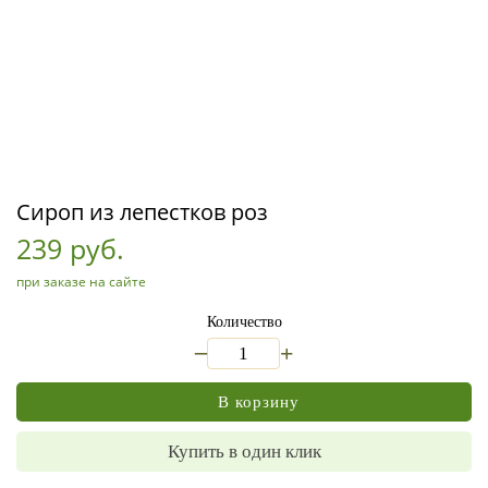
Сироп из лепестков роз
239 руб.
при заказе на сайте
Количество
_
+
В корзину
Купить в один клик