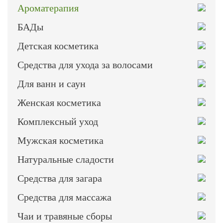
Ароматерапия
БАДы
Детская косметика
Средства для ухода за волосами
Для ванн и саун
Женская косметика
Комплексный уход
Мужская косметика
Натуральные сладости
Средства для загара
Средства для массажа
Чаи и травяные сборы