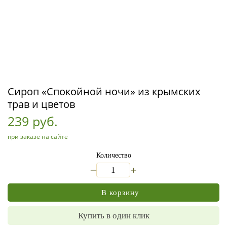
Сироп «Спокойной ночи» из крымских
трав и цветов
239 руб.
при заказе на сайте
Количество
_
+
В корзину
Купить в один клик