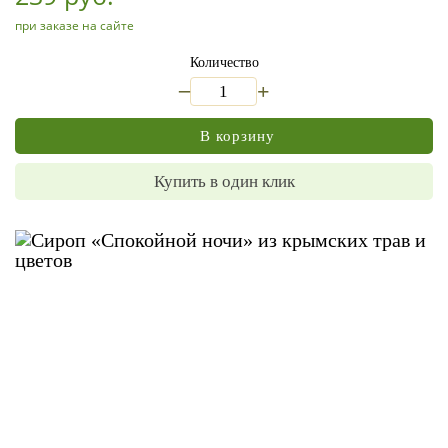
при заказе на сайте
Количество
_
+
В корзину
Купить в один клик