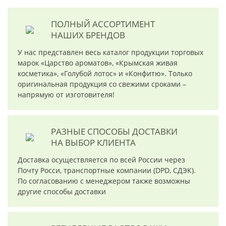
ПОЛНЫЙ АССОРТИМЕНТ
НАШИХ БРЕНДОВ
У нас представлен весь каталог продукции торговых
марок «Царство ароматов», «Крымская живая
косметика», «Голубой лотос» и «Конфитю». Только
оригинальная продукция со свежими сроками –
напрямую от изготовителя!
РАЗНЫЕ СПОСОБЫ ДОСТАВКИ
НА ВЫБОР КЛИЕНТА
Доставка осуществляется по всей России через
Почту Росси, транспортные компании (DPD, СДЭК).
По согласованию с менеджером также возможны
другие способы доставки