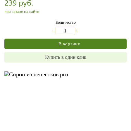
239 руб.
при заказе на сайте
Количество
_
+
В корзину
Купить в один клик