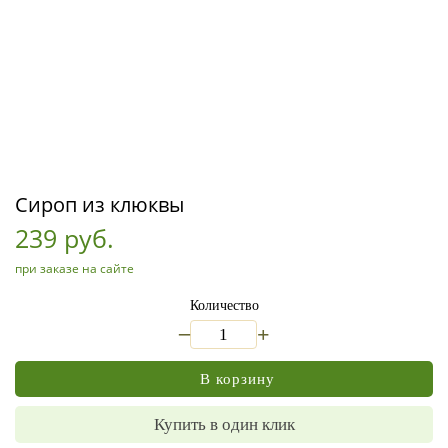
Сироп из клюквы
239 руб.
при заказе на сайте
Количество
_
+
В корзину
Купить в один клик