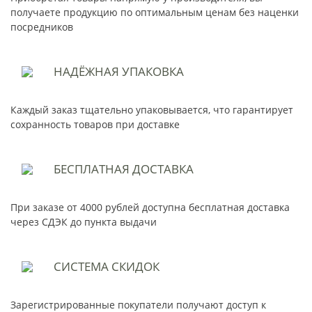
получаете продукцию по оптимальным ценам без наценки
посредников
НАДЁЖНАЯ
УПАКОВКА
Каждый заказ тщательно упаковывается, что гарантирует
сохранность товаров при доставке
БЕСПЛАТНАЯ
ДОСТАВКА
При заказе от 4000 рублей доступна бесплатная доставка
через СДЭК до пункта выдачи
СИСТЕМА
СКИДОК
Зарегистрированные покупатели получают доступ к