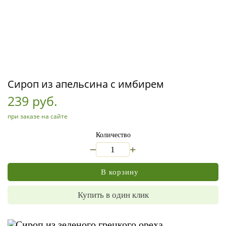
Сироп из апельсина с имбирем
239 руб.
при заказе на сайте
Количество
_
+
В корзину
Купить в один клик