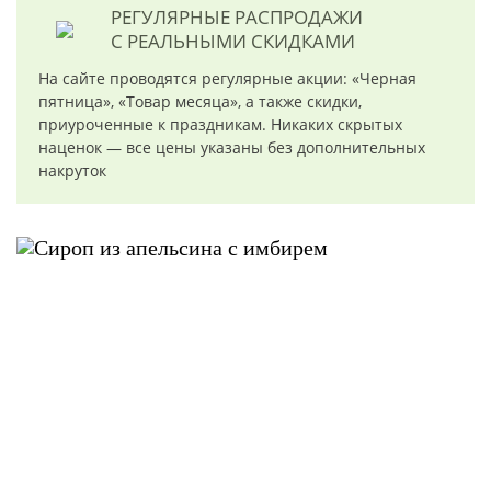
РЕГУЛЯРНЫЕ РАСПРОДАЖИ
С РЕАЛЬНЫМИ СКИДКАМИ
На сайте проводятся регулярные акции: «Черная
пятница», «Товар месяца», а также скидки,
приуроченные к праздникам. Никаких скрытых
наценок — все цены указаны без дополнительных
накруток