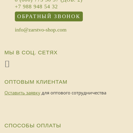
+7 988 948 54 32
ОБРАТНЫЙ ЗВОНОК
info@zarstvo-shop.com
МЫ В СОЦ. СЕТЯХ
ОПТОВЫМ КЛИЕНТАМ
Оставить заявку
для оптового сотрудничества
СПОСОБЫ ОПЛАТЫ