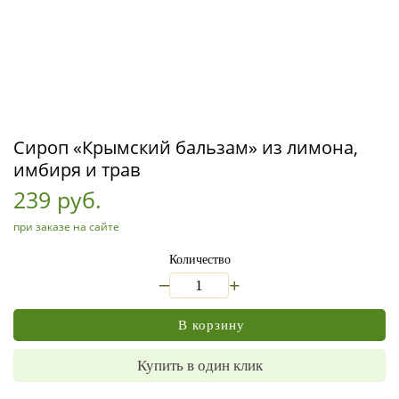
Сироп «Крымский бальзам» из лимона,
имбиря и трав
239 руб.
при заказе на сайте
Количество
_
+
В корзину
Купить в один клик