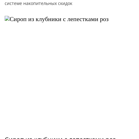
системе накопительных скидок