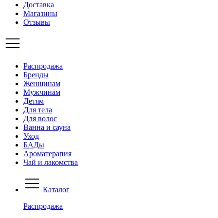
Доставка
Магазины
Отзывы
Распродажа
Бренды
Женщинам
Мужчинам
Детям
Для тела
Для волос
Ванна и сауна
Уход
БАДы
Ароматерапия
Чай и лакомства
Каталог
Распродажа