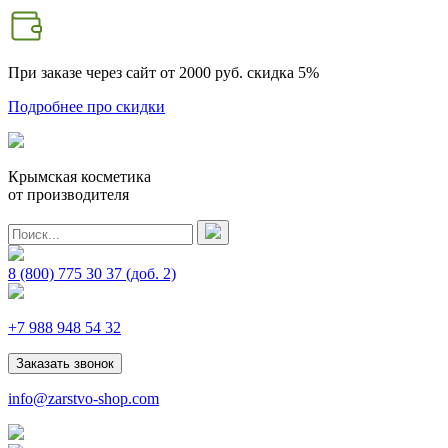
При заказе через сайт от 2000 руб.
скидка 5%
Подробнее про скидки
Крымская косметика
от производителя
8 (800) 775 30 37
(доб. 2)
+7 988 948 54 32
Заказать звонок
info@zarstvo-shop.com