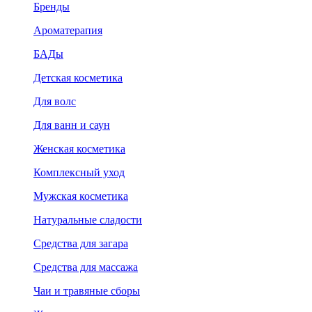
Бренды
Ароматерапия
БАДы
Детская косметика
Для волс
Для ванн и саун
Женская косметика
Комплексный уход
Мужская косметика
Натуральные сладости
Средства для загара
Средства для массажа
Чаи и травяные сборы