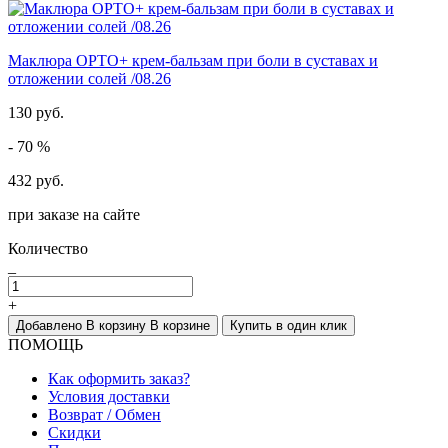
Маклюра ОРТО+ крем-бальзам при боли в суставах и
отложении солей /08.26
130 руб.
- 70 %
432 руб.
при заказе на сайте
Количество
_
+
Добавлено
В корзину
В корзине
Купить в один клик
ПОМОЩЬ
Как оформить заказ?
Условия доставки
Возврат / Обмен
Скидки