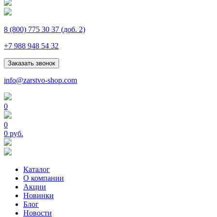
8 (800) 775 30 37
(доб. 2)
+7 988 948 54 32
Заказать звонок
info@zarstvo-shop.com
0
0
0 руб.
Каталог
О компании
Акции
Новинки
Блог
Новости