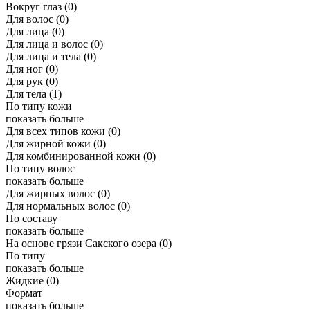
Вокруг глаз
(0)
Для волос
(0)
Для лица
(0)
Для лица и волос
(0)
Для лица и тела
(0)
Для ног
(0)
Для рук
(0)
Для тела
(1)
По типу кожи
показать больше
Для всех типов кожи
(0)
Для жирной кожи
(0)
Для комбинированной кожи
(0)
По типу волос
показать больше
Для жирных волос
(0)
Для нормальных волос
(0)
По составу
показать больше
На основе грязи Сакского озера
(0)
По типу
показать больше
Жидкие
(0)
Формат
показать больше