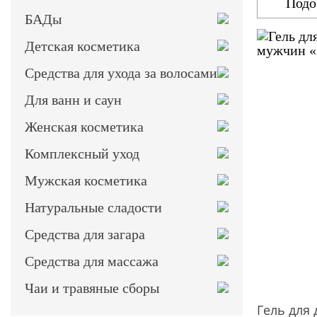
Подо
БАДы
Детская косметика
Средства для ухода за волосами
Для ванн и саун
Женская косметика
Комплексный уход
Мужская косметика
Натуральные сладости
Средства для загара
Средства для массажа
Чаи и травяные сборы
Гель для