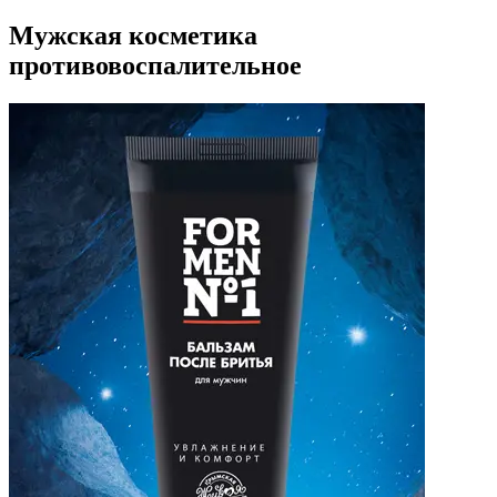
Мужская косметика
противовоспалительное