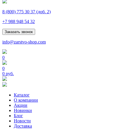
8 (800) 775 30 37
(доб. 2)
+7 988 948 54 32
Заказать звонок
info@zarstvo-shop.com
0
0
0 руб.
Каталог
О компании
Акции
Новинки
Блог
Новости
Доставка