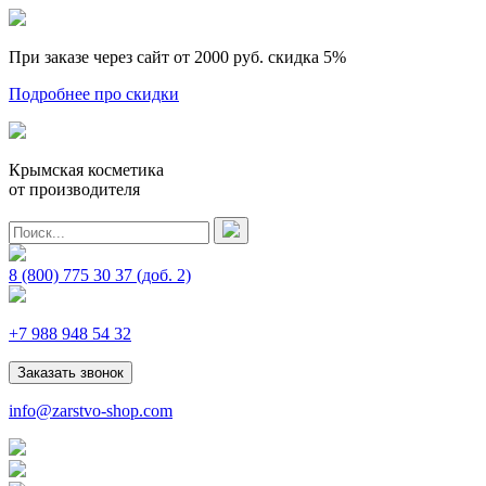
При заказе через сайт от 2000 руб.
скидка 5%
Подробнее про скидки
Крымская косметика
от производителя
8 (800) 775 30 37
(доб. 2)
+7 988 948 54 32
Заказать звонок
info@zarstvo-shop.com