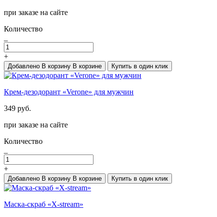
при заказе на сайте
Количество
_
+
Добавлено
В корзину
В корзине
Купить в один клик
Крем-дезодорант «Verone» для мужчин
349 руб.
при заказе на сайте
Количество
_
+
Добавлено
В корзину
В корзине
Купить в один клик
Маска-скраб «X-stream»