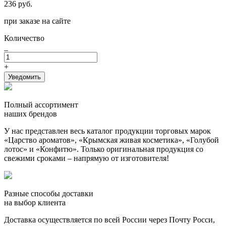
236 руб.
при заказе на сайте
Количество
_
+
Уведомить
Полный ассортимент
наших брендов
У нас представлен весь каталог продукции торговых марок
«Царство ароматов», «Крымская живая косметика», «Голубой
лотос» и «Конфитю». Только оригинальная продукция со
свежими сроками – напрямую от изготовителя!
Разные способы доставки
на выбор клиента
Доставка осуществляется по всей России через Почту Росси,