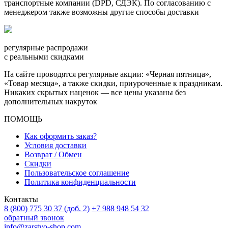
транспортные компании (DPD, СДЭК). По согласованию с
менеджером также возможны другие способы доставки
регулярные распродажи
с реальными скидками
На сайте проводятся регулярные акции: «Черная пятница»,
«Товар месяца», а также скидки, приуроченные к праздникам.
Никаких скрытых наценок — все цены указаны без
дополнительных накруток
ПОМОЩЬ
Как оформить заказ?
Условия доставки
Возврат / Обмен
Скидки
Пользовательское соглашение
Политика конфиденциальности
Контакты
8 (800) 775 30 37 (доб. 2)
+7 988 948 54 32
обратный звонок
info@zarstvo-shop.com