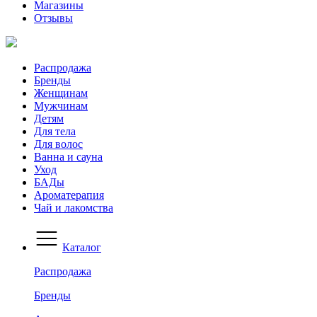
Магазины
Отзывы
Распродажа
Бренды
Женщинам
Мужчинам
Детям
Для тела
Для волос
Ванна и сауна
Уход
БАДы
Ароматерапия
Чай и лакомства
Каталог
Распродажа
Бренды