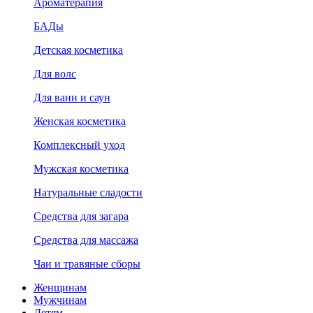
Ароматерапия
БАДы
Детская косметика
Для волс
Для ванн и саун
Женская косметика
Комплексный уход
Мужская косметика
Натуральные сладости
Средства для загара
Средства для массажа
Чаи и травяные сборы
Женщинам
Мужчинам
Детям