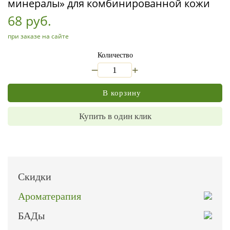
минералы» для комбинированной кожи
68 руб.
при заказе на сайте
Количество
_
+
В корзину
Купить в один клик
Скидки
Ароматерапия
БАДы