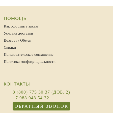
ПОМОЩЬ
Как оформить заказ?
Условия доставки
Возврат / Обмен
Скидки
Пользовательское соглашение
Политика конфиденциальности
КОНТАКТЫ
8 (800) 775 30 37 (ДОБ. 2)
+7 988 948 54 32
ОБРАТНЫЙ ЗВОНОК