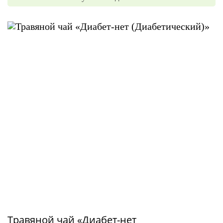
Травяной чай «Диабет-нет