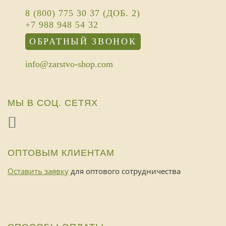
8 (800) 775 30 37 (ДОБ. 2)
+7 988 948 54 32
ОБРАТНЫЙ ЗВОНОК
info@zarstvo-shop.com
МЫ В СОЦ. СЕТЯХ
ОПТОВЫМ КЛИЕНТАМ
Оставить заявку
для оптового сотрудничества