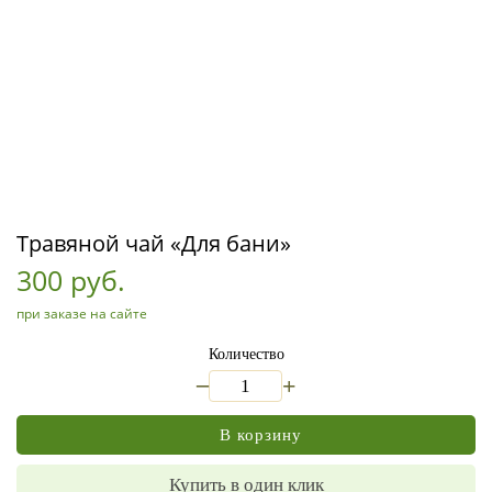
Травяной чай «Для бани»
300 руб.
при заказе на сайте
Количество
_
+
В корзину
Купить в один клик