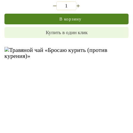
_
+
В корзину
Купить в один клик