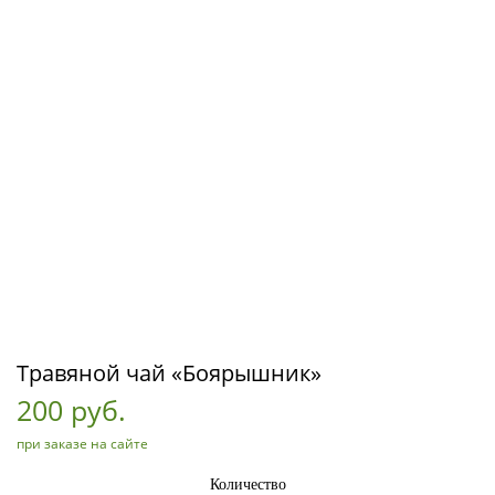
Травяной чай «Боярышник»
200 руб.
при заказе на сайте
Количество