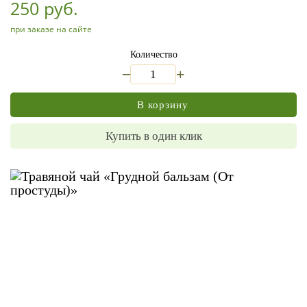
250 руб.
при заказе на сайте
Количество
_
+
В корзину
Купить в один клик