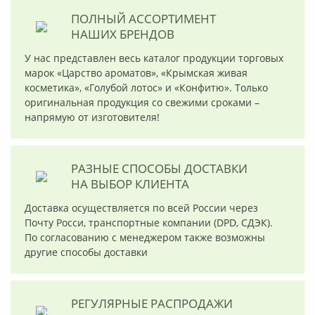
ПОЛНЫЙ АССОРТИМЕНТ
НАШИХ БРЕНДОВ
У нас представлен весь каталог продукции торговых
марок «Царство ароматов», «Крымская живая
косметика», «Голубой лотос» и «Конфитю». Только
оригинальная продукция со свежими сроками –
напрямую от изготовителя!
РАЗНЫЕ СПОСОБЫ ДОСТАВКИ
НА ВЫБОР КЛИЕНТА
Доставка осуществляется по всей России через
Почту Росси, транспортные компании (DPD, СДЭК).
По согласованию с менеджером также возможны
другие способы доставки
РЕГУЛЯРНЫЕ РАСПРОДАЖИ