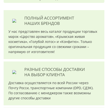
ПОЛНЫЙ АССОРТИМЕНТ
НАШИХ БРЕНДОВ
У нас представлен весь каталог продукции торговых
марок «Царство ароматов», «Крымская живая
косметика», «Голубой лотос» и «Конфитю». Только
оригинальная продукция со свежими сроками –
напрямую от изготовителя!
РАЗНЫЕ СПОСОБЫ ДОСТАВКИ
НА ВЫБОР КЛИЕНТА
Доставка осуществляется по всей России через
Почту Росси, транспортные компании (DPD, СДЭК).
По согласованию с менеджером также возможны
другие способы доставки