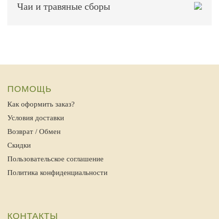
Чаи и травяные сборы
ПОМОЩЬ
Как оформить заказ?
Условия доставки
Возврат / Обмен
Скидки
Пользовательское соглашение
Политика конфиденциальности
КОНТАКТЫ