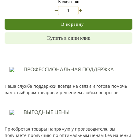
Количество
_
+
В корзину
Купить в один клик
ПРОФЕССИОНАЛЬНАЯ
ПОДДЕРЖКА
Наша служба поддержки всегда на связи и готова помочь
вам с выбором товаров и решением любых вопросов
ВЫГОДНЫЕ
ЦЕНЫ
Приобретая товары напрямую у производителя, вы
получаете продукцию по оптимальным ценам без наценки