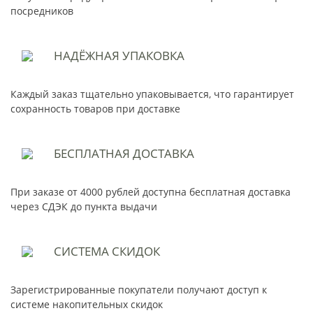
посредников
НАДЁЖНАЯ
УПАКОВКА
Каждый заказ тщательно упаковывается, что гарантирует
сохранность товаров при доставке
БЕСПЛАТНАЯ
ДОСТАВКА
При заказе от 4000 рублей доступна бесплатная доставка
через СДЭК до пункта выдачи
СИСТЕМА
СКИДОК
Зарегистрированные покупатели получают доступ к
системе накопительных скидок