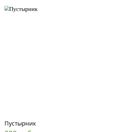
Пустырник