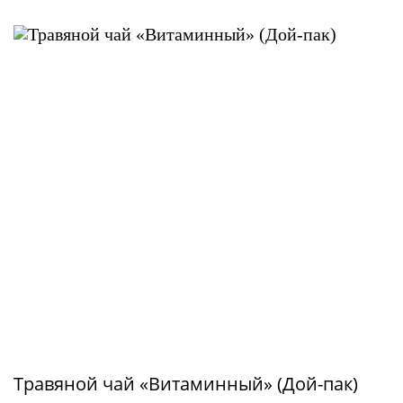
Травяной чай «Витаминный» (Дой-пак)