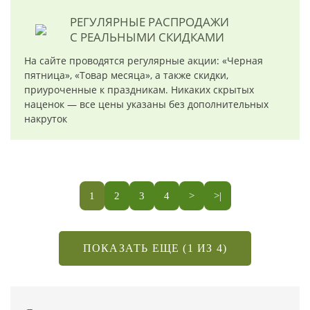
РЕГУЛЯРНЫЕ РАСПРОДАЖИ
С РЕАЛЬНЫМИ СКИДКАМИ
На сайте проводятся регулярные акции: «Черная
пятница», «Товар месяца», а также скидки,
приуроченные к праздникам. Никаких скрытых
наценок — все цены указаны без дополнительных
накруток
1
2
3
4
>
>|
ПОКАЗАТЬ ЕЩЕ (1 ИЗ 4)