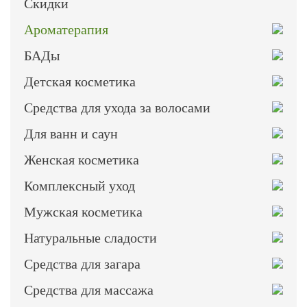
Скидки
Ароматерапия
БАДы
Детская косметика
Средства для ухода за волосами
Для ванн и саун
Женская косметика
Комплексный уход
Мужская косметика
Натуральные сладости
Средства для загара
Средства для массажа