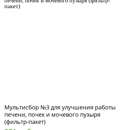
Мультисбор №3 для улучшения работы
печени, почек и мочевого пузыря
(фильтр-пакет)