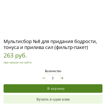
Мультисбор №8 для придания бодрости,
тонуса и прилива сил (фильтр-пакет)
263 руб.
при заказе на сайте
Количество
_
+
В корзину
Купить в один клик