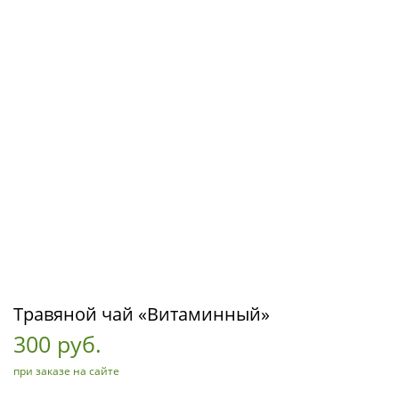
Травяной чай «Витаминный»
300 руб.
при заказе на сайте