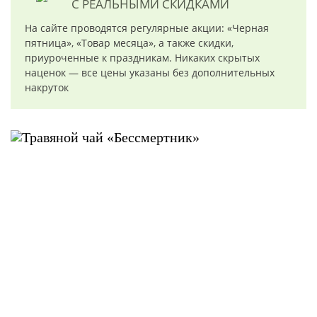
С РЕАЛЬНЫМИ СКИДКАМИ
На сайте проводятся регулярные акции: «Черная
пятница», «Товар месяца», а также скидки,
приуроченные к праздникам. Никаких скрытых
наценок — все цены указаны без дополнительных
накруток