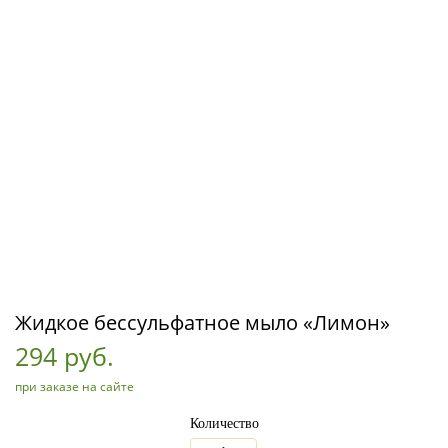
Жидкое бессульфатное мыло «Лимон»
294 руб.
при заказе на сайте
Количество
_