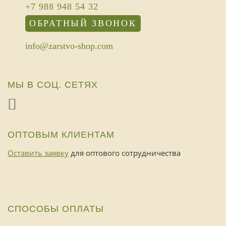
+7 988 948 54 32
ОБРАТНЫЙ ЗВОНОК
info@zarstvo-shop.com
МЫ В СОЦ. СЕТЯХ
ОПТОВЫМ КЛИЕНТАМ
Оставить заявку
для оптового сотрудничества
СПОСОБЫ ОПЛАТЫ