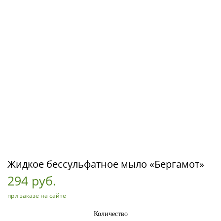
Жидкое бессульфатное мыло «Бергамот»
294 руб.
при заказе на сайте
Количество