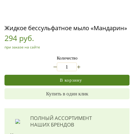
Жидкое бессульфатное мыло «Мандарин»
294 руб.
при заказе на сайте
Количество
_
+
В корзину
Купить в один клик
ПОЛНЫЙ АССОРТИМЕНТ
НАШИХ БРЕНДОВ