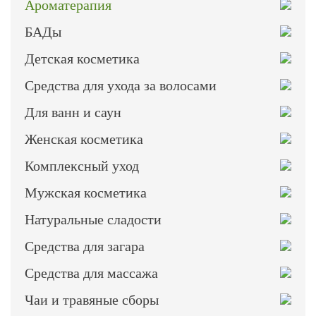
Ароматерапия
БАДы
Детская косметика
Средства для ухода за волосами
Для ванн и саун
Женская косметика
Комплексный уход
Мужская косметика
Натуральные сладости
Средства для загара
Средства для массажа
Чаи и травяные сборы