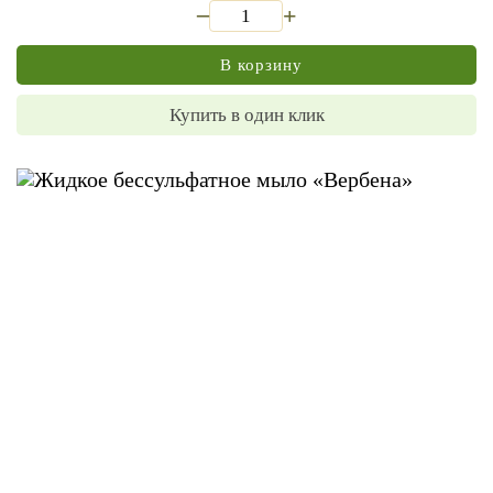
_
+
В корзину
Купить в один клик