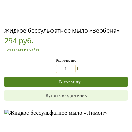
Жидкое бессульфатное мыло «Вербена»
294 руб.
при заказе на сайте
Количество
_
+
В корзину
Купить в один клик