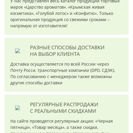
У нас представлен весь каталог продукции торговых
марок «Царство ароматов», «Крымская живая
косметика», «Голубой лотос» и «Конфитю». Только
оригинальная продукция со свежими сроками –
напрямую от изготовителя!
РАЗНЫЕ СПОСОБЫ ДОСТАВКИ
НА ВЫБОР КЛИЕНТА
Доставка осуществляется по всей России через
Почту Росси, транспортные компании (DPD, СДЭК).
По согласованию с менеджером также возможны
другие способы доставки
РЕГУЛЯРНЫЕ РАСПРОДАЖИ
С РЕАЛЬНЫМИ СКИДКАМИ
На сайте проводятся регулярные акции: «Черная
пятница», «Товар месяца», а также скидки,