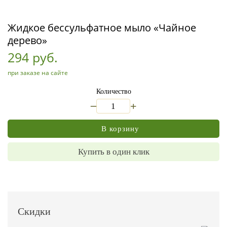
Жидкое бессульфатное мыло «Чайное
дерево»
294 руб.
при заказе на сайте
Количество
_
+
В корзину
Купить в один клик
Скидки