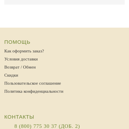
ПОМОЩЬ
Как оформить заказ?
Условия доставки
Возврат / Обмен
Скидки
Пользовательское соглашение
Политика конфиденциальности
КОНТАКТЫ
8 (800) 775 30 37 (ДОБ. 2)