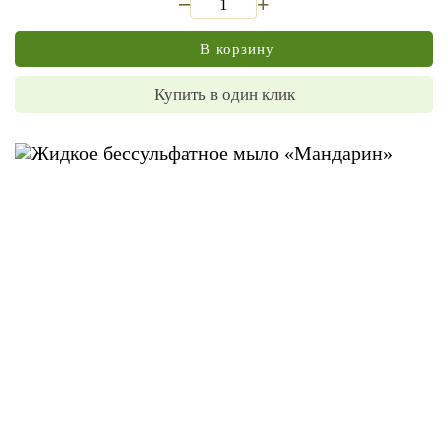
+
В корзину
Купить в один клик