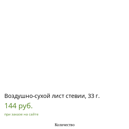
Воздушно-сухой лист стевии, 33 г.
144 руб.
при заказе на сайте
Количество