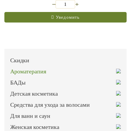
_
+
Уведомить
Скидки
Ароматерапия
БАДы
Детская косметика
Средства для ухода за волосами
Для ванн и саун
Женская косметика