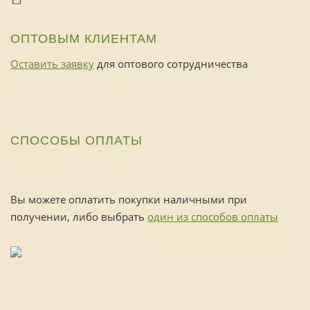
ОПТОВЫМ КЛИЕНТАМ
Оставить заявку
для оптового сотрудничества
СПОСОБЫ ОПЛАТЫ
Вы можете оплатить покупки наличными при
получении, либо выбрать
один из способов оплаты