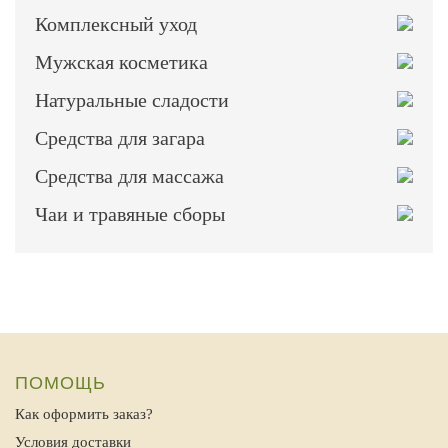
Комплексный уход
Мужская косметика
Натуральные сладости
Средства для загара
Средства для массажа
Чаи и травяные сборы
ПОМОЩЬ
Как оформить заказ?
Условия доставки