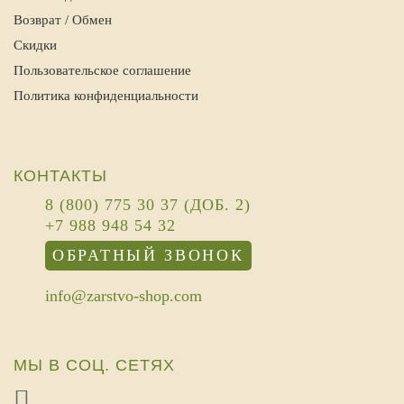
Возврат / Обмен
Скидки
Пользовательское соглашение
Политика конфиденциальности
КОНТАКТЫ
8 (800) 775 30 37 (ДОБ. 2)
+7 988 948 54 32
ОБРАТНЫЙ ЗВОНОК
info@zarstvo-shop.com
МЫ В СОЦ. СЕТЯХ