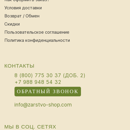
Условия доставки
Возврат / Обмен
Скидки
Пользовательское соглашение
Политика конфиденциальности
КОНТАКТЫ
8 (800) 775 30 37 (ДОБ. 2)
+7 988 948 54 32
ОБРАТНЫЙ ЗВОНОК
info@zarstvo-shop.com
МЫ В СОЦ. СЕТЯХ