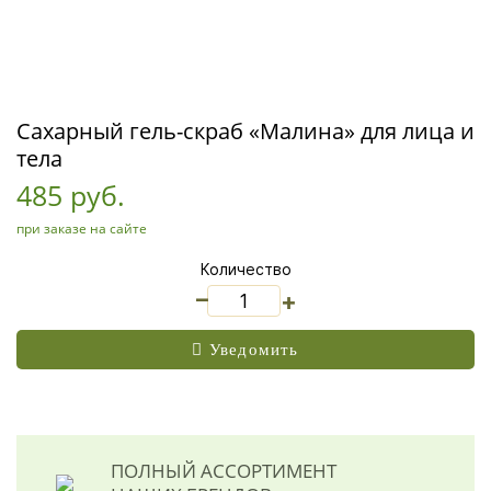
Сахарный гель-скраб «Малина» для лица и
тела
485 руб.
при заказе на сайте
Количество
_
+
Уведомить
ПОЛНЫЙ АССОРТИМЕНТ