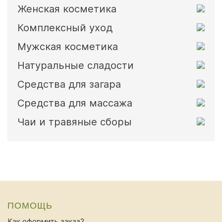
Женская косметика
Комплексный уход
Мужская косметика
Натуральные сладости
Средства для загара
Средства для массажа
Чаи и травяные сборы
ПОМОЩЬ
Как оформить заказ?