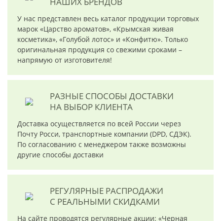
НАШИХ БРЕНДОВ
У нас представлен весь каталог продукции торговых
марок «Царство ароматов», «Крымская живая
косметика», «Голубой лотос» и «Конфитю». Только
оригинальная продукция со свежими сроками –
напрямую от изготовителя!
РАЗНЫЕ СПОСОБЫ ДОСТАВКИ
НА ВЫБОР КЛИЕНТА
Доставка осуществляется по всей России через
Почту Росси, транспортные компании (DPD, СДЭК).
По согласованию с менеджером также возможны
другие способы доставки
РЕГУЛЯРНЫЕ РАСПРОДАЖИ
С РЕАЛЬНЫМИ СКИДКАМИ
На сайте проводятся регулярные акции: «Черная