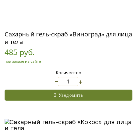
Сахарный гель-скраб «Виноград» для лица
и тела
485 руб.
при заказе на сайте
Количество
_
+
Уведомить