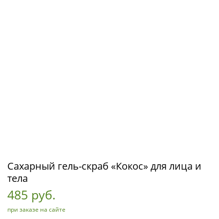
Сахарный гель-скраб «Кокос» для лица и
тела
485 руб.
при заказе на сайте