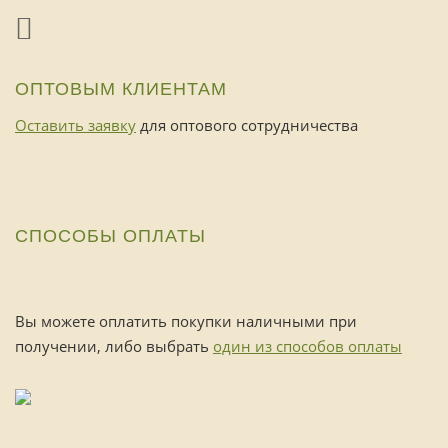
ОПТОВЫМ КЛИЕНТАМ
Оставить заявку
для оптового сотрудничества
СПОСОБЫ ОПЛАТЫ
Вы можете оплатить покупки наличными при
получении, либо выбрать
один из способов оплаты