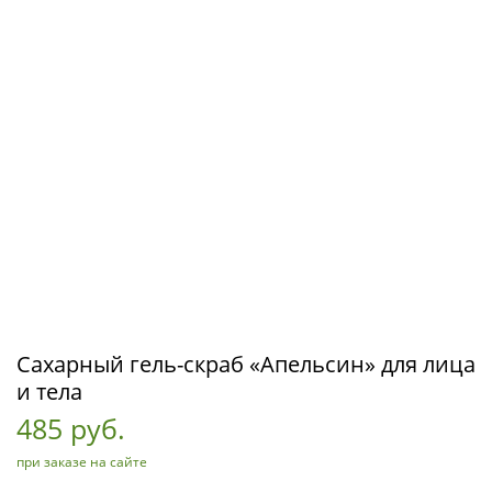
Сахарный гель-скраб «Апельсин» для лица
и тела
485 руб.
при заказе на сайте