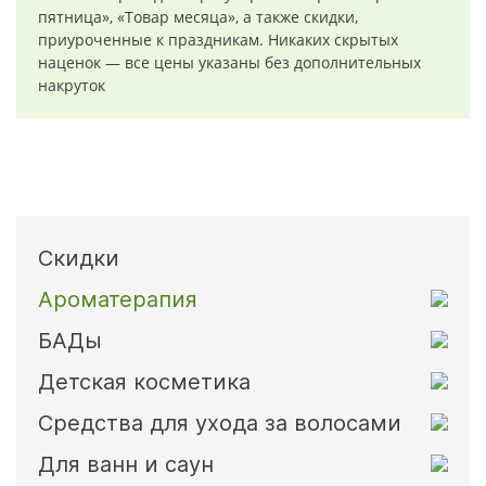
пятница», «Товар месяца», а также скидки,
приуроченные к праздникам. Никаких скрытых
наценок — все цены указаны без дополнительных
накруток
Скидки
Ароматерапия
БАДы
Детская косметика
Средства для ухода за волосами
Для ванн и саун