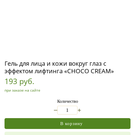
Гель для лица и кожи вокруг глаз с
эффектом лифтинга «CHOCO CREAM»
193 руб.
при заказе на сайте
Количество
_
+
В корзину