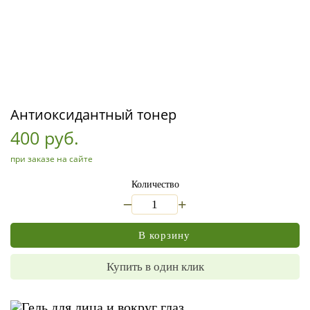
Антиоксидантный тонер
400 руб.
при заказе на сайте
Количество
_
+
В корзину
Купить в один клик