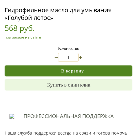
Гидрофильное масло для умывания
«Голубой лотос»
568 руб.
при заказе на сайте
Количество
_
+
В корзину
Купить в один клик
ПРОФЕССИОНАЛЬНАЯ
ПОДДЕРЖКА
Наша служба поддержки всегда на связи и готова помочь