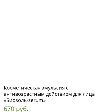
Косметическая эмульсия с
антивозрастным действием для лица
«Биозоль-serum»
670 руб.