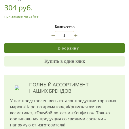
304 руб.
при заказе на сайте
Количество
_
+
В корзину
Купить в один клик
ПОЛНЫЙ АССОРТИМЕНТ
НАШИХ БРЕНДОВ
У нас представлен весь каталог продукции торговых
марок «Царство ароматов», «Крымская живая
косметика», «Голубой лотос» и «Конфитю». Только
оригинальная продукция со свежими сроками –
напрямую от изготовителя!