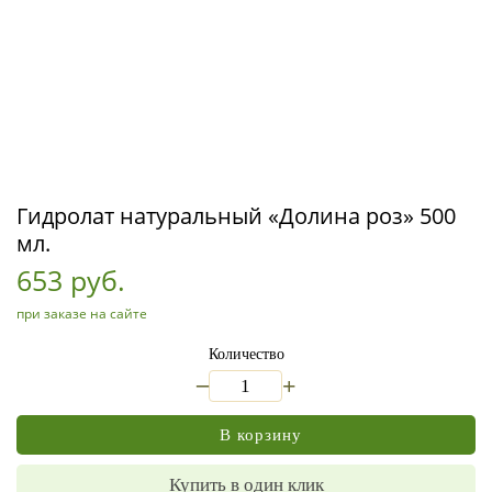
Гидролат натуральный «Долина роз» 500
мл.
653 руб.
при заказе на сайте
Количество
_
+
В корзину
Купить в один клик