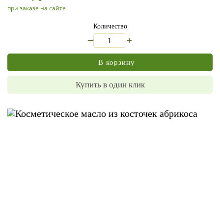
при заказе на сайте
Количество
_
+
В корзину
Купить в один клик