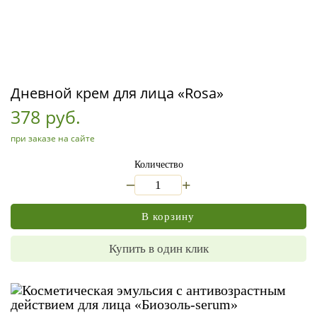
Дневной крем для лица «Rosa»
378 руб.
при заказе на сайте
Количество
_
+
В корзину
Купить в один клик