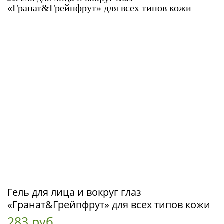
Гель для лица и вокруг глаз
«Гранат&Грейпфрут» для всех типов кожи
283 руб.