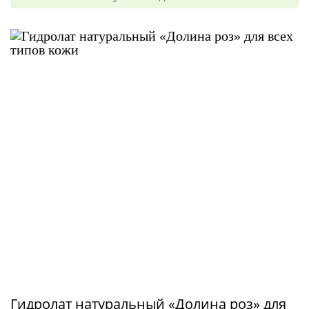
Гидролат натуральный «Долина роз» для