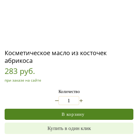
Косметическое масло из косточек
абрикоса
283 руб.
при заказе на сайте
Количество
_
+
В корзину
Купить в один клик