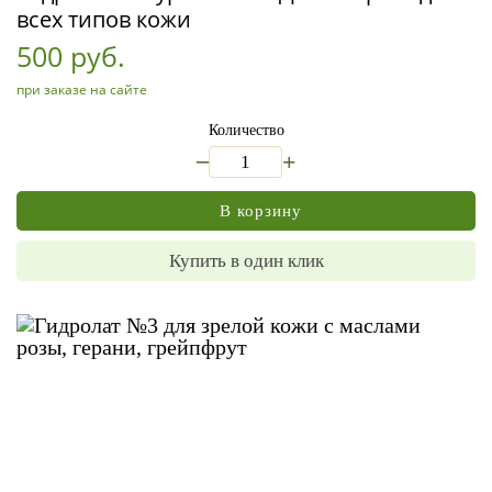
всех типов кожи
500 руб.
при заказе на сайте
Количество
_
+
В корзину
Купить в один клик