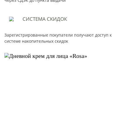
через СДЭК до пункта выдачи
СИСТЕМА
СКИДОК
Зарегистрированные покупатели получают доступ к
системе накопительных скидок