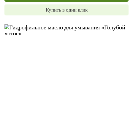
Купить в один клик