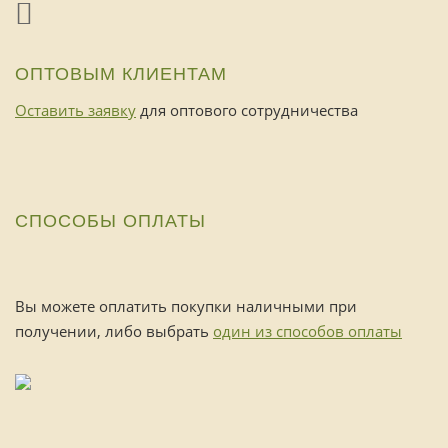
ОПТОВЫМ КЛИЕНТАМ
Оставить заявку
для оптового сотрудничества
СПОСОБЫ ОПЛАТЫ
Вы можете оплатить покупки наличными при
получении, либо выбрать
один из способов оплаты