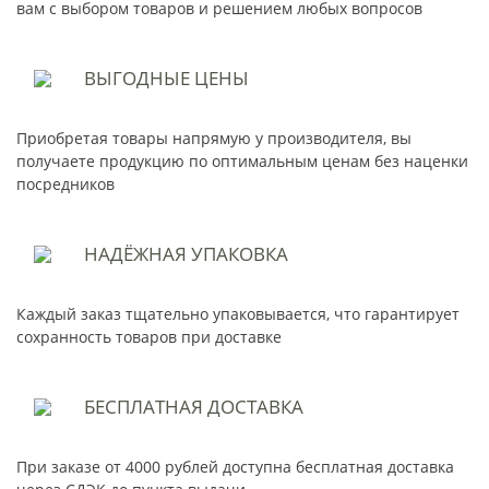
вам с выбором товаров и решением любых вопросов
ВЫГОДНЫЕ
ЦЕНЫ
Приобретая товары напрямую у производителя, вы
получаете продукцию по оптимальным ценам без наценки
посредников
НАДЁЖНАЯ
УПАКОВКА
Каждый заказ тщательно упаковывается, что гарантирует
сохранность товаров при доставке
БЕСПЛАТНАЯ
ДОСТАВКА
При заказе от 4000 рублей доступна бесплатная доставка