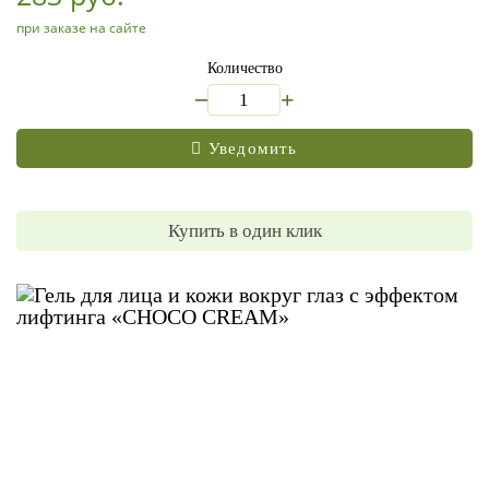
при заказе на сайте
Количество
_
+
Уведомить
Купить в один клик