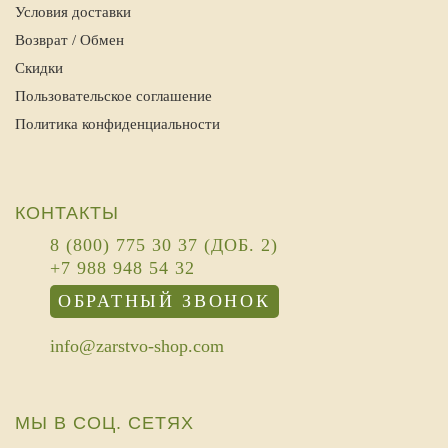
Условия доставки
Возврат / Обмен
Скидки
Пользовательское соглашение
Политика конфиденциальности
КОНТАКТЫ
8 (800) 775 30 37 (ДОБ. 2)
+7 988 948 54 32
ОБРАТНЫЙ ЗВОНОК
info@zarstvo-shop.com
МЫ В СОЦ. СЕТЯХ