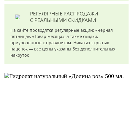
РЕГУЛЯРНЫЕ РАСПРОДАЖИ
С РЕАЛЬНЫМИ СКИДКАМИ
На сайте проводятся регулярные акции: «Черная
пятница», «Товар месяца», а также скидки,
приуроченные к праздникам. Никаких скрытых
наценок — все цены указаны без дополнительных
накруток