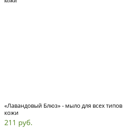
«Лавандовый Блюз» - мыло для всех типов
кожи
211 руб.