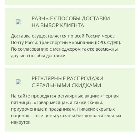
РАЗНЫЕ СПОСОБЫ ДОСТАВКИ
НА ВЫБОР КЛИЕНТА
Доставка осуществляется по всей России через
Почту Росси, транспортные компании (DPD, СДЭК).
По согласованию с менеджером также возможны
другие способы доставки
РЕГУЛЯРНЫЕ РАСПРОДАЖИ
С РЕАЛЬНЫМИ СКИДКАМИ
На сайте проводятся регулярные акции: «Черная
пятница», «Товар месяца», а также скидки,
приуроченные к праздникам. Никаких скрытых
наценок — все цены указаны без дополнительных
накруток