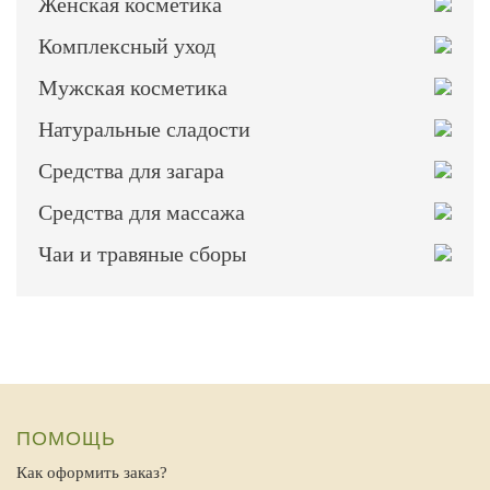
Женская косметика
Комплексный уход
Мужская косметика
Натуральные сладости
Средства для загара
Средства для массажа
Чаи и травяные сборы
ПОМОЩЬ
Как оформить заказ?