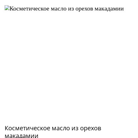
Косметическое масло из орехов
макадамии