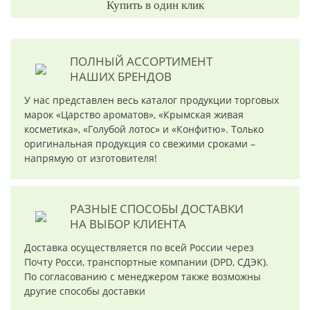
Купить в один клик
ПОЛНЫЙ АССОРТИМЕНТ
НАШИХ БРЕНДОВ
У нас представлен весь каталог продукции торговых
марок «Царство ароматов», «Крымская живая
косметика», «Голубой лотос» и «Конфитю». Только
оригинальная продукция со свежими сроками –
напрямую от изготовителя!
РАЗНЫЕ СПОСОБЫ ДОСТАВКИ
НА ВЫБОР КЛИЕНТА
Доставка осуществляется по всей России через
Почту Росси, транспортные компании (DPD, СДЭК).
По согласованию с менеджером также возможны
другие способы доставки