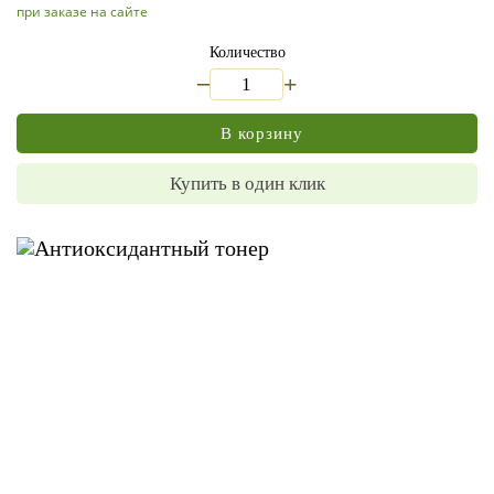
при заказе на сайте
Количество
_
+
В корзину
Купить в один клик