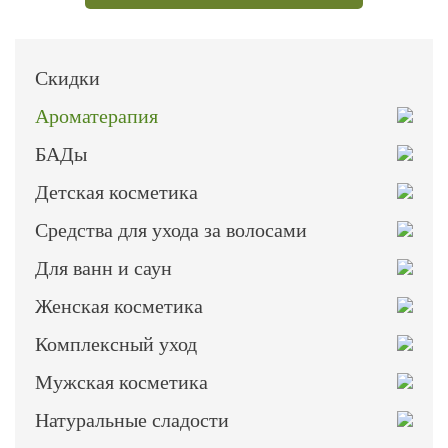
Скидки
Ароматерапия
БАДы
Детская косметика
Средства для ухода за волосами
Для ванн и саун
Женская косметика
Комплексный уход
Мужская косметика
Натуральные сладости