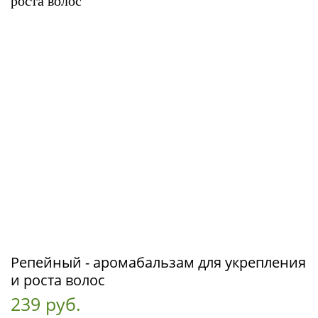
Репейный - аромабальзам для укрепления
и роста волос
239 руб.