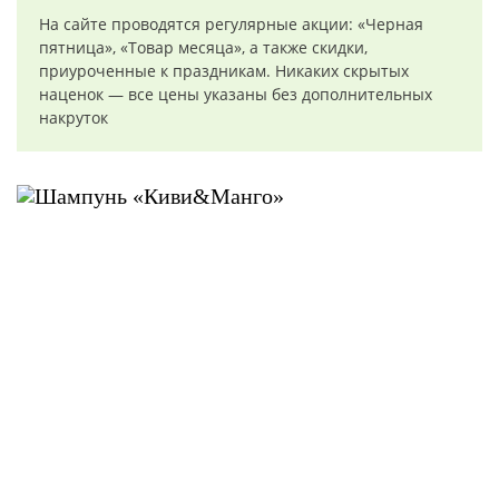
На сайте проводятся регулярные акции: «Черная
пятница», «Товар месяца», а также скидки,
приуроченные к праздникам. Никаких скрытых
наценок — все цены указаны без дополнительных
накруток