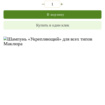
_
+
В корзину
Купить в один клик