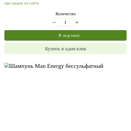
при заказе на сайте
Количество
_
+
В корзину
Купить в один клик