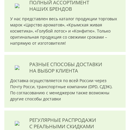
ПОЛНЫЙ АССОРТИМЕНТ
НАШИХ БРЕНДОВ
У нас представлен весь каталог продукции торговых
марок «Царство ароматов», «Крымская живая
косметика», «Голубой лотос» и «Конфитю». Только
оригинальная продукция со свежими сроками –
напрямую от изготовителя!
РАЗНЫЕ СПОСОБЫ ДОСТАВКИ
НА ВЫБОР КЛИЕНТА
Доставка осуществляется по всей России через
Почту Росси, транспортные компании (DPD, СДЭК).
По согласованию с менеджером также возможны
другие способы доставки
РЕГУЛЯРНЫЕ РАСПРОДАЖИ
С РЕАЛЬНЫМИ СКИДКАМИ