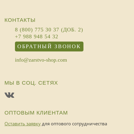
КОНТАКТЫ
8 (800) 775 30 37 (ДОБ. 2)
+7 988 948 54 32
ОБРАТНЫЙ ЗВОНОК
info@zarstvo-shop.com
МЫ В СОЦ. СЕТЯХ
ОПТОВЫМ КЛИЕНТАМ
Оставить заявку
для оптового сотрудничества