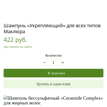
Шампунь «Укрепляющий» для всех типов
Маклюра
422 руб.
при заказе на сайте
Количество
_
+
В корзину
Купить в один клик