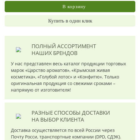
В корзину
Купить в один клик
ПОЛНЫЙ АССОРТИМЕНТ
НАШИХ БРЕНДОВ
У нас представлен весь каталог продукции торговых
марок «Царство ароматов», «Крымская живая
косметика», «Голубой лотос» и «Конфитю». Только
оригинальная продукция со свежими сроками –
напрямую от изготовителя!
РАЗНЫЕ СПОСОБЫ ДОСТАВКИ
НА ВЫБОР КЛИЕНТА
Доставка осуществляется по всей России через
Почту Росси, транспортные компании (DPD, СДЭК).