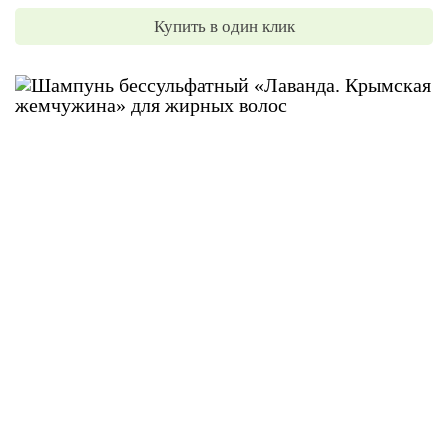
Купить в один клик