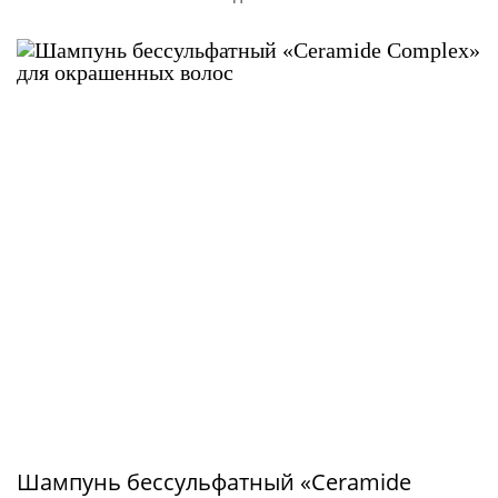
Шампунь бессульфатный «Ceramide