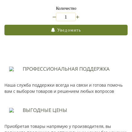
Количество
_
+
Уведомить
ПРОФЕССИОНАЛЬНАЯ
ПОДДЕРЖКА
Наша служба поддержки всегда на связи и готова помочь
вам с выбором товаров и решением любых вопросов
ВЫГОДНЫЕ
ЦЕНЫ
Приобретая товары напрямую у производителя, вы