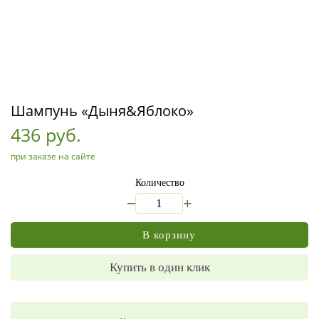
Шампунь «Дыня&Яблоко»
436 руб.
при заказе на сайте
Количество
_
+
В корзину
Купить в один клик