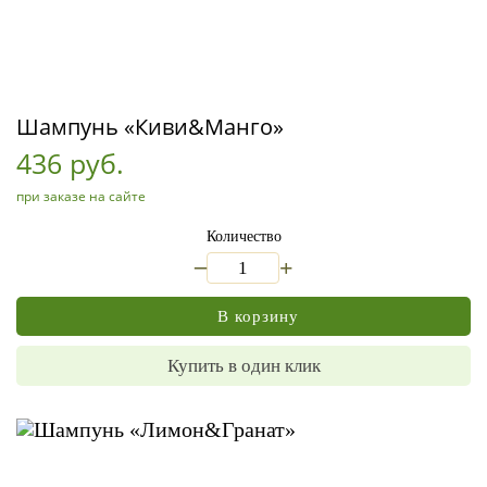
Шампунь «Киви&Манго»
436 руб.
при заказе на сайте
Количество
_
+
В корзину
Купить в один клик