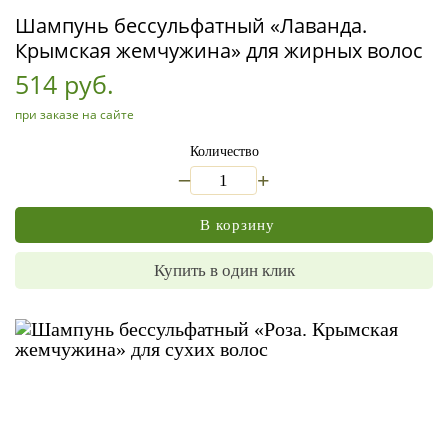
Шампунь бессульфатный «Лаванда.
Крымская жемчужина» для жирных волос
514 руб.
при заказе на сайте
Количество
_
+
В корзину
Купить в один клик