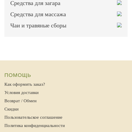
Средства для загара
Средства для массажа
Чаи и травяные сборы
ПОМОЩЬ
Как оформить заказ?
Условия доставки
Возврат / Обмен
Скидки
Пользовательское соглашение
Политика конфиденциальности