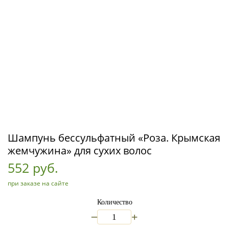
Шампунь бессульфатный «Роза. Крымская
жемчужина» для сухих волос
552 руб.
при заказе на сайте
Количество
_
+