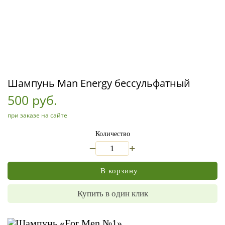
Шампунь Man Energy бессульфатный
500 руб.
при заказе на сайте
Количество
_
+
В корзину
Купить в один клик