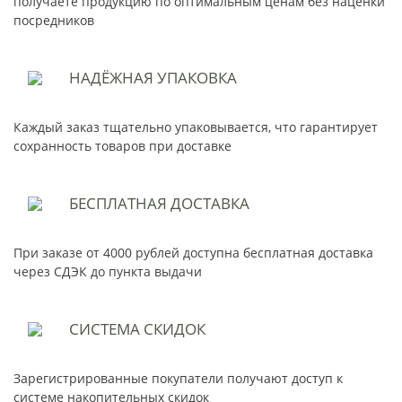
получаете продукцию по оптимальным ценам без наценки
посредников
НАДЁЖНАЯ
УПАКОВКА
Каждый заказ тщательно упаковывается, что гарантирует
сохранность товаров при доставке
БЕСПЛАТНАЯ
ДОСТАВКА
При заказе от 4000 рублей доступна бесплатная доставка
через СДЭК до пункта выдачи
СИСТЕМА
СКИДОК
Зарегистрированные покупатели получают доступ к
системе накопительных скидок