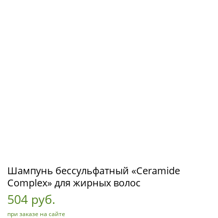
Шампунь бессульфатный «Ceramide
Complex» для жирных волос
504 руб.
при заказе на сайте