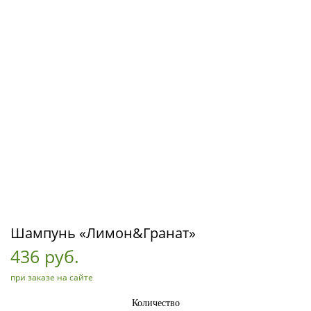
Шампунь «Лимон&Гранат»
436 руб.
при заказе на сайте
Количество