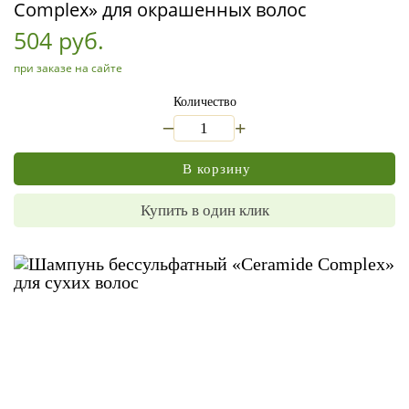
Complex» для окрашенных волос
504 руб.
при заказе на сайте
Количество
_
+
В корзину
Купить в один клик