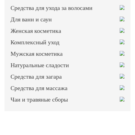
Средства для ухода за волосами
Для ванн и саун
Женская косметика
Комплексный уход
Мужская косметика
Натуральные сладости
Средства для загара
Средства для массажа
Чаи и травяные сборы