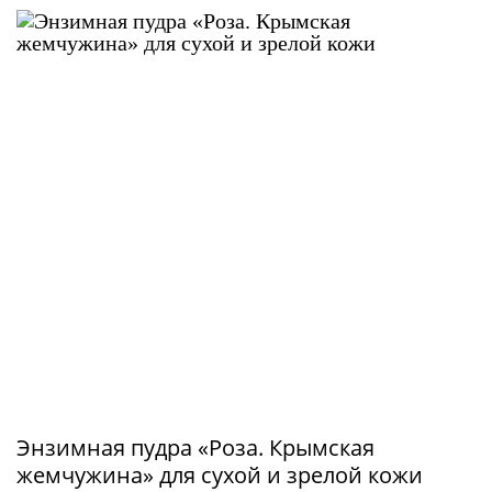
Энзимная пудра «Роза. Крымская
жемчужина» для сухой и зрелой кожи