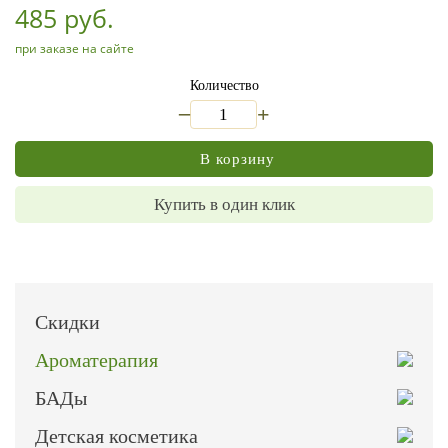
485 руб.
при заказе на сайте
Количество
_
+
В корзину
Купить в один клик
Скидки
Ароматерапия
БАДы
Детская косметика