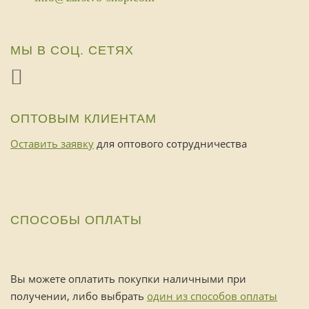
МЫ В СОЦ. СЕТЯХ
ОПТОВЫМ КЛИЕНТАМ
Оставить заявку
для оптового сотрудничества
СПОСОБЫ ОПЛАТЫ
Вы можете оплатить покупки наличными при
получении, либо выбрать
один из способов оплаты