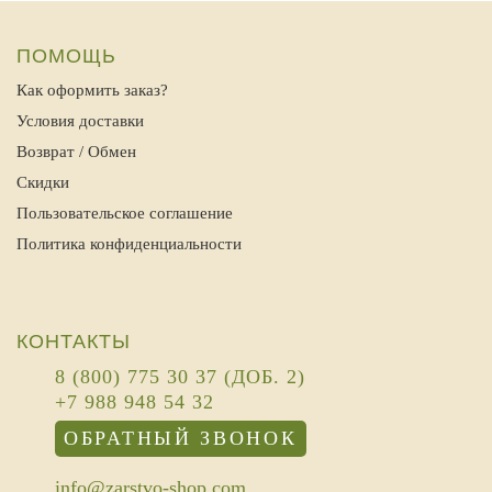
ПОМОЩЬ
Как оформить заказ?
Условия доставки
Возврат / Обмен
Скидки
Пользовательское соглашение
Политика конфиденциальности
КОНТАКТЫ
8 (800) 775 30 37 (ДОБ. 2)
+7 988 948 54 32
ОБРАТНЫЙ ЗВОНОК
info@zarstvo-shop.com