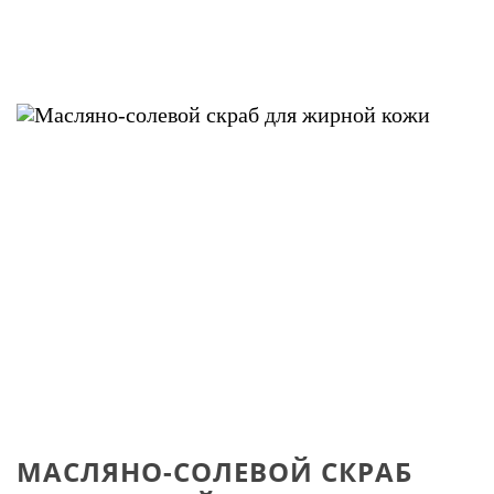
МАСЛЯНО-СОЛЕВОЙ СКРАБ