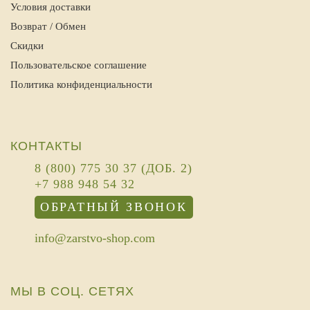
Условия доставки
Возврат / Обмен
Скидки
Пользовательское соглашение
Политика конфиденциальности
КОНТАКТЫ
8 (800) 775 30 37 (ДОБ. 2)
+7 988 948 54 32
ОБРАТНЫЙ ЗВОНОК
info@zarstvo-shop.com
МЫ В СОЦ. СЕТЯХ