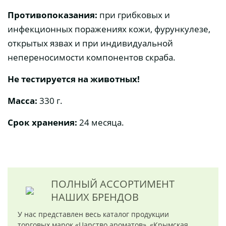
Противопоказания:
при грибковых и
инфекционных поражениях кожи, фурункулезе,
открытых язвах и при индивидуальной
непереносимости компонентов скраба.
Не тестируется на животных!
Масса:
330 г.
Срок хранения:
24 месяца.
ПОЛНЫЙ АССОРТИМЕНТ
НАШИХ БРЕНДОВ
У нас представлен весь каталог продукции
торговых марок «Царство ароматов», «Крымская