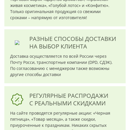
живая косметика», «Голубой лотос» и «Конфитю».
Только оригинальная продукция со свежими
сроками – напрямую от изготовителя!
РАЗНЫЕ СПОСОБЫ ДОСТАВКИ
НА ВЫБОР КЛИЕНТА
Доставка осуществляется по всей России через
Почту Росси, транспортные компании (DPD, СДЭК).
По согласованию с менеджером также возможны
другие способы доставки
РЕГУЛЯРНЫЕ РАСПРОДАЖИ
С РЕАЛЬНЫМИ СКИДКАМИ
На сайте проводятся регулярные акции: «Черная
пятница», «Товар месяца», а также скидки,
приуроченные к праздникам. Никаких скрытых