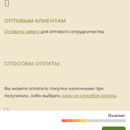
ОПТОВЫМ КЛИЕНТАМ
Оставить заявку
для оптового сотрудничества
СПОСОБЫ ОПЛАТЫ
Вы можете оплатить покупки наличными при
получении, либо выбрать
один из способов оплаты
Наличие:
_