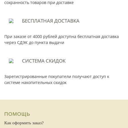
сохранность товаров при доставке
БЕСПЛАТНАЯ
ДОСТАВКА
При заказе от 4000 рублей доступна бесплатная доставка
через СДЭК до пункта выдачи
СИСТЕМА
СКИДОК
Зарегистрированные покупатели получают доступ к
системе накопительных скидок
ПОМОЩЬ
Как оформить заказ?