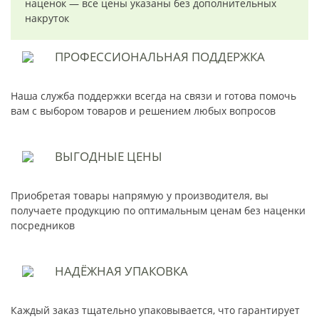
наценок — все цены указаны без дополнительных
накруток
ПРОФЕССИОНАЛЬНАЯ
ПОДДЕРЖКА
Наша служба поддержки всегда на связи и готова помочь
вам с выбором товаров и решением любых вопросов
ВЫГОДНЫЕ
ЦЕНЫ
Приобретая товары напрямую у производителя, вы
получаете продукцию по оптимальным ценам без наценки
посредников
НАДЁЖНАЯ
УПАКОВКА
Каждый заказ тщательно упаковывается, что гарантирует