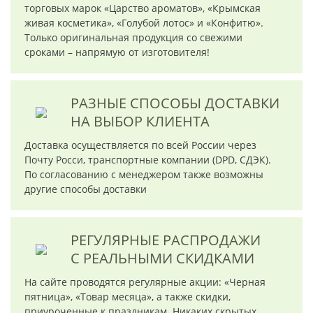
торговых марок «Царство ароматов», «Крымская
живая косметика», «Голубой лотос» и «Конфитю».
Только оригинальная продукция со свежими
сроками – напрямую от изготовителя!
РАЗНЫЕ СПОСОБЫ ДОСТАВКИ
НА ВЫБОР КЛИЕНТА
Доставка осуществляется по всей России через
Почту Росси, транспортные компании (DPD, СДЭК).
По согласованию с менеджером также возможны
другие способы доставки
РЕГУЛЯРНЫЕ РАСПРОДАЖИ
С РЕАЛЬНЫМИ СКИДКАМИ
На сайте проводятся регулярные акции: «Черная
пятница», «Товар месяца», а также скидки,
приуроченные к праздникам. Никаких скрытых