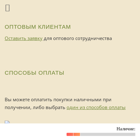
ОПТОВЫМ КЛИЕНТАМ
Оставить заявку
для оптового сотрудничества
СПОСОБЫ ОПЛАТЫ
Вы можете оплатить покупки наличными при
получении, либо выбрать
один из способов оплаты
Наличие: