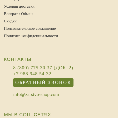
Условия доставки
Возврат / Обмен
Скидки
Пользовательское соглашение
Политика конфиденциальности
КОНТАКТЫ
8 (800) 775 30 37 (ДОБ. 2)
+7 988 948 54 32
ОБРАТНЫЙ ЗВОНОК
info@zarstvo-shop.com
МЫ В СОЦ. СЕТЯХ