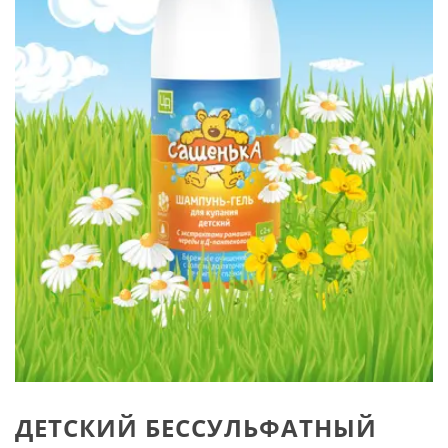
ДЕТСКИЙ БЕССУЛЬФАТНЫЙ