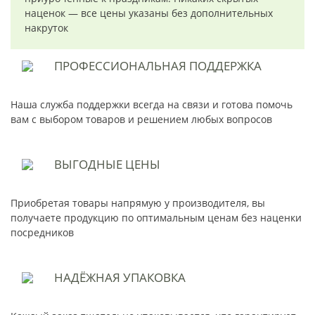
наценок — все цены указаны без дополнительных
накруток
ПРОФЕССИОНАЛЬНАЯ
ПОДДЕРЖКА
Наша служба поддержки всегда на связи и готова помочь
вам с выбором товаров и решением любых вопросов
ВЫГОДНЫЕ
ЦЕНЫ
Приобретая товары напрямую у производителя, вы
получаете продукцию по оптимальным ценам без наценки
посредников
НАДЁЖНАЯ
УПАКОВКА