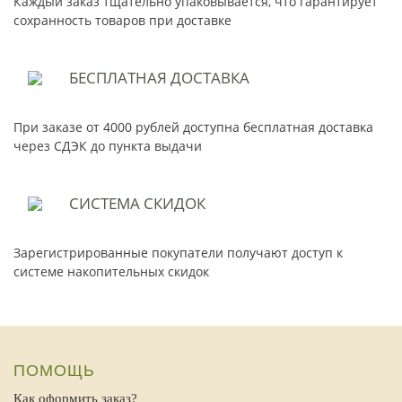
Каждый заказ тщательно упаковывается, что гарантирует
сохранность товаров при доставке
БЕСПЛАТНАЯ
ДОСТАВКА
При заказе от 4000 рублей доступна бесплатная доставка
через СДЭК до пункта выдачи
СИСТЕМА
СКИДОК
Зарегистрированные покупатели получают доступ к
системе накопительных скидок
ПОМОЩЬ
Как оформить заказ?