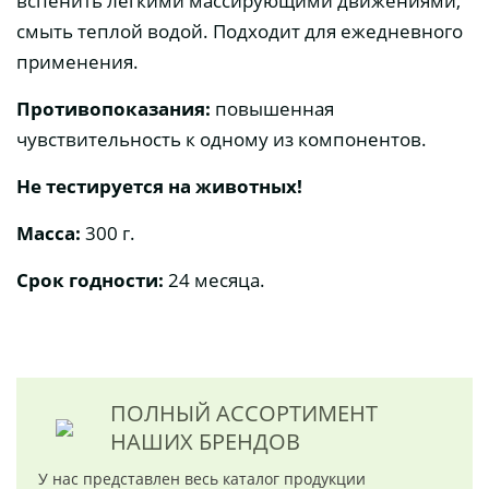
вспенить легкими массирующими движениями,
смыть теплой водой. Подходит для ежедневного
применения.
Противопоказания:
повышенная
чувствительность к одному из компонентов.
Не тестируется на животных!
Масса:
300 г.
Срок годности:
24 месяца.
ПОЛНЫЙ АССОРТИМЕНТ
НАШИХ БРЕНДОВ
У нас представлен весь каталог продукции